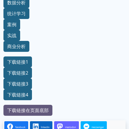
数据分析
统计学习
案例
实战
商业分析
下载链接1
下载链接2
下载链接3
下载链接4
下载链接在页面底部
facebook
linkedin
mastodon
messenger