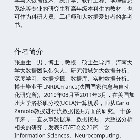
学与大数据技术、统计学、软件工程、地理信息
系统等专业的研究生和高年级本科生的教材，也
可作为科研人员、工程师和大数据爱好者的参考
书。
作者简介
张重生，男，博士，教授，硕士生导师，河南大
学大数据团队带头人。研究领域为大数据分析、
深度学习、数据挖掘、数据库、实时数据分析。
博士毕业于 INRIA,France(法国国家信息与自动
化研究所)。2010年08月至2011年3月，在美国加
州大学洛杉矶分校(UCLA)计算机系，师从Carlo
Zaniolo教授进行流数据挖掘方面的研究。 十多
年来，一直从事数据库、数据挖掘、大数据分析
相关的研究，发表SCI/EI论文20篇，含
Information Sciences、Neurocomputing、