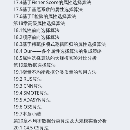
17.4基于Fisher Score的属性选择算法
17.5基于基厄系数的属性选择算法
17.6基于T检验的属性选择算法
第18章高级属性选择算法
18.1线性前向选择算法
18.2顺序前向选择算法
18.3基于稀疏多项式逻辑回归的属性选择算法
18.4 Our——多个属性选择算法的集成策略
18.5属性选择算法的大规模实验对比分析
第19章数据选择算法
19.1衡量不均衡数据分类质量的常用方法
19.2 RUS算法
19.3 CNN算法
19.4 SMOTE算法
19.5 ADASYN算法
19.6 OSS算法
19.7本章小结
第20章不均衡数据分类算法及大规模实验分析
20.1 C4.5 CS算法