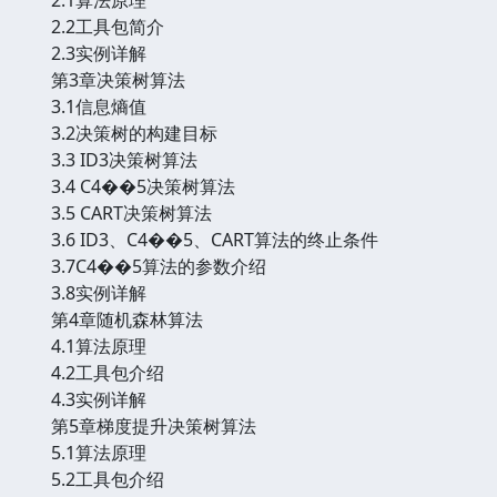
2.2工具包简介
2.3实例详解
第3章决策树算法
3.1信息熵值
3.2决策树的构建目标
3.3 ID3决策树算法
3.4 C4��5决策树算法
3.5 CART决策树算法
3.6 ID3、C4��5、CART算法的终止条件
3.7C4��5算法的参数介绍
3.8实例详解
第4章随机森林算法
4.1算法原理
4.2工具包介绍
4.3实例详解
第5章梯度提升决策树算法
5.1算法原理
5.2工具包介绍