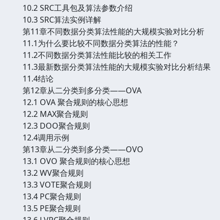
10.2 SRC工具包及算法参数介绍
10.3 SRC算法实例详解
第11章不同数据分类算法性能的大规模实验对比分析
11.1为什么要比较不同数据分类算法的性能？
11.2不同数据分类算法性能比较的相关工作
11.3最新数据分类算法性能的大规模实验对比分析结果
11.4结论
第12章从二分类到多分类——OVA
12.1 OVA 聚合规则的核心思想
12.2 MAX聚合规则
12.3 DOO聚合规则
12.4调用示例
第13章从二分类到多分类——OVO
13.1 OVO 聚合规则的核心思想
13.2 WV聚合规则
13.3 VOTE聚合规则
13.4 PC聚合规则
13.5 PE聚合规则
13.6 LVPC聚合规则