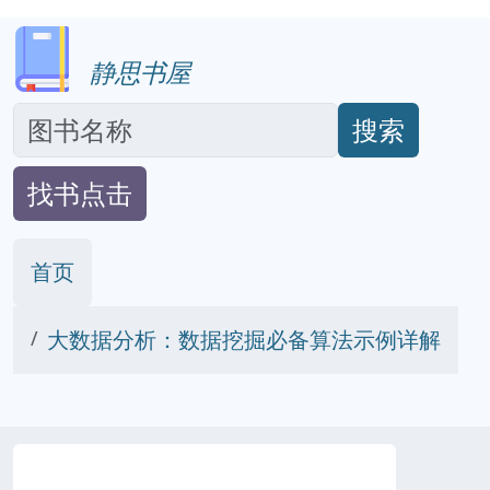
静思书屋
搜索
找书点击
首页
大数据分析：数据挖掘必备算法示例详解