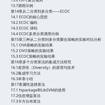
13.7调用示例
第14章从二分类到多分类——ECOC
14.1 ECOC的核心思想
14.2 ECOC 编码
14.3 ECOC 译码
14.4 ECOC多类分类调用示例
第15章三种从二分类到多分类聚合策略的实验对比分析
15.1 OVA策略的实验结果
15.2 OVO策略的实验结果
15.3 ECOC策略的实验结果
第16章多个分类算法的集成方法研究
16.1差异性（Diversity）的原理与技术
16.2集成学习方法
16.3本章小结
第17章属性选择算法
17.1 fspackage和LibSVM的使用
17.2信息增益算法
17.3卡方分布算法