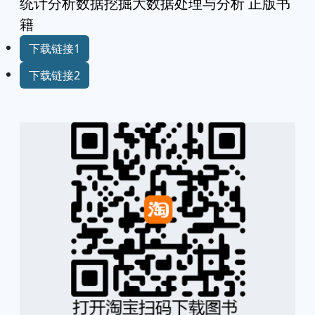
统计分析数据挖掘大数据处理与分析 正版书
籍
下载链接1
下载链接2