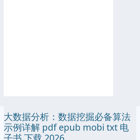
大数据分析：数据挖掘必备算法
示例详解 pdf epub mobi txt 电
子书 下载 2026