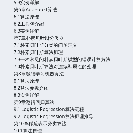
5.3实例详解
第6章AdaBoost算法
6.1算法原理
6.2工具包介绍
6.3实例详解
第7章朴素贝叶斯分类器
7.1朴素贝叶斯分类的问题定义
7.2朴素贝叶斯算法原理
7.3一种常见的朴素贝叶斯模型的错误计算方法
7.4朴素贝叶斯算法对连续型属性的处理
第8章极限学习机器算法
8.1算法原理
8.2算法参数介绍
8.3实例详解
第9章逻辑回归算法
9.1 Logistic Regression算法流程
9.2 Logistic Regression算法原理推导
第10章稀疏表示分类算法
10.1算法原理