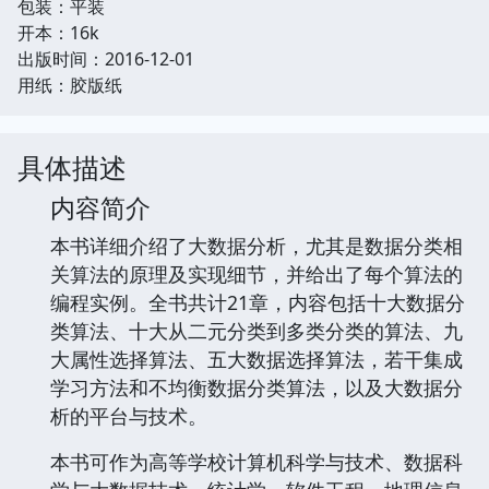
包装：平装
开本：16k
出版时间：2016-12-01
用纸：胶版纸
具体描述
内容简介
本书详细介绍了大数据分析，尤其是数据分类相
关算法的原理及实现细节，并给出了每个算法的
编程实例。全书共计21章，内容包括十大数据分
类算法、十大从二元分类到多类分类的算法、九
大属性选择算法、五大数据选择算法，若干集成
学习方法和不均衡数据分类算法，以及大数据分
析的平台与技术。
本书可作为高等学校计算机科学与技术、数据科