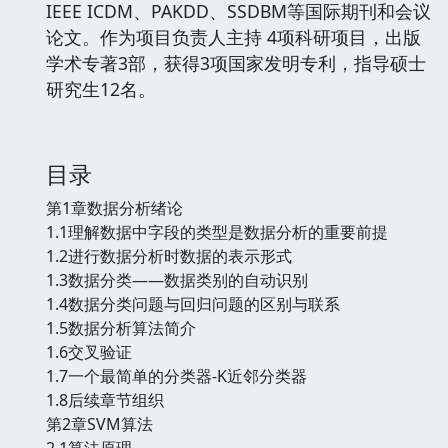
IEEE ICDM、PAKDD、SSDBM等国际期刊和会议
论文。作为项目负责人主持 4项科研项目，出版
学术专著3部，获得3项国家发明专利，指导硕士
研究生12名。
目录
第1章数据分析绪论
1.1理解数据中字段的类型是数据分析的重要前提
1.2进行数据分析时数据的表示形式
1.3数据分类——数据类别的自动识别
1.4数据分类问题与回归问题的区别与联系
1.5数据分析算法简介
1.6交叉验证
1.7一个最简单的分类器-K近邻分类器
1.8后续章节组织
第2章SVM算法
2.1算法原理