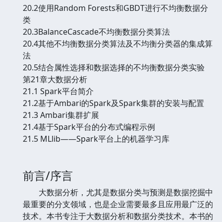
20.2使用Random Forests和GBDT进行不均衡数据分
类
20.3BalanceCascade不均衡数据分类算法
20.4其他不均衡数据分类算法及不均衡分类器的集成算
法
20.5结合属性选择和数据选择的不均衡数据分类实验
第21章大数据分析
21.1 Spark平台简介
21.2基于Ambari的Spark及Spark集群的安装与配置
21.3 Ambari集群扩展
21.4基于Spark平台的分布式编程示例
21.5 MLlib——Spark平台上的机器学习库
前言/序言
大数据分析，尤其是数据分类与预测是数据挖掘中
最重要的分支领域，也是企业需要最多且应用最广泛的
技术。本书专注于大数据分析和数据分类技术。本书的