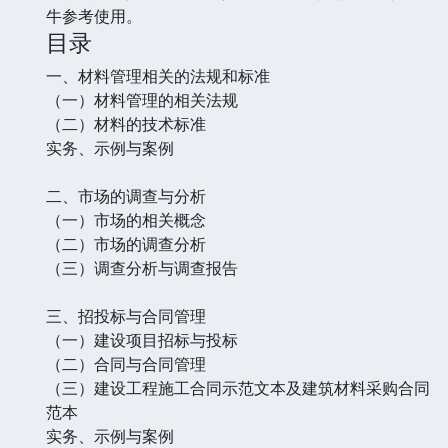
牛参考使用。
目录
一、材料管理相关的法规和标准
（一）材料管理的相关法规
（二）材料的技术标准
实务、示例与案例
二、市场的调查与分析
（一）市场的相关概念
（二）市场的调查分析
（三）调查分析与调查报告
三、招投标与合同管理
（一）建设项目招标与投标
（二）合同与合同管理
（三）建设工程施工合同示范文本及建筑材料采购合同
范本
实务、示例与案例