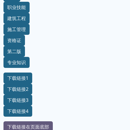
职业技能
建筑工程
施工管理
资格证
第二版
专业知识
下载链接1
下载链接2
下载链接3
下载链接4
下载链接在页面底部