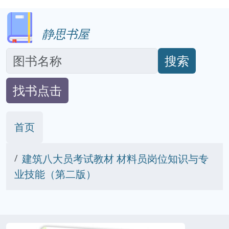
静思书屋
搜索
找书点击
首页
建筑八大员考试教材 材料员岗位知识与专
业技能（第二版）