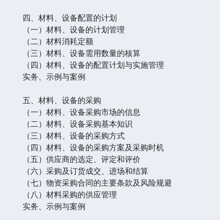
四、材料、设备配置的计划
（一）材料、设备的计划管理
（二）材料消耗定额
（三）材料、设备需用数量的核算
（四）材料、设备的配置计划与实施管理
实务、示例与案例
五、材料、设备的采购
（一）材料、设备采购市场的信息
（二）材料、设备采购基本知识
（三）材料、设备的采购方式
（四）材料、设备的采购方案及采购时机
（五）供应商的选定、评定和评价
（六）采购及订货成交、进场和结算
（七）物资采购合同的主要条款及风险规避
（八）材料采购的供应管理
实务、示例与案例