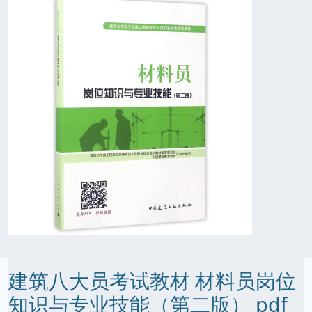
建筑八大员考试教材 材料员岗位
知识与专业技能（第二版） pdf