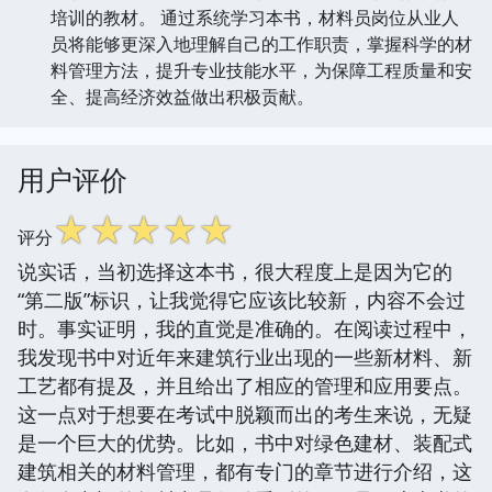
培训的教材。 通过系统学习本书，材料员岗位从业人
员将能够更深入地理解自己的工作职责，掌握科学的材
料管理方法，提升专业技能水平，为保障工程质量和安
全、提高经济效益做出积极贡献。
用户评价
☆
☆
☆
☆
☆
评分
说实话，当初选择这本书，很大程度上是因为它的
“第二版”标识，让我觉得它应该比较新，内容不会过
时。事实证明，我的直觉是准确的。在阅读过程中，
我发现书中对近年来建筑行业出现的一些新材料、新
工艺都有提及，并且给出了相应的管理和应用要点。
这一点对于想要在考试中脱颖而出的考生来说，无疑
是一个巨大的优势。比如，书中对绿色建材、装配式
建筑相关的材料管理，都有专门的章节进行介绍，这