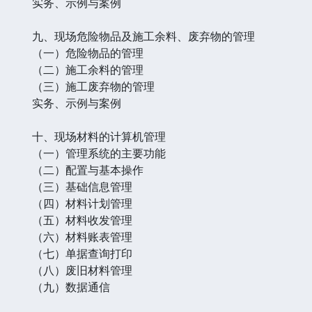
实务、示例与案例
九、现场危险物品及施工余料、废弃物的管理
（一）危险物品的管理
（二）施工余料的管理
（三）施工废弃物的管理
实务、示例与案例
十、现场材料的计算机管理
（一）管理系统的主要功能
（二）配置与基本操作
（三）基础信息管理
（四）材料计划管理
（五）材料收发管理
（六）材料账表管理
（七）单据查询打印
（八）废旧材料管理
（九）数据通信