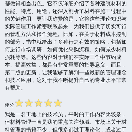
都做得相当出色。它不仅详细介绍了各种建筑材料的
性能、特点、用途，还深入剖析了材料在施工过程中
的关键作用。更让我称赞的是，它将这些理论知识与
实际管理工作紧密联系起来，为我们提供了切实可行
的管理方法和操作流程。比如，在关于材料成本控制
的部分，书中就给出了多种行之有效的策略，包括如
何进行市场调研、如何优化采购流程、如何减少材料
损耗等等。这些内容对于我们在实际工作中节约成
本、提高效益，都具有非常重要的指导意义。而且，
第二版的更新，让我能够了解到一些最新的管理理念
和技术应用，这对于我不断提升自己的专业水平非常
有帮助。
☆
☆
☆
☆
☆
评分
我是一名工地上的技术员，平时的工作内容比较杂，
但材料管理一直是我的重点关注领域。市场上关于材
料管理的书籍不少，但很多都过于理论化，或者过于