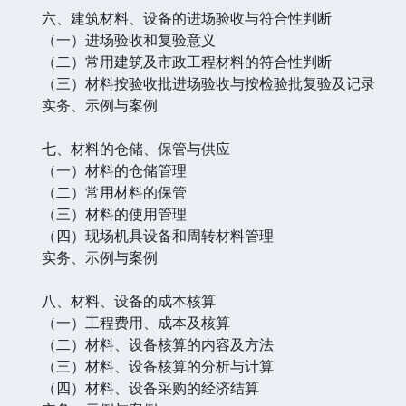
六、建筑材料、设备的进场验收与符合性判断
（一）进场验收和复验意义
（二）常用建筑及市政工程材料的符合性判断
（三）材料按验收批进场验收与按检验批复验及记录
实务、示例与案例
七、材料的仓储、保管与供应
（一）材料的仓储管理
（二）常用材料的保管
（三）材料的使用管理
（四）现场机具设备和周转材料管理
实务、示例与案例
八、材料、设备的成本核算
（一）工程费用、成本及核算
（二）材料、设备核算的内容及方法
（三）材料、设备核算的分析与计算
（四）材料、设备采购的经济结算