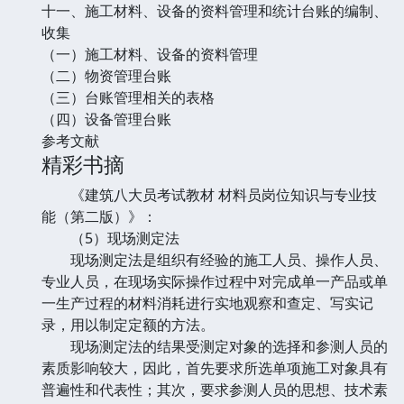
十一、施工材料、设备的资料管理和统计台账的编制、
收集
（一）施工材料、设备的资料管理
（二）物资管理台账
（三）台账管理相关的表格
（四）设备管理台账
参考文献
精彩书摘
《建筑八大员考试教材 材料员岗位知识与专业技
能（第二版）》：
（5）现场测定法
现场测定法是组织有经验的施工人员、操作人员、
专业人员，在现场实际操作过程中对完成单一产品或单
一生产过程的材料消耗进行实地观察和查定、写实记
录，用以制定定额的方法。
现场测定法的结果受测定对象的选择和参测人员的
素质影响较大，因此，首先要求所选单项施工对象具有
普遍性和代表性；其次，要求参测人员的思想、技术素