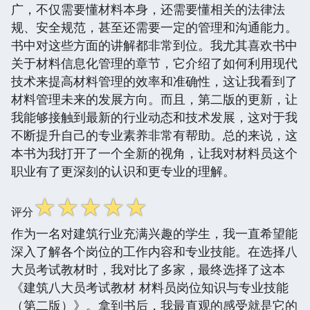
广，不仅需要懂材料本身，还需要懂相关的法律法
规、安全规范，甚至还需要一定的管理和沟通能力。
书中对这些方面的讲解都非常到位。我尤其喜欢书中
关于材料信息化管理的章节，它介绍了如何利用现代
技术来提高材料管理的效率和准确性，这让我看到了
材料管理未来的发展方向。而且，第二版的更新，让
我能够接触到最新的行业动态和技术发展，这对于我
不断提升自己的专业素养非常有帮助。总的来说，这
本书为我打开了一个全新的视角，让我对材料员这个
职业有了更深刻的认识和更专业的理解。
☆
☆
☆
☆
☆
评分
作为一名对建筑行业充满兴趣的学生，我一直希望能
深入了解各个岗位的工作内容和专业技能。在选择八
大员考试教材时，我对比了多家，最终选择了这本
《建筑八大员考试教材 材料员岗位知识与专业技能
（第二版）》。拿到书后，我最直观的感受就是它的