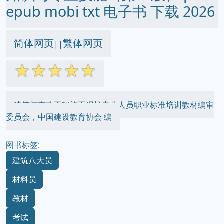
epub mobi txt 电子书 下载 2026
简体网页
繁体网页
||
☆
☆
☆
☆
☆
建筑与市政工程施工现场专业人员职业标准培训教材编审
委员会，中国建设教育协会 编
图书标签:
建筑八大员
材料员
教材
考试