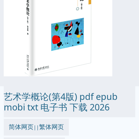
艺术学概论(第4版) pdf epub
mobi txt 电子书 下载 2026
简体网页
繁体网页
||