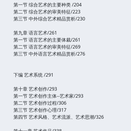
第一节 综合艺术的主要种类 /204
第二节 综合艺术的审美特征/223
第三节 中外综合艺术精品赏析/230
第九章 语言艺术/261
第一节 语言艺术的主要体裁/261
第二节 语言艺术的审美特征/269
第三节 中外语言艺术精品赏析/276
下编 艺术系统 /291
第十章 艺术创作/293
第一节 艺术创作主体--艺术家/293
第二节 艺术创作过程/306
第三节 艺术创作心理/317
第四节 艺术风格、艺术流派、艺术思潮/326
第十一章 艺术作品/338