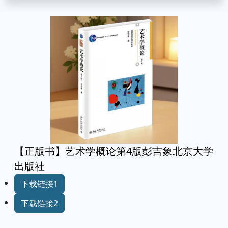
【正版书】艺术学概论第4版彭吉象北京大学
出版社
下载链接1
下载链接2