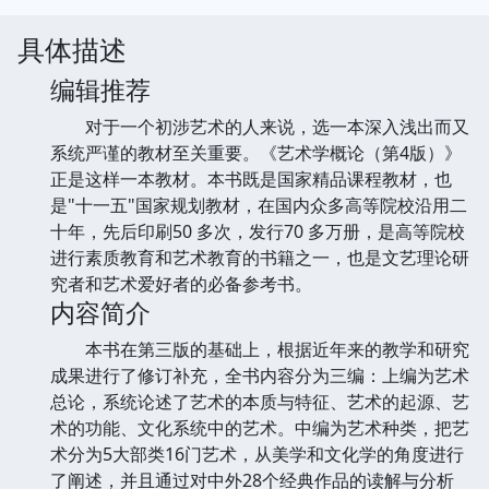
具体描述
编辑推荐
对于一个初涉艺术的人来说，选一本深入浅出而又
系统严谨的教材至关重要。《艺术学概论（第4版）》
正是这样一本教材。本书既是国家精品课程教材，也
是"十一五"国家规划教材，在国内众多高等院校沿用二
十年，先后印刷50 多次，发行70 多万册，是高等院校
进行素质教育和艺术教育的书籍之一，也是文艺理论研
究者和艺术爱好者的必备参考书。
内容简介
本书在第三版的基础上，根据近年来的教学和研究
成果进行了修订补充，全书内容分为三编：上编为艺术
总论，系统论述了艺术的本质与特征、艺术的起源、艺
术的功能、文化系统中的艺术。中编为艺术种类，把艺
术分为5大部类16门艺术，从美学和文化学的角度进行
了阐述，并且通过对中外28个经典作品的读解与分析