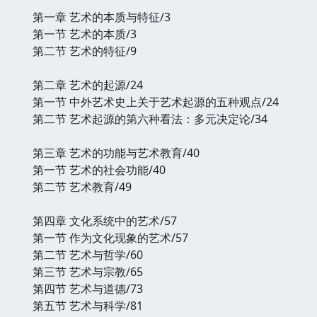
第一章 艺术的本质与特征/3
第一节 艺术的本质/3
第二节 艺术的特征/9
第二章 艺术的起源/24
第一节 中外艺术史上关于艺术起源的五种观点/24
第二节 艺术起源的第六种看法：多元决定论/34
第三章 艺术的功能与艺术教育/40
第一节 艺术的社会功能/40
第二节 艺术教育/49
第四章 文化系统中的艺术/57
第一节 作为文化现象的艺术/57
第二节 艺术与哲学/60
第三节 艺术与宗教/65
第四节 艺术与道德/73
第五节 艺术与科学/81