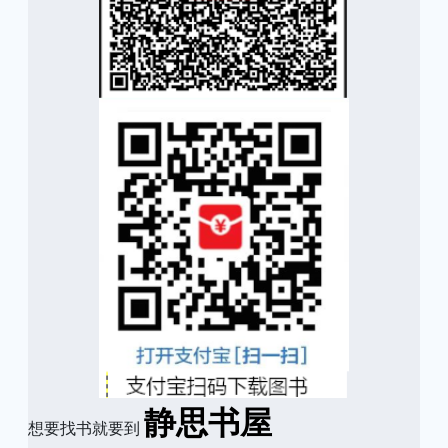
静思书屋
想要找书就要到