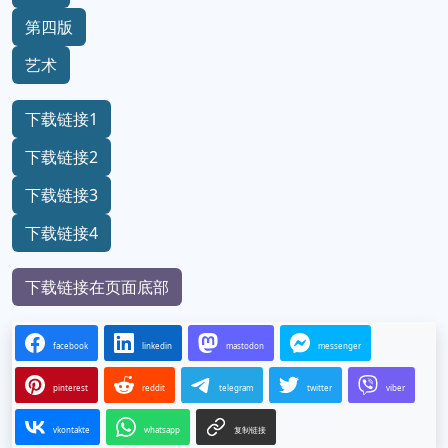
第四版
艺术
下载链接1
下载链接2
下载链接3
下载链接4
下载链接在页面底部
facebook
linkedin
mastodon
messenger
pinterest
reddit
telegram
twitter
viber
vkontakte
whatsapp
复制链接