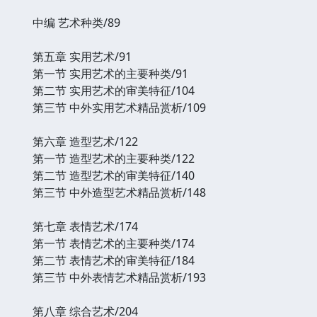
中编 艺术种类/89
第五章 实用艺术/91
第一节 实用艺术的主要种类/91
第二节 实用艺术的审美特征/104
第三节 中外实用艺术精品赏析/109
第六章 造型艺术/122
第一节 造型艺术的主要种类/122
第二节 造型艺术的审美特征/140
第三节 中外造型艺术精品赏析/148
第七章 表情艺术/174
第一节 表情艺术的主要种类/174
第二节 表情艺术的审美特征/184
第三节 中外表情艺术精品赏析/193
第八章 综合艺术/204