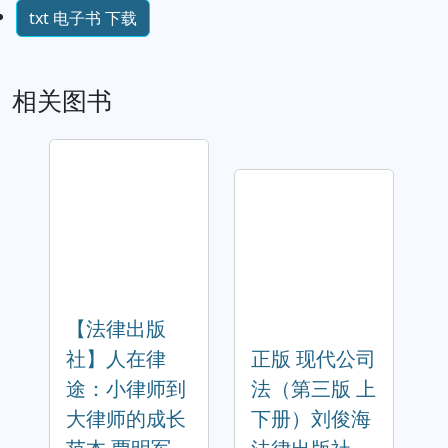
txt 电子书 下载
相关图书
【法律出版
社】人在律
正版 现代公司
途：小律师到
法（第三版 上
大律师的成长
下册）刘俊海