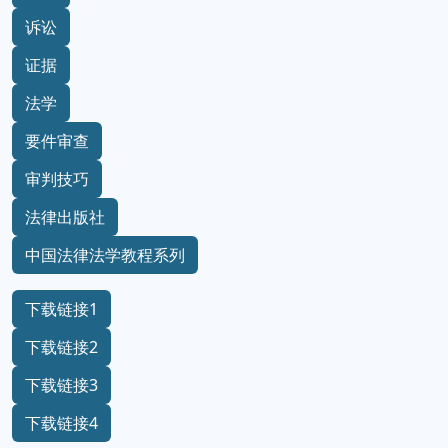
诉讼
证据
法学
要件审查
审判技巧
法律出版社
中国法律法学教程系列
下载链接1
下载链接2
下载链接3
下载链接4