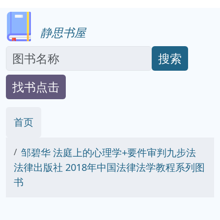
静思书屋
搜索
找书点击
首页
邹碧华 法庭上的心理学+要件审判九步法
法律出版社 2018年中国法律法学教程系列图
书