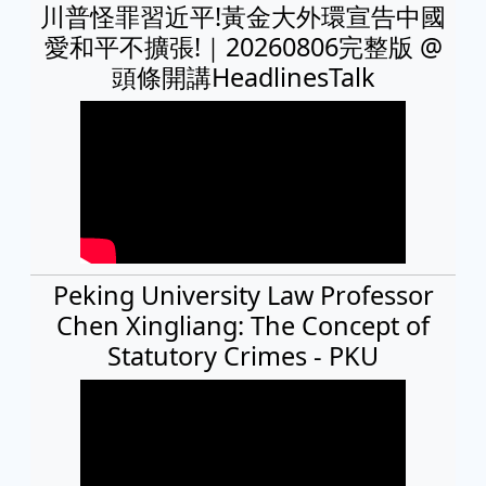
川普怪罪習近平!黃金大外環宣告中國
愛和平不擴張!｜20260806完整版 @
頭條開講HeadlinesTalk
Peking University Law Professor
Chen Xingliang: The Concept of
Statutory Crimes - PKU