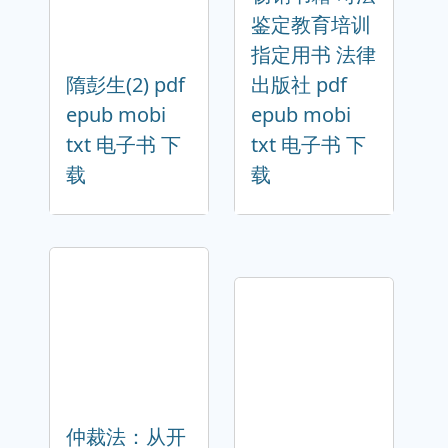
鉴定教育培训
指定用书 法律
隋彭生(2) pdf
出版社 pdf
epub mobi
epub mobi
txt 电子书 下
txt 电子书 下
载
载
仲裁法：从开