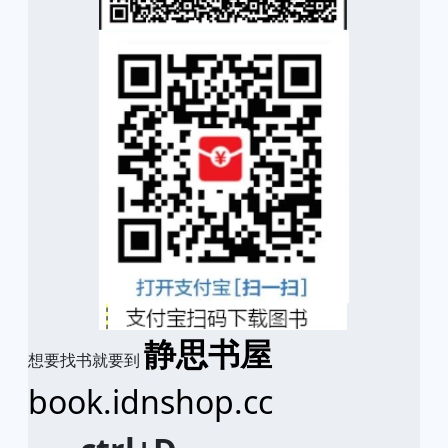
静思书屋
想要找书就要到
book.idnshop.cc