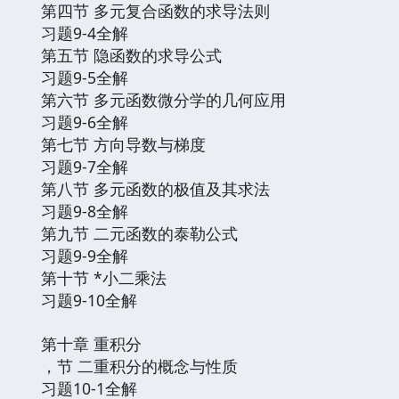
第四节 多元复合函数的求导法则
习题9-4全解
第五节 隐函数的求导公式
习题9-5全解
第六节 多元函数微分学的几何应用
习题9-6全解
第七节 方向导数与梯度
习题9-7全解
第八节 多元函数的极值及其求法
习题9-8全解
第九节 二元函数的泰勒公式
习题9-9全解
第十节 *小二乘法
习题9-10全解
第十章 重积分
，节 二重积分的概念与性质
习题10-1全解