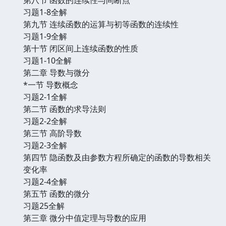
习题1-8全解
第九节 连续函数的运算与初等函数的连续性
习题1-9全解
第十节 闭区间上连续函数的性质
习题1-10全解
第二章 导数与微分
*一节 导数概念
习题2-1全解
第二节 函数的求导法则
习题2-2全解
第三节 高阶导数
习题2-3全解
第四节 隐函数及由参数方程所确定的函数的导数相关
变化率
习题2-4全解
第五节 函数的微分
习题25全解
第三章 微分中值定理与导数的应用