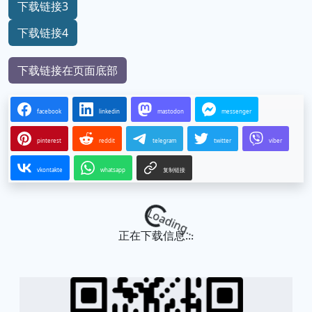
下载链接3
下载链接4
下载链接在页面底部
facebook
linkedin
mastodon
messenger
pinterest
reddit
telegram
twitter
viber
vkontakte
whatsapp
复制链接
Loading...
正在下载信息...