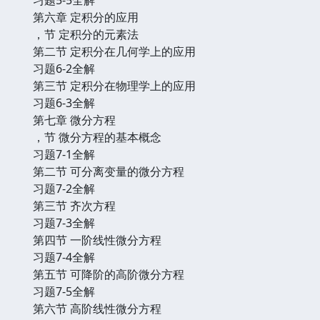
第六章 定积分的应用
，节 定积分的元素法
第二节 定积分在几何学上的应用
习题6-2全解
第三节 定积分在物理学上的应用
习题6-3全解
第七章 微分方程
，节 微分方程的基本概念
习题7-1全解
第二节 可分离变量的微分方程
习题7-2全解
第三节 齐次方程
习题7-3全解
第四节 一阶线性微分方程
习题7-4全解
第五节 可降阶的高阶微分方程
习题7-5全解
第六节 高阶线性微分方程