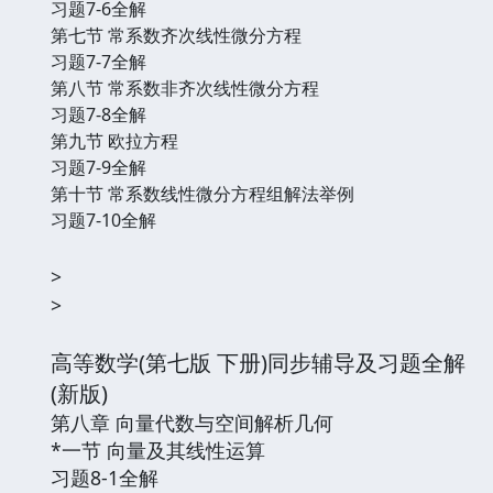
习题7-6全解
第七节 常系数齐次线性微分方程
习题7-7全解
第八节 常系数非齐次线性微分方程
习题7-8全解
第九节 欧拉方程
习题7-9全解
第十节 常系数线性微分方程组解法举例
习题7-10全解
>
>
高等数学(第七版 下册)同步辅导及习题全解
(新版)
第八章 向量代数与空间解析几何
*一节 向量及其线性运算
习题8-1全解