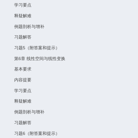
学习要点
释疑解难
例题剖析与增补
习题解答
习题5（附答案和提示）
第6章 线性空间与线性变换
基本要求
内容提要
学习要点
释疑解难
例题剖析与增补
习题解答
习题6（附答案和提示）