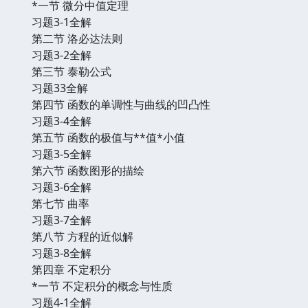
*一节 微分中值定理
习题3-1全解
第二节 洛必达法则
习题3-2全解
第三节 泰勒公式
习题33全解
第四节 函数的单调性与曲线的凹凸性
习题3-4全解
第五节 函数的极值与**值*小值
习题3-5全解
第六节 函数图形的描绘
习题3-6全解
第七节 曲率
习题3-7全解
第八节 方程的近似解
习题3-8全解
第四章 不定积分
*一节 不定积分的概念与性质
习题4-1全解