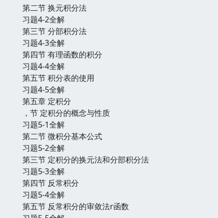
第二节 换元积分法
习题4-2全解
第三节 分部积分法
习题4-3全解
第四节 有理函数的积分
习题4-4全解
第五节 积分表的使用
习题4-5全解
第五章 定积分
，节 定积分的概念与性质
习题5-1全解
第二节 微积分基本公式
习题5-2全解
第三节 定积分的换元法和分部积分法
习题5-3全解
第四节 反常积分
习题5-4全解
第五节 反常积分的审敛法r函数
习题5-5全解