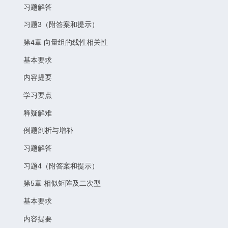
习题解答
习题3（附答案和提示）
第4章 向量组的线性相关性
基本要求
内容提要
学习要点
释疑解难
例题剖析与增补
习题解答
习题4（附答案和提示）
第5章 相似矩阵及二次型
基本要求
内容提要