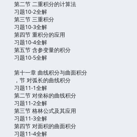
第二节 二重积分的计算法
习题10-2全解
第三节 三重积分
习题10-3全解
第四节 重积分的应用
习题10-4全解
第五节 含参变量的积分
习题10-5全解
第十一章 曲线积分与曲面积分
，节 对弧长的曲线积分
习题11-1全解
第二节 对坐标的曲线积分
习题11-2全解
第三节 格林公式及其应用
习题11-3全解
第四节 对面积的曲面积分
习题11-4全解