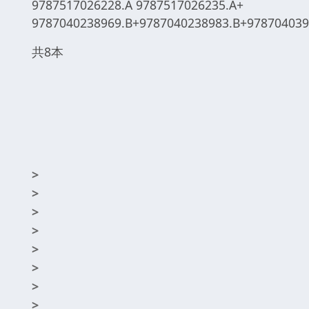
9787517026228.A 9787517026235.A+
9787040238969.B+9787040238983.B+978704039
共8本
>
>
>
>
>
>
>
>