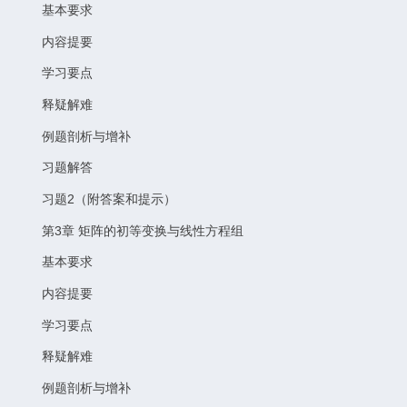
基本要求
内容提要
学习要点
释疑解难
例题剖析与增补
习题解答
习题2（附答案和提示）
第3章 矩阵的初等变换与线性方程组
基本要求
内容提要
学习要点
释疑解难
例题剖析与增补