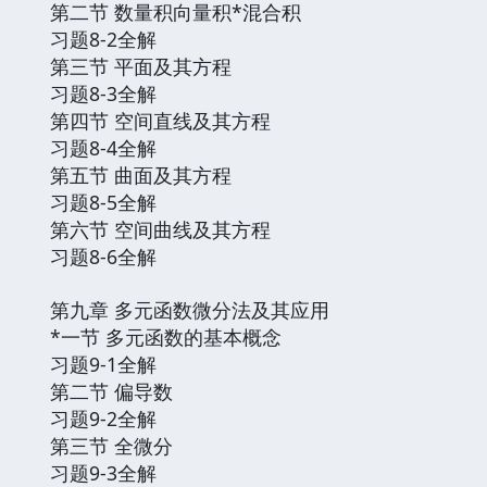
第二节 数量积向量积*混合积
习题8-2全解
第三节 平面及其方程
习题8-3全解
第四节 空间直线及其方程
习题8-4全解
第五节 曲面及其方程
习题8-5全解
第六节 空间曲线及其方程
习题8-6全解
第九章 多元函数微分法及其应用
*一节 多元函数的基本概念
习题9-1全解
第二节 偏导数
习题9-2全解
第三节 全微分
习题9-3全解