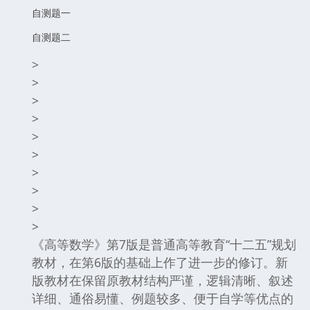
自测题一
自测题二
>
>
>
>
>
>
>
>
>
>
《高等数学》第7版是普通高等教育“十二五”规划
教材，在第6版的基础上作了进一步的修订。新
版教材在保留原教材结构严谨，逻辑清晰、叙述
详细、通俗易懂、例题较多、便于自学等优点的