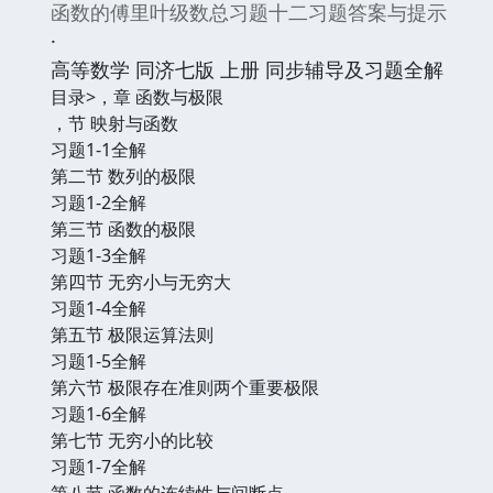
函数的傅里叶级数总习题十二习题答案与提示
·
高等数学 同济七版 上册 同步辅导及习题全解
目录
>，章 函数与极限
，节 映射与函数
习题1-1全解
第二节 数列的极限
习题1-2全解
第三节 函数的极限
习题1-3全解
第四节 无穷小与无穷大
习题1-4全解
第五节 极限运算法则
习题1-5全解
第六节 极限存在准则两个重要极限
习题1-6全解
第七节 无穷小的比较
习题1-7全解
第八节 函数的连续性与间断点