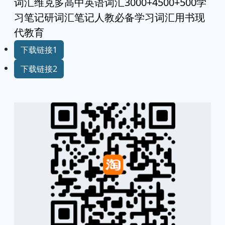
词汇维克多高中英语词汇3000+4500+500学
习笔记研词汇笔记人教必备学习词汇用书现
代教育
下载链接1
下载链接2