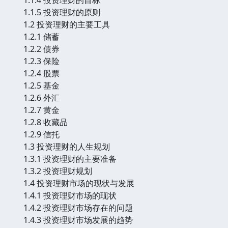
1.1.5 投资理财的原则
1.2 投资理财的主要工具
1.2.1 储蓄
1.2.2 债券
1.2.3 保险
1.2.4 股票
1.2.5 基金
1.2.6 外汇
1.2.7 黄金
1.2.8 收藏品
1.2.9 信托
1.3 投资理财的人生规划
1.3.1 投资理财的主要准备
1.3.2 投资理财规划
1.4 投资理财市场的现状与发展
1.4.1 投资理财市场的现状
1.4.2 投资理财市场存在的问题
1.4.3 投资理财市场发展的趋势