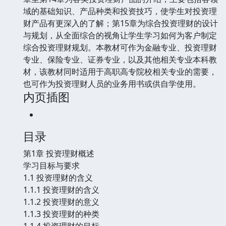
域的基础知识、产品种类和投资技巧，使学生对投资理
财产品有更深入的了解；第15章为综合投资理财的设计
与规划，从全面综合的视角让学生学习如何为客户制定
综合投资理财规划。本教材可作为金融专业、投资理财
专业、保险专业、证券专业，以及其他相关专业本科教
材，该教材同时适用于高职高专院校相关专业的需要，
也可作为投资理财人员的业务用书或供自学使用。
内页插图
目录
第1章 投资理财概述
学习目标与要求
1.1 投资理财的含义
1.1.1 投资理财的含义
1.1.2 投资理财的意义
1.1.3 投资理财的种类
1.1.4 投资理财的目标