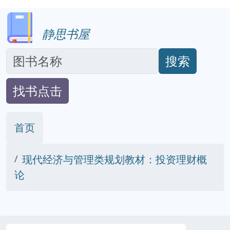
静思书屋
搜索
找书点击
首页
现代经济与管理类规划教材：投资理财概
论