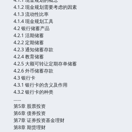
4.1.2 现金规划需要考虑的因素
4.1.3 流动性比率
4.1.4 现金规划工具
4.2 银行储蓄产品
4.2.1 活期储蓄
4.2.2 定期储蓄
4.2.3 通知储蓄存款
4.2.4 教育储蓄
4.2.5 大额可转让定期存单储蓄
4.2.6 外币储蓄存款
4.3 银行卡
4.3.1 银行卡的含义及作用
4.3.2 银行卡的种类
……
第5章 股票投资
第6章 债券投资
第7章 证券投资基金理财
第8章 期货理财