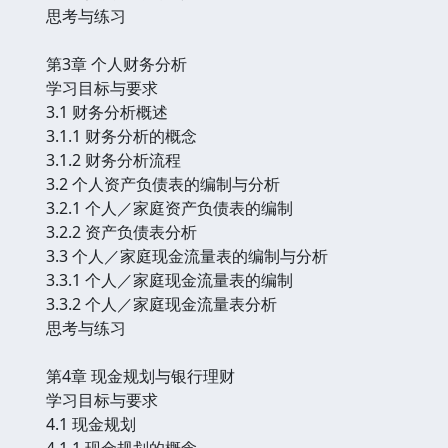
思考与练习
第3章 个人财务分析
学习目标与要求
3.1 财务分析概述
3.1.1 财务分析的概念
3.1.2 财务分析流程
3.2 个人资产负债表的编制与分析
3.2.1 个人／家庭资产负债表的编制
3.2.2 资产负债表分析
3.3 个人／家庭现金流量表的编制与分析
3.3.1 个人／家庭现金流量表的编制
3.3.2 个人／家庭现金流量表分析
思考与练习
第4章 现金规划与银行理财
学习目标与要求
4.1 现金规划
4.1.1 现金规划的概念