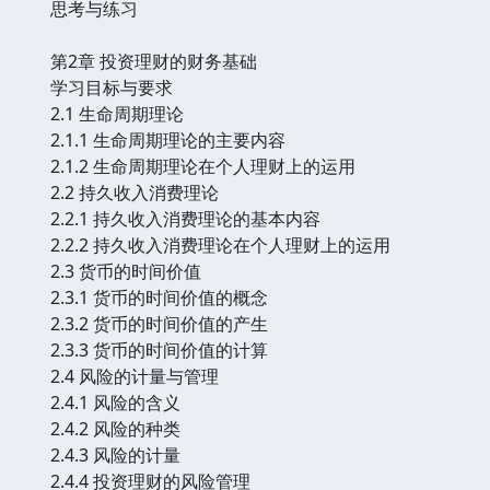
思考与练习
第2章 投资理财的财务基础
学习目标与要求
2.1 生命周期理论
2.1.1 生命周期理论的主要内容
2.1.2 生命周期理论在个人理财上的运用
2.2 持久收入消费理论
2.2.1 持久收入消费理论的基本内容
2.2.2 持久收入消费理论在个人理财上的运用
2.3 货币的时间价值
2.3.1 货币的时间价值的概念
2.3.2 货币的时间价值的产生
2.3.3 货币的时间价值的计算
2.4 风险的计量与管理
2.4.1 风险的含义
2.4.2 风险的种类
2.4.3 风险的计量
2.4.4 投资理财的风险管理