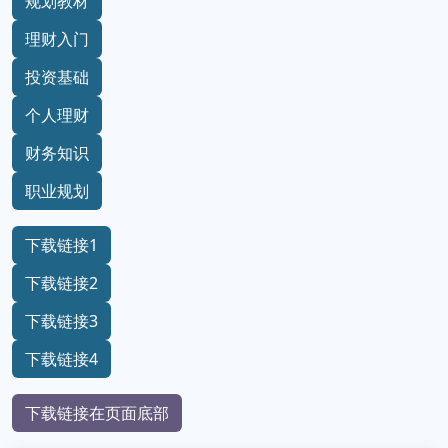
规划教材
理财入门
投资基础
个人理财
财务知识
职业规划
下载链接1
下载链接2
下载链接3
下载链接4
下载链接在页面底部