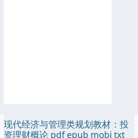
现代经济与管理类规划教材：投
资理财概论 pdf epub mobi txt