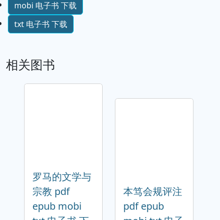
mobi 电子书 下载
txt 电子书 下载
相关图书
罗马的文学与
宗教 pdf
本笃会规评注
epub mobi
pdf epub