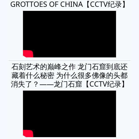
GROTTOES OF CHINA【CCTV纪录】
石刻艺术的巅峰之作 龙门石窟到底还
藏着什么秘密 为什么很多佛像的头都
消失了？——龙门石窟【CCTV纪录】