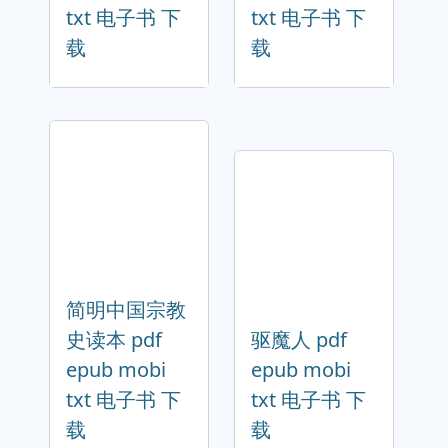
txt 电子书 下
txt 电子书 下
载
载
简明中国宗教
史读本 pdf
驱魔人 pdf
epub mobi
epub mobi
txt 电子书 下
txt 电子书 下
载
载