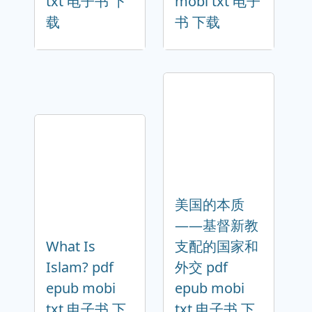
txt 电子书 下
mobi txt 电子
载
书 下载
美国的本质
——基督新教
What Is
支配的国家和
Islam? pdf
外交 pdf
epub mobi
epub mobi
txt 电子书 下
txt 电子书 下