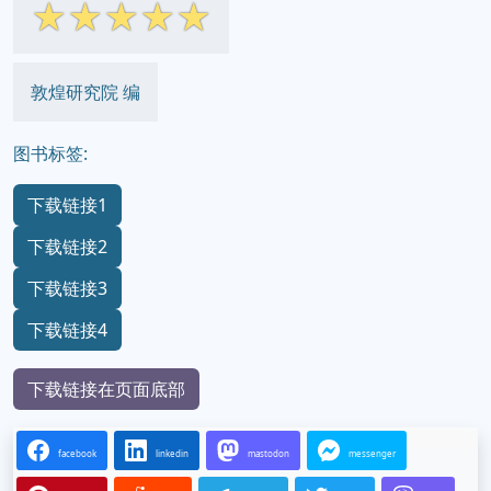
☆
☆
☆
☆
☆
敦煌研究院 编
图书标签:
下载链接1
下载链接2
下载链接3
下载链接4
下载链接在页面底部
facebook
linkedin
mastodon
messenger