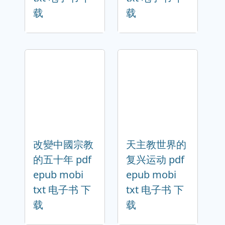
载
载
改變中國宗教
天主教世界的
的五十年 pdf
复兴运动 pdf
epub mobi
epub mobi
txt 电子书 下
txt 电子书 下
载
载