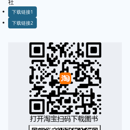
社
下载链接1
下载链接2