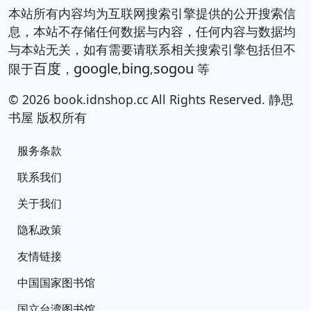
本站所有内容均为互联网搜索引擎提供的公开搜索信
息，本站不存储任何数据与内容，任何内容与数据均
与本站无关，如有需要请联系相关搜索引擎包括但不
百度
google
bing
sogou
限于
，
,
,
等
© 2026 book.idnshop.cc All Rights Reserved. 静思
书屋 版权所有
服务条款
联系我们
关于我们
隐私政策
友情链接
中国国家图书馆
国立台湾图书馆