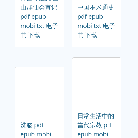
山群仙会真记
中国巫术通史
pdf epub
pdf epub
mobi txt 电子
mobi txt 电子
书 下载
书 下载
日常生活中的
洗腦 pdf
當代宗教 pdf
epub mobi
epub mobi