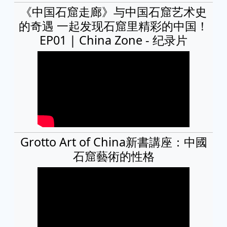
《中国石窟走廊》与中国石窟艺术史
的奇遇 一起发现石窟里精彩的中国！
EP01 | China Zone - 纪录片
Grotto Art of China新書講座：中國
石窟藝術的性格