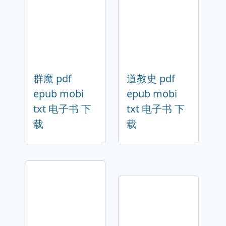
群魔 pdf
道教史 pdf
epub mobi
epub mobi
txt 电子书 下
txt 电子书 下
载
载