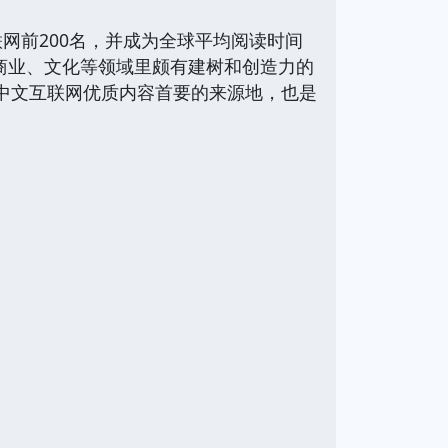
网前200名，并成为全球平均阅读时间
、商业、文化等领域里颇有建树和创造力的
为中文互联网优质内容首要的来源地，也是