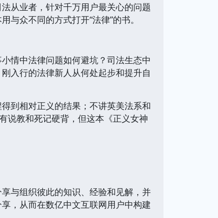
司法从业者，针对千万用户最关心的问题
用与众不同的方式打开“法律”的书。
事小情中法律问题如何避坑？司法生态中
？刚入行的法律新人从何处起步和提升自
程得到相对正义的结果；不讲英美法系和
没有说教和死记硬背，但这本《正义女神
分享与组织彼此的知识、经验和见解，并
分享，从而在数亿中文互联网用户中构建