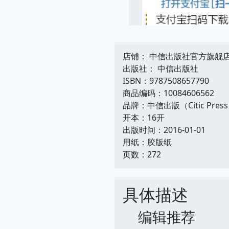
店铺： 中信出版社官方旗舰
出版社： 中信出版社
ISBN：9787508657790
商品编码：10084606562
品牌：中信出版（Citic Pres
开本：16开
出版时间：2016-01-01
用纸：胶版纸
页数：272
具体描述
编辑推荐