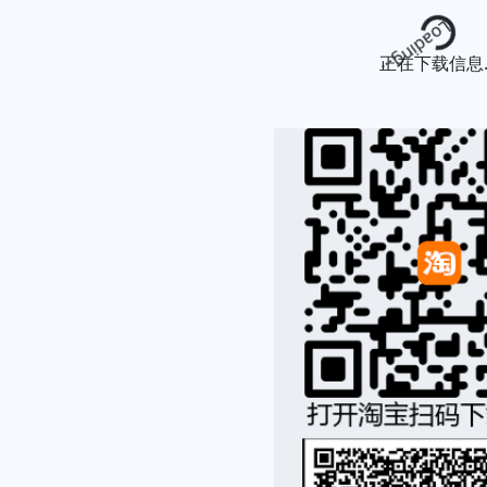
Loading...
正在下载信息..