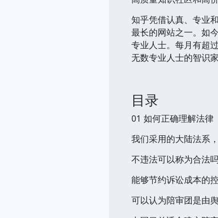
知乎凭借认真、专业和
最长的网站之一。如今
专业人士。每月有超过
无数专业人士的智识
目录
01 如何正确理解法律
我们采用的大陆法系，
不违法可以称为合法吗
能够节约诉讼成本的控
可以认为陪审团是由