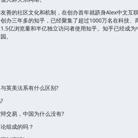
友善的社区文化和机制，在创办首年就跻身Alex中文互联
创办三年多的知乎，已经聚集了超过1000万名在科技
1.5亿浏览量和半亿独立访问者使用知乎。知乎已经成
家园。
与英美法系有什么区别?
?
辩交易，中国为什么没有?
舆论组成的吗？