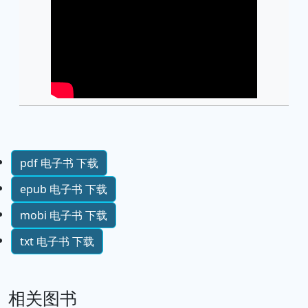
pdf 电子书 下载
epub 电子书 下载
mobi 电子书 下载
txt 电子书 下载
相关图书