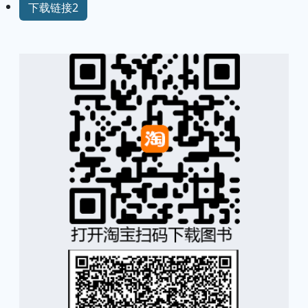
下载链接2