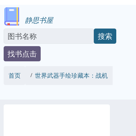
静思书屋
搜索
找书点击
首页
世界武器手绘珍藏本：战机