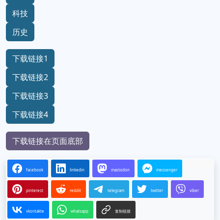
科技
历史
下载链接1
下载链接2
下载链接3
下载链接4
下载链接在页面底部
facebook
linkedin
mastodon
messenger
pinterest
reddit
telegram
twitter
viber
vkontakte
whatsapp
复制链接