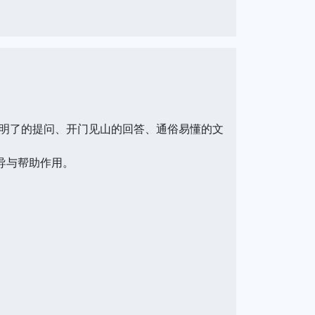
明了的提问、开门见山的回答、通俗易懂的文
导与帮助作用。