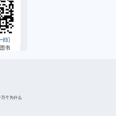
一万个为什么