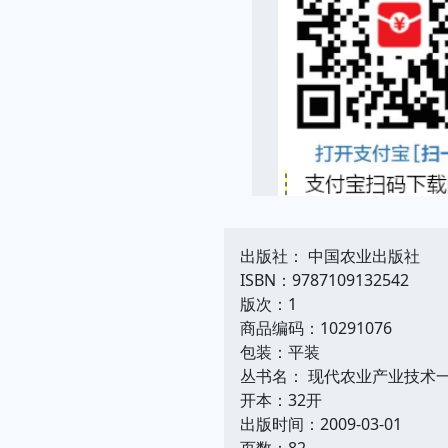
出版社： 中国农业出版社
ISBN：9787109132542
版次：1
商品编码：10291076
包装：平装
丛书名： 现代农业产业技术
开本：32开
出版时间：2009-03-01
页数：82