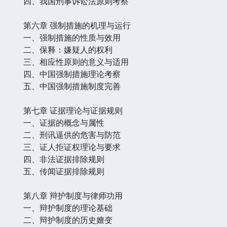
四、我国刑事诉讼法原则考察
第六章 强制措施的机理与运行
一、强制措施的性质与效用
二、保释：嫌疑人的权利
三、相应性原则的意义与适用
四、中国强制措施理论考察
五、中国强制措施制度完善
第七章 证据理论与证据规则
一、证据的概念与属性
二、刑讯逼供的危害与防范
三、证人拒证权理论与要求
四、非法证据排除规则
五、传闻证据排除规则
第八章 辩护制度与律师功用
一、辩护制度的理论基础
二、辩护制度的历史嬗变