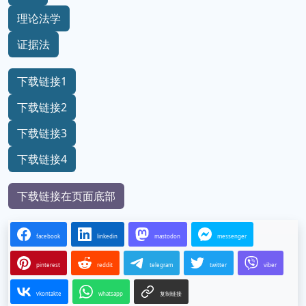
理论法学
证据法
下载链接1
下载链接2
下载链接3
下载链接4
下载链接在页面底部
facebook
linkedin
mastodon
messenger
pinterest
reddit
telegram
twitter
viber
vkontakte
whatsapp
复制链接