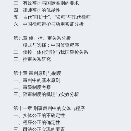
三、有效辩护与国际准则的要求
四、律师辩护的优越性
五、古代“辩护士”、“讼师”与现代律师
六、中国律师辩护与功用实证分析
第九章 侦、控、审关系分析
一、模式与选择：中国侦查程序
二、侦控一体化理论与我国警检关系
三、控审关系研究
第十章 审判原则与制度
一、审判中的基本原则
二、审级制度考察
三、陪审制度的机理与实效分析
第十一章 刑事裁判中的实体与程序
一、实体公正的不确定性
二、程序公正的确定性
三、司法公正实现的要素