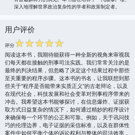
深入地理解世界政治复杂性的学者和政策制定者。
用户评价
☆
☆
☆
☆
☆
评分
阅读这本书，我期待能获得一种全新的视角来审视我
们每天都在接触的刑事司法实践。我们常常关注的是
最终的判决结果，但忽略了决定这个结果过程中那些
至关重要的程序步骤。这本书的书名，让我联想到那
些关于“程序是否能带来实质正义”的古老辩论，以及
在现代社会，科技发展和社会变革对刑事程序带来的
冲击。我希望这本书能够探讨，在信息爆炸、证据获
取方式日益复杂的情况下，如何通过精妙的程序设计
来确保每一个环节的公正和可靠。例如，关于讯问技
巧的伦理边界，电子证据的采信标准，以及在群体性
案件中如何平衡个体的诉讼权利与整体的司法效率，