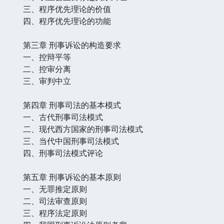
三、程序优先理论的价值
四、程序优先理论的功能
第三章 刑事诉讼的构造要求
一、控辩平等
二、控审分离
三、审判中立
第四章 刑事司法的基本模式
一、古代刑事司法模式
二、现代西方国家的刑事司法模式
三、当代中国刑事司法模式
四、刑事司法模式评论
第五章 刑事诉讼的基本原则
一、无罪推定原则
二、司法审查原则
三、程序法定原则