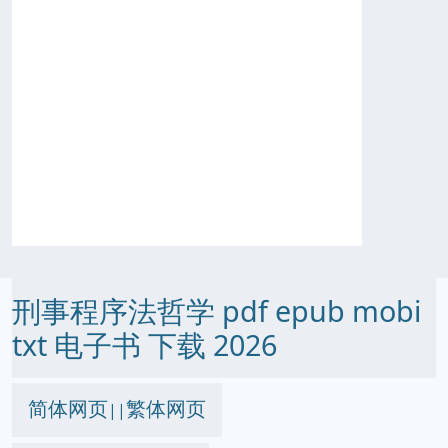
刑事程序法哲学 pdf epub mobi
txt 电子书 下载 2026
简体网页
繁体网页
||