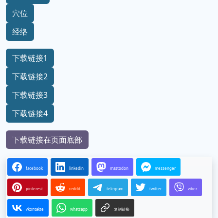
穴位
经络
下载链接1
下载链接2
下载链接3
下载链接4
下载链接在页面底部
facebook
linkedin
mastodon
messenger
pinterest
reddit
telegram
twitter
viber
vkontakte
whatsapp
复制链接