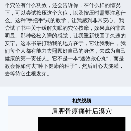
个穴位有什么功效，还会告诉你，在什么样的情况
下，可以尝试按压这个穴位，以及按压时需要注意什
么。这种“手把手”式的教学，让我感到非常安心。我
尝试了书中关于缓解失眠的穴位按摩，效果真的非常
明显。那种轻松入睡的感觉，让我重新找回了久违的
安宁。这本书最打动我的地方在于，它让我明白，我
们每个人都有能力去照顾好自己的身体，去成为自己
健康的第一责任人。它不是一本“速效救心丸”，而是
教会你如何去“种下健康的种子”，然后耐心去浇灌，
去等待它生根发芽。
相关视频
肩胛骨疼痛针后溪穴