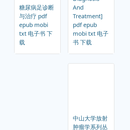
糖尿病足诊断
And
与治疗 pdf
Treatment]
epub mobi
pdf epub
txt 电子书 下
mobi txt 电子
载
书 下载
中山大学放射
肿瘤学系列丛