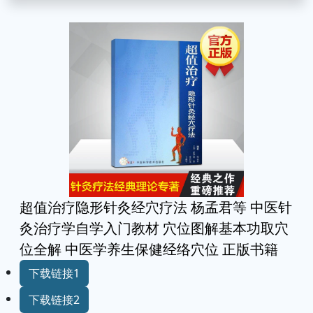
超值治疗隐形针灸经穴疗法 杨孟君等 中医针
灸治疗学自学入门教材 穴位图解基本功取穴
位全解 中医学养生保健经络穴位 正版书籍
下载链接1
下载链接2