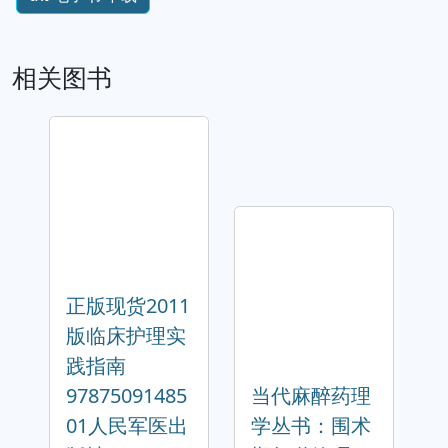
相关图书
正版现货2011
版临床护理实
践指南
97875091485
当代麻醉药理
01人民军医出
学丛书：围术