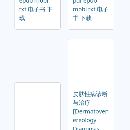
epub mobi
pdf epub
txt 电子书 下
mobi txt 电子
载
书 下载
皮肤性病诊断
与治疗
[Dermatoven
ereology
Diagnosis