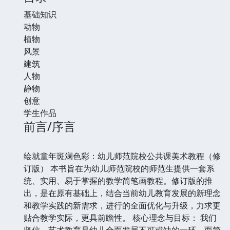
基础知识
动物
植物
风景
建筑
人物
静物
创意
学生作品
前言/序言
绘就童年斑斓色彩：幼儿师范院校公共课美术教程（修
订版） 本书旨在为幼儿师范院校的师范生提供一套系
统、实用、易于掌握的教学简笔画教程。修订版的推
出，是在原有基础上，结合当前幼儿教育发展的新理念
和教学实践的新需求，进行的全面优化与升级，力求更
贴合教学实际，更具前瞻性。 核心理念与目标： 我们
坚信，艺术教育是幼儿全面发展不可或缺的一环，而简