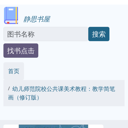
静思书屋
搜索
找书点击
首页
幼儿师范院校公共课美术教程：教学简笔
画（修订版）