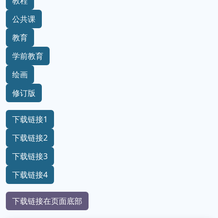
教程
公共课
教育
学前教育
绘画
修订版
下载链接1
下载链接2
下载链接3
下载链接4
下载链接在页面底部