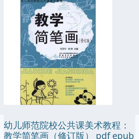
幼儿师范院校公共课美术教程：
教学简笔画（修订版） pdf epub