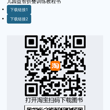
儿园益智折叠训练教程书
下载链接1
下载链接2