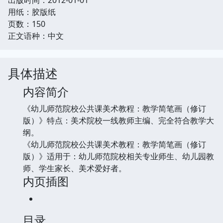
用纸：胶版纸
页数：150
正文语种：中文
具体描述
内容简介
《幼儿师范院校公共课美术教程：教学简笔画（修订
版）》特点：美术院校一线教师主编、完全符合教学大
纲。
《幼儿师范院校公共课美术教程：教学简笔画（修订
版）》适用于：幼儿师范院校相关专业师生、幼儿园教
师、学生家长、美术爱好者。
内页插图
目录