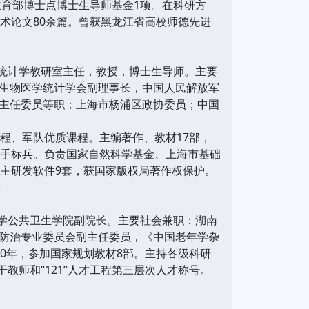
育部博士点博士生导师基金1项。在科研方
术论文80余篇。曾获黑龙江省高校师德先进
统计学教研室主任，教授，博士生导师。主要
生物医学统计学会副理事长，中国人民解放军
主任委员等职；上海市杨浦区政协委员；中国
程、军队优质课程。主编著作、教材17部，
旗手标兵。负责国家自然科学基金、上海市基础
主研发软件9套，获国家版权局著作权保护。
。
学公共卫生学院副院长。主要社会兼职：湖南
防治专业委员会副主任委员，《中国老年学杂
0年，参加国家规划教材8部。主持各级科研
教师和“121”人才工程第三层次人才称号。