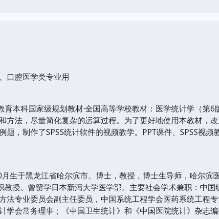
口腔医学类专业用
育本科国家级规划教材·全国高等学校教材：医学统计学（第6
和方法，尽量简化复杂的运算过程。为了更好地使用本教材，改
例题，制作了SPSS统计软件的视频教学。PPT课件、SPSS视
0月生于黑龙江省哈尔滨市。博士，教授，博士生导师，哈尔滨
大学兼职教授。曾留学日本新泻大学医学部。主要社会学术兼职：中
方法专业委员会副主任委员，中国系统工程学会医药系统工程专
计学会常务理事；《中国卫生统计》和《中国医院统计》杂志编