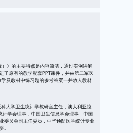
版）》的主要特点是内容简洁，通过实例讲解
进了原有的教学配套PPT课件，并由第二军医
频教学及教材中练习题的参考答案一并放人教材
医科大学卫生统计学教研室主任，澳大利亚拉
国统计学会理事，中国卫生信息学会理事，中国
业委员会副主任委员，中华预防医学统计专业
委。