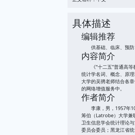
具体描述
编辑推荐
供基础、临床、预防、
内容简介
《“十二五”普通高等教
统计学名词、概念、原理
大学的吴骋老师结合各章
的网络增值服务中。
作者简介
李康，男，1957年1
筹伯（Latrobe）
卫生信息学会统计理论与
委员会委员；黑龙江省统