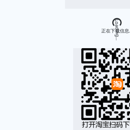
Loading..
正在下载信息..