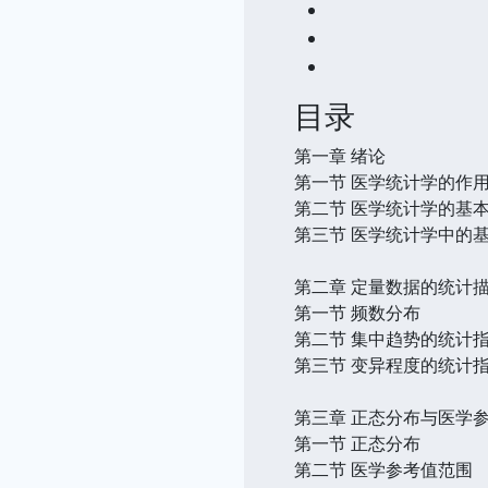
目录
第一章 绪论
第一节 医学统计学的作
第二节 医学统计学的基
第三节 医学统计学中的
第二章 定量数据的统计
第一节 频数分布
第二节 集中趋势的统计
第三节 变异程度的统计
第三章 正态分布与医学
第一节 正态分布
第二节 医学参考值范围