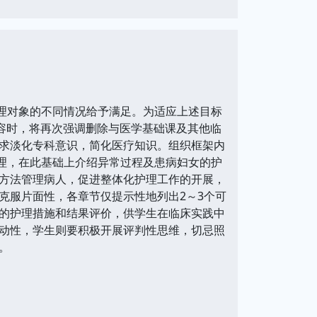
护理对象的不同情况给予满足。为适应上述目标
容时，将再次强调删除与医学基础课及其他临
求淡化专科意识，简化医疗知识。组织框架内
护理，在此基础上介绍异常过程及患病妇女的护
方法管理病人，促进整体化护理工作的开展，
克服片面性，各章节仅提示性地列出2～3个可
的护理措施和结果评价，供学生在临床实践中
动性，学生则要积极开展评判性思维，切忌照
。