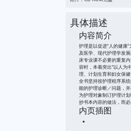
具体描述
内容简介
护理是以促进“人的健康
及医学、现代护理学发展
床专业课不必要的重复内
容时，本着突出“以人为
理、计划生育和妇女保健
全书坚持按护理程序系统
能的护理诊断／问题，并
为护理对象制订护理计划
抄书本内容的做法，而必
内页插图