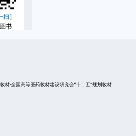
划教材·全国高等医药教材建设研究会“十二五”规划教材