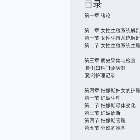
目录
第一章 绪论
第二章 女性生殖系统解
第一节 女性生殖系统解
第二节 女性生殖系统生
第三章 病史采集与检查
[附1]妇科门诊病例
[附2]护理记录
第四章 妊娠期妇女的护
第一节 妊娠生理
第二节 妊娠期母体变化
第三节 妊娠诊断
第四节 妊娠期管理
第五节 分娩的准备