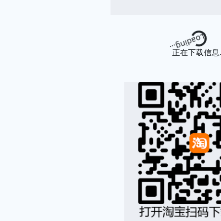
Loading...
正在下载信息..