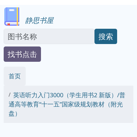
静思书屋
搜索
找书点击
首页
英语听力入门3000（学生用书2 新版）/普
通高等教育“十一五”国家级规划教材（附光
盘）