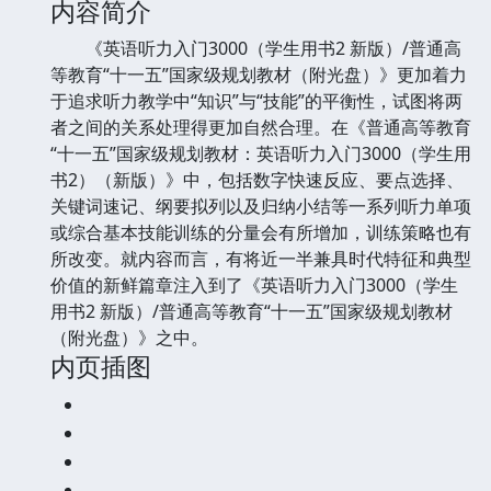
内容简介
《英语听力入门3000（学生用书2 新版）/普通高
等教育“十一五”国家级规划教材（附光盘）》更加着力
于追求听力教学中“知识”与“技能”的平衡性，试图将两
者之间的关系处理得更加自然合理。在《普通高等教育
“十一五”国家级规划教材：英语听力入门3000（学生用
书2）（新版）》中，包括数字快速反应、要点选择、
关键词速记、纲要拟列以及归纳小结等一系列听力单项
或综合基本技能训练的分量会有所增加，训练策略也有
所改变。就内容而言，有将近一半兼具时代特征和典型
价值的新鲜篇章注入到了《英语听力入门3000（学生
用书2 新版）/普通高等教育“十一五”国家级规划教材
（附光盘）》之中。
内页插图