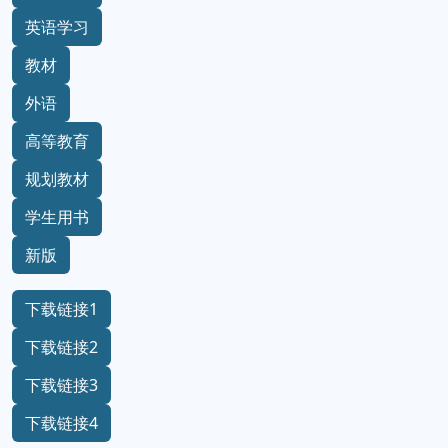
英语学习
教材
外语
高等教育
规划教材
学生用书
新版
下载链接1
下载链接2
下载链接3
下载链接4