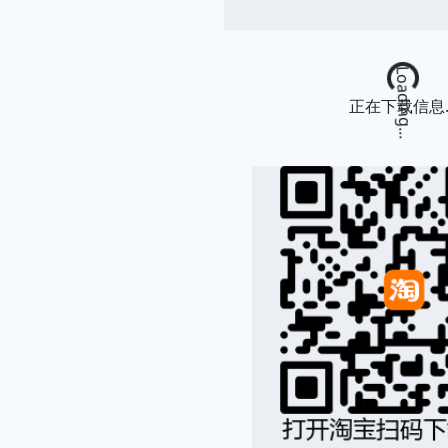
Loading...
正在下载信息..