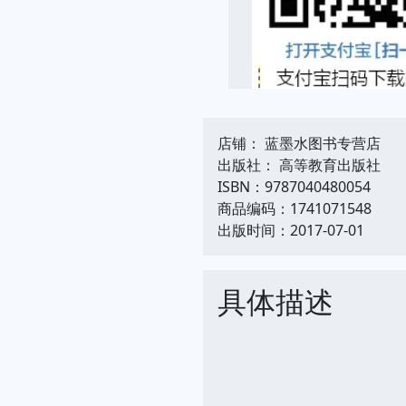
店铺： 蓝墨水图书专营店
出版社： 高等教育出版社
ISBN：9787040480054
商品编码：1741071548
出版时间：2017-07-01
具体描述