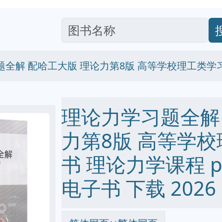
题全解 配哈工大版 理论力第8版 高等学校理工类学
理论力学习题全解
力第8版 高等学
书 理论力学课程 pdf 
电子书 下载 2026