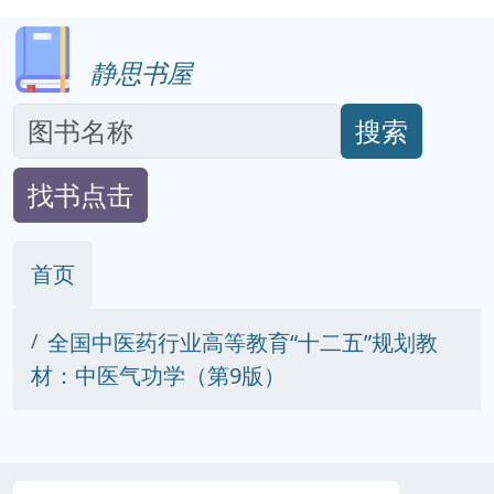
静思书屋
搜索
找书点击
首页
全国中医药行业高等教育“十二五”规划教
材：中医气功学（第9版）