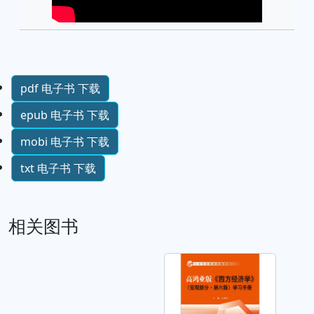
pdf 电子书 下载
epub 电子书 下载
mobi 电子书 下载
txt 电子书 下载
相关图书