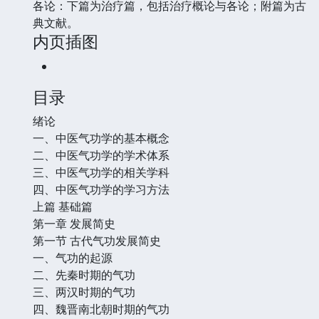
各论：下篇为治疗篇，包括治疗概论与各论；附篇为古
典文献。
内页插图
目录
绪论
一、中医气功学的基本概念
二、中医气功学的学术体系
三、中医气功学的相关学科
四、中医气功学的学习方法
上篇 基础篇
第一章 发展简史
第一节 古代气功发展简史
一、气功的起源
二、先秦时期的气功
三、两汉时期的气功
四、魏晋南北朝时期的气功