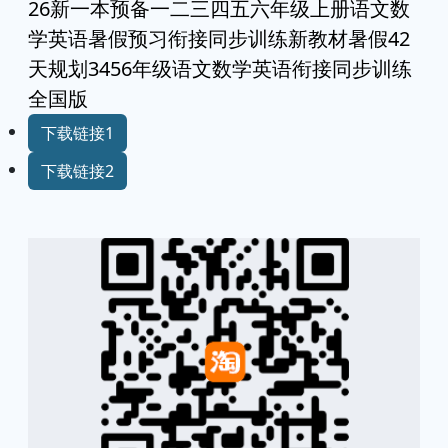
26新一本预备一二三四五六年级上册语文数
学英语暑假预习衔接同步训练新教材暑假42
天规划3456年级语文数学英语衔接同步训练
全国版
下载链接1
下载链接2