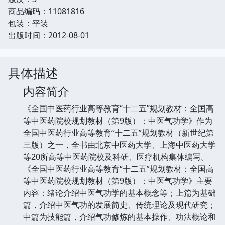
商品编码：11081816
包装：平装
出版时间：2012-08-01
具体描述
内容简介
《全国中医药行业高等教育“十二五”规划教材：全国高
等中医药院校规划教材（第9版）：中医气功学》作为
全国中医药行业高等教育“十二五”规划教材（新世纪第
三版）之一，全书由北京中医药大学、上海中医药大学
等20所高等中医药院校及科研、医疗机构集体编写。
《全国中医药行业高等教育“十二五”规划教材：全国高
等中医药院校规划教材（第9版）：中医气功学》主要
内容：绪论介绍中医气功学的基本概念等；上篇为基础
篇，介绍中医气功的发展简史、传统理论及现代研究；
中篇为技能篇，介绍气功修炼的基本操作、功法概论和