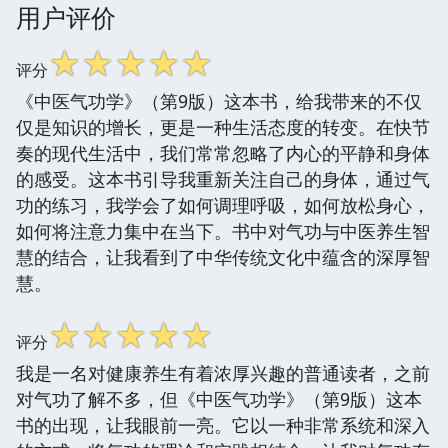
用户评价
☆
☆
☆
☆
☆
评分
《中医气功学》（第9版）这本书，给我带来的不仅
仅是知识的增长，更是一种生活态度的转变。在快节
奏的现代生活中，我们常常忽略了内心的平静和身体
的感受。这本书引导我重新关注自己的身体，通过气
功的练习，我学会了如何调理呼吸，如何放松身心，
如何将注意力集中在当下。书中对气功与中医养生智
慧的结合，让我看到了中华传统文化中蕴含的深厚智
慧。
☆
☆
☆
☆
☆
评分
我是一名对健康养生有着浓厚兴趣的普通读者，之前
对气功了解不多，但《中医气功学》（第9版）这本
书的出现，让我眼前一亮。它以一种非常系统和深入