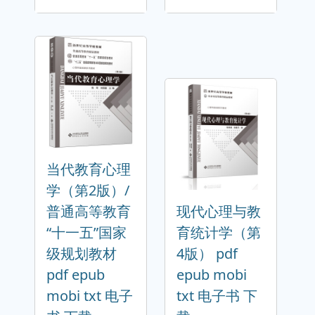
当代教育心理
学（第2版）/
普通高等教育
现代心理与教
“十一五”国家
育统计学（第
级规划教材
4版） pdf
pdf epub
epub mobi
mobi txt 电子
txt 电子书 下