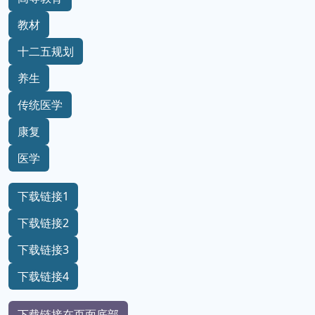
教材
十二五规划
养生
传统医学
康复
医学
下载链接1
下载链接2
下载链接3
下载链接4
下载链接在页面底部