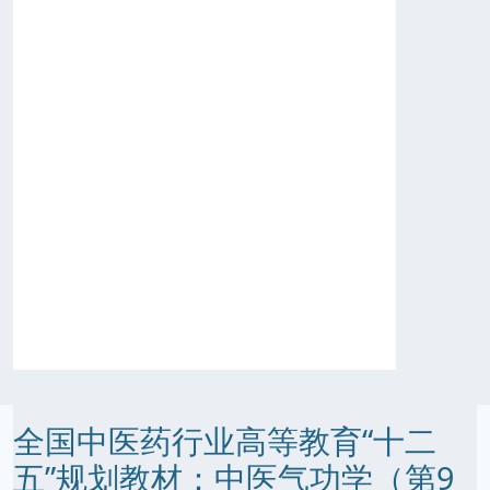
全国中医药行业高等教育“十二
五”规划教材：中医气功学（第9