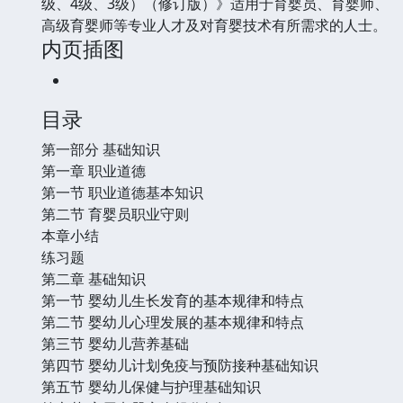
级、4级、3级）（修订版）》适用于育婴员、育婴师、
高级育婴师等专业人才及对育婴技术有所需求的人士。
内页插图
目录
第一部分 基础知识
第一章 职业道德
第一节 职业道德基本知识
第二节 育婴员职业守则
本章小结
练习题
第二章 基础知识
第一节 婴幼儿生长发育的基本规律和特点
第二节 婴幼儿心理发展的基本规律和特点
第三节 婴幼儿营养基础
第四节 婴幼儿计划免疫与预防接种基础知识
第五节 婴幼儿保健与护理基础知识