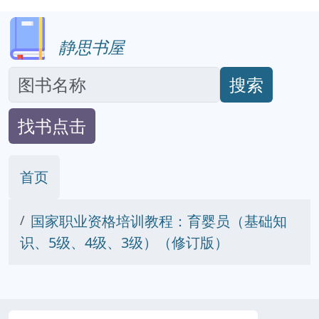
静思书屋
搜索
找书点击
首页
国家职业资格培训教程：育婴员（基础知
识、5级、4级、3级）（修订版）