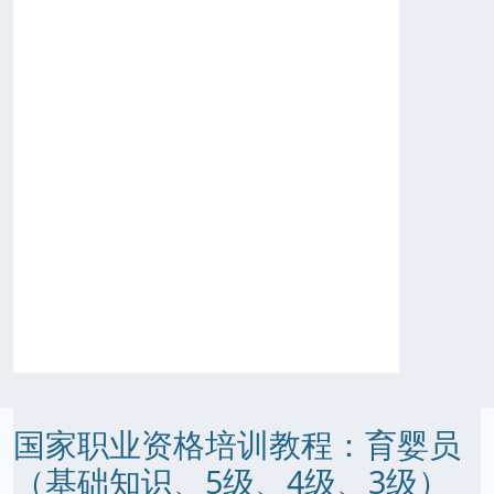
国家职业资格培训教程：育婴员
（基础知识、5级、4级、3级）