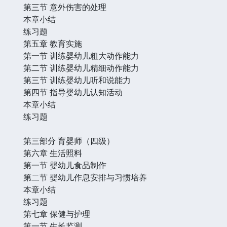
第三节 意外伤害的处理
本章小结
练习题
第五章 教育实施
第一节 训练婴幼儿粗大动作能力
第二节 训练婴幼儿精细动作能力
第三节 训练婴幼儿听和说能力
第四节 指导婴幼儿认知活动
本章小结
练习题
第三部分 育婴师（四级）
第六章 生活照料
第一节 婴幼儿食品制作
第二节 婴幼儿作息安排与习惯培养
本章小结
练习题
第七章 保健与护理
第一节 生长监测