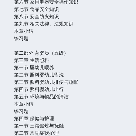
第六节 家用电器安全操作知识
第七节 食品安全知识
第八节 安全防火知识
第九节 相关法律、法规知识
本章小结
练习题
第二部分 育婴员（五级）
第三章 生活照料
第一节 婴幼儿喂养
第二节 照料婴幼儿盥洗
第三节 照料婴幼儿排便与睡眠
第四节 照料婴幼儿出行
第五节 环境与物品的清洁
本章小结
练习题
第四章 保健与护理
第一节 三浴锻炼与抚触
第二节 常见症状护理