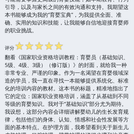
引导，以及与家长之间的有效沟通和支持。我期望这
本书能够成为我的“育婴宝典”，为我提供全面、准
确、实用的知识和技能，让我能够自信地迎接育婴师
的职业挑战。
☆
☆
☆
☆
☆
评分
翻看《国家职业资格培训教程：育婴员（基础知识、
5级、4级、3级）（修订版）》的封面，就给我一种
非常专业、严谨的印象。作为一名渴望在育婴领域深
造的学员，我一直在寻找一本能够提供系统化、标准
化的培训内容的教材。这本书的标题，精准地指出了
它的定位：国家职业资格培训，涵盖了从基础到不同
等级的育婴知识。我对于“基础知识”部分尤为期待。
我设想，这部分内容会详细讲解婴幼儿的生长发育规
律，包括他们的身体、认知、情感和社会性发展等方
面的基本特点。在护理方面，我希望看到关于新生儿