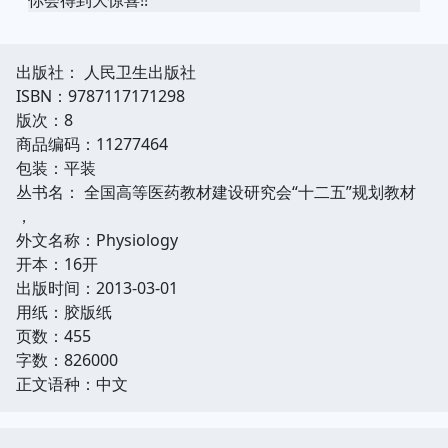
出版社： 人民卫生出版社
ISBN：9787117171298
版次：8
商品编码：11277464
包装：平装
丛书名： 全国高等医药教材建设研究会“十二五”规划教材
，
外文名称：Physiology
开本：16开
出版时间：2013-03-01
用纸：胶版纸
页数：455
字数：826000
正文语种：中文