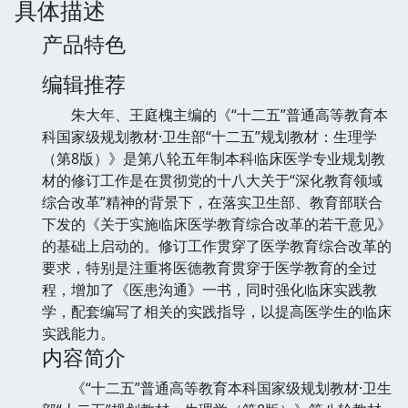
具体描述
产品特色
编辑推荐
朱大年、王庭槐主编的《“十二五”普通高等教育本
科国家级规划教材·卫生部“十二五”规划教材：生理学
（第8版）》是第八轮五年制本科临床医学专业规划教
材的修订工作是在贯彻党的十八大关于“深化教育领域
综合改革”精神的背景下，在落实卫生部、教育部联合
下发的《关于实施临床医学教育综合改革的若干意见》
的基础上启动的。修订工作贯穿了医学教育综合改革的
要求，特别是注重将医德教育贯穿于医学教育的全过
程，增加了《医患沟通》一书，同时强化临床实践教
学，配套编写了相关的实践指导，以提高医学生的临床
实践能力。
内容简介
《“十二五”普通高等教育本科国家级规划教材·卫生