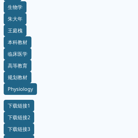
生物学
朱大年
王庭槐
本科教材
临床医学
高等教育
规划教材
Physiology
下载链接1
下载链接2
下载链接3