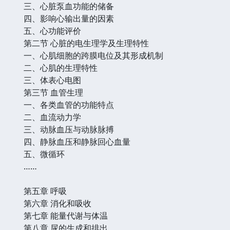
三、心脏泵血功能的储备
四、影响心输出量的因素
五、心功能评价
第二节 心脏的电生理学及生理特性
一、心肌细胞的跨膜电位及其形成机制
二、心肌的生理特性
三、体表心电图
第三节 血管生理
一、各类血管的功能特点
二、血流动力学
三、动脉血压与动脉脉搏
四、静脉血压和静脉回心血量
五、微循环
……
第五章 呼吸
第六章 消化和吸收
第七章 能量代谢与体温
第八章 尿的生成和排出