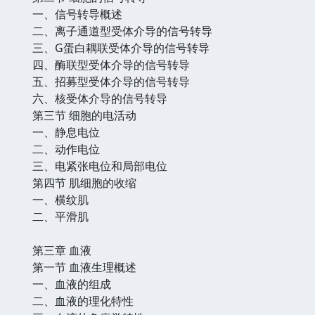
一、信号转导概述
二、离子通道型受体介导的信号转导
三、G蛋白耦联受体介导的信号转导
四、酶联型受体介导的信号转导
五、招募型受体介导的信号转导
六、核受体介导的信号转导
第三节 细胞的电活动
一、静息电位
二、动作电位
三、电紧张电位和局部电位
第四节 肌细胞的收缩
一、横纹肌
二、平滑肌
第三章 血液
第一节 血液生理概述
一、血液的组成
二、血液的理化特性