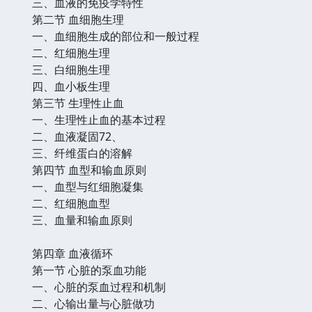
三、血液的免疫学特性
第二节 血细胞生理
一、血细胞生成的部位和一般过程
二、红细胞生理
三、白细胞生理
四、血小板生理
第三节 生理性止血
一、生理性止血的基本过程
二、血液凝固72、
三、纤维蛋白的溶解
第四节 血型和输血原则
一、血型与红细胞凝集
二、红细胞血型
三、血量和输血原则
第四章 血液循环
第一节 心脏的泵血功能
一、心脏的泵血过程和机制
二、心输出量与心脏做功