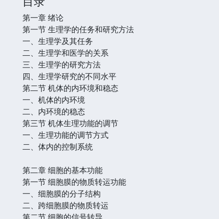
目录
第一章 绪论
第一节 生理学的任务和研究方法
一、生理学及其任务
二、生理学和医学的关系
三、生理学的研究方法
四、生理学研究的不同水平
第二节 机体的内环境和稳态
一、机体的内环境
二、内环境的稳态
第三节 机体生理功能的调节
一、生理功能的调节方式
二、体内的控制系统
第二章 细胞的基本功能
第一节 细胞膜的物质转运功能
一、细胞膜的分子结构
二、跨细胞膜的物质转运
第二节 细胞的信号转导