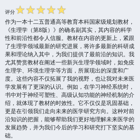
☆
☆
☆
☆
☆
评分
作为一本十二五普通高等教育本科国家级规划教材，
《生理学（第8版）》的确名副其实，其内容的科学
性和前沿性都令人信服。教材在内容的更新上，紧跟
了生理学领域最新的研究进展，将许多最新的科研成
果和理论纳入其中，为我们提供了最前沿的知识。我
尤其赞赏教材在阐述一些新兴生理学领域时，如免疫
生理学、环境生理学等方面，所展现出的深度和广
度。这些内容不仅拓展了我的视野，也让我对未来医
学发展有了更深的认识。例如，在学习神经系统时，
书中对于神经可塑性、高级认知功能的神经机制的介
绍，就体现了教材的时效性。它不仅仅是巩固基础，
更是在引领我们走向未来的医学研究方向。这种对前
沿知识的把握，能够帮助我们更好地理解未来医学的
发展趋势，并为我们今后的学习和研究打下坚实的基
础。