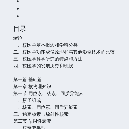
目录
绪论
一、核医学基本概念和学科分类
二、核医学功能成像原理和与其他影像技术的比较
三、核医学科学研究的特点和方法
四、核医学的发展历史和现状
第一篇 基础篇
第一章 核物理知识
第一节 同位素、核素、同质异能素
一、原子组成
二、核素、同位素、同质异能素
三、稳定核素与放射性核素
第二节 放射性衰变
一、核衰变类型