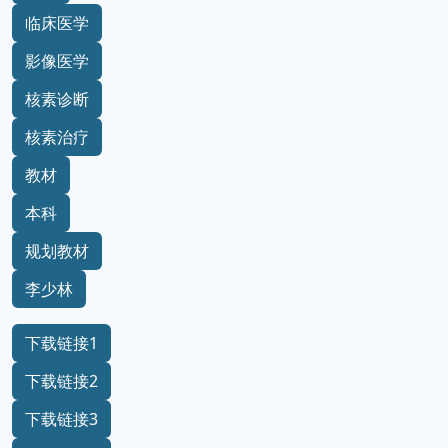
临床医学
影像医学
核素诊断
核素治疗
教材
本科
规划教材
李少林
下载链接1
下载链接2
下载链接3