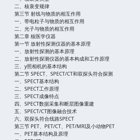
二、核衰变规律
第三节 射线与物质的相互作用
一、带电粒子与物质的相互作用
二、光子与物质的相互作用
第二章 核医学仪器
第一节 放射性探测仪器的基本原理
一、放射性探测的基本原理
二、放射性探测仪器的基本构成和工作原理
三、y照相机的基本结构
第二节 SPECT、SPECT/CT和双探头符合探测
一、SPECT基本结构
二、SPECT工作原理
三、SPECT成像特点
四、SPECT数据采集和断层图像重建
五、SPECT/CT图像融合技术
六、双探头符合线路SPECT
第三节 PET、PET/CT、PET/MRI及小动物PET
一、PET基本结构及原理