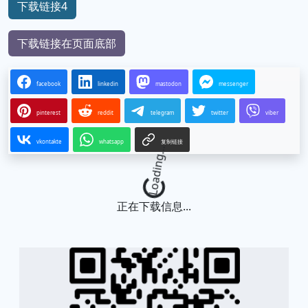
下载链接4
下载链接在页面底部
facebook
linkedin
mastodon
messenger
pinterest
reddit
telegram
twitter
viber
vkontakte
whatsapp
复制链接
Loading...
正在下载信息...