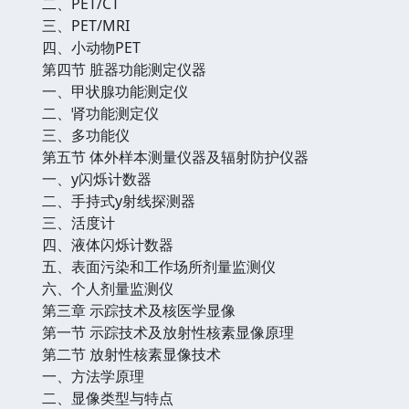
二、PET/CT
三、PET/MRI
四、小动物PET
第四节 脏器功能测定仪器
一、甲状腺功能测定仪
二、肾功能测定仪
三、多功能仪
第五节 体外样本测量仪器及辐射防护仪器
一、y闪烁计数器
二、手持式y射线探测器
三、活度计
四、液体闪烁计数器
五、表面污染和工作场所剂量监测仪
六、个人剂量监测仪
第三章 示踪技术及核医学显像
第一节 示踪技术及放射性核素显像原理
第二节 放射性核素显像技术
一、方法学原理
二、显像类型与特点