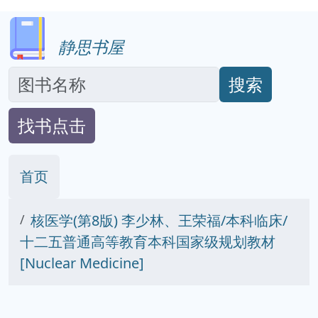
静思书屋
搜索
找书点击
首页
核医学(第8版) 李少林、王荣福/本科临床/
十二五普通高等教育本科国家级规划教材
[Nuclear Medicine]