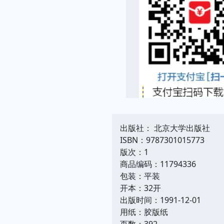
出版社： 北京大学出版社
ISBN：9787301015773
版次：1
商品编码：11794336
包装：平装
开本：32开
出版时间：1991-12-01
用纸：胶版纸
页数：392