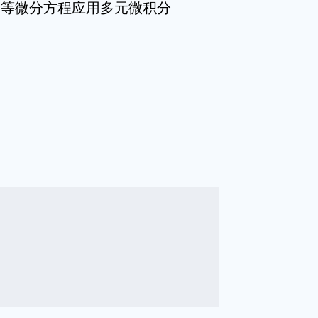
初等微分方程应用多元微积分