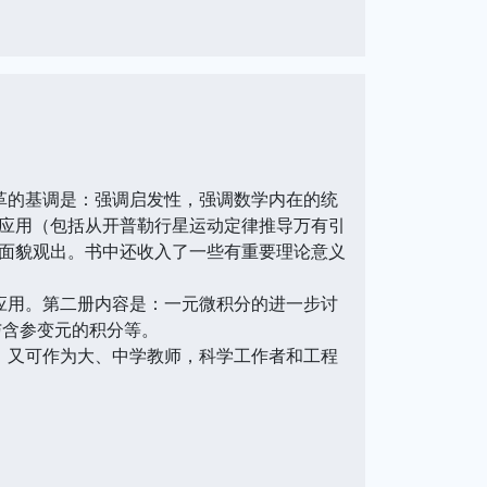
的基调是：强调启发性，强调数学内在的统
应用（包括从开普勒行星运动定律推导万有引
面貌观出。书中还收入了一些有重要理论意义
用。第二册内容是：一元微积分的进一步讨
与含参变元的积分等。
又可作为大、中学教师，科学工作者和工程