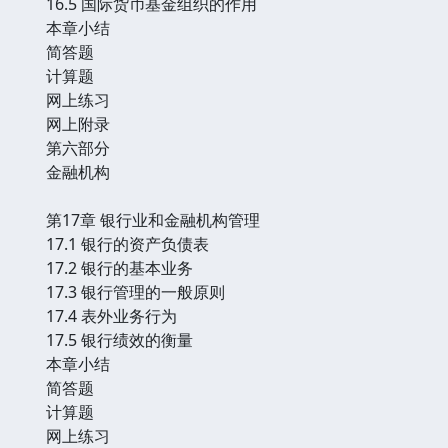
16.5 国际货币基金组织的作用
本章小结
简答题
计算题
网上练习
网上附录
第六部分
金融机构
第17章 银行业和金融机构管理
17.1 银行的资产负债表
17.2 银行的基本业务
17.3 银行管理的一般原则
17.4 表外业务行为
17.5 银行绩效的衡量
本章小结
简答题
计算题
网上练习