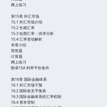
网上练习
第15章 外汇市场
15.1 外汇市场介绍
15.2 长期汇率
15.3 短期汇率：供求分析
15.4 汇率变动解析
本章小结
简答题
计算题
网上练习
附录15A 利率平价条件
第16章 国际金融体系
16.1 外汇市场干预
16.2 国际收支平衡表
16.3 国际金融体系的汇率机制
16.4 资本管制