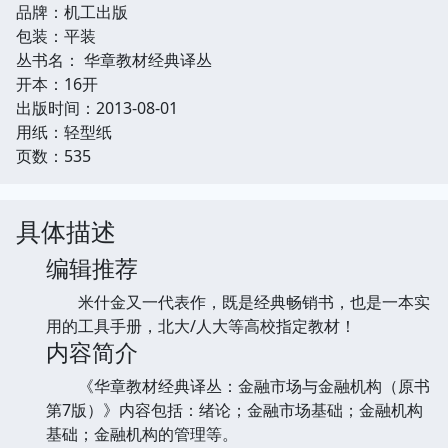
品牌：机工出版
包装：平装
丛书名： 华章教材经典译丛
开本：16开
出版时间：2013-08-01
用纸：轻型纸
页数：535
具体描述
编辑推荐
米什金又一代表作，既是经典畅销书，也是一本实
用的工具手册，北大/人大等高校指定教材！
内容简介
《华章教材经典译丛：金融市场与金融机构（原书
第7版）》内容包括：绪论；金融市场基础；金融机构
基础；金融机构的管理等。