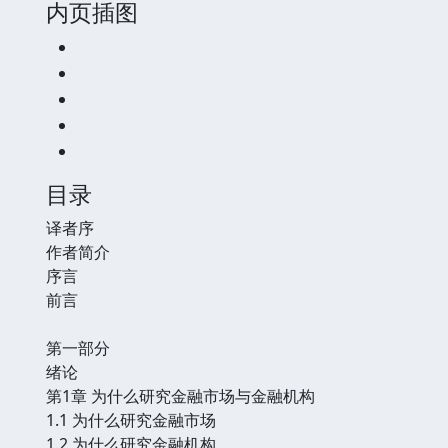
内页插图
目录
译者序
作者简介
序言
前言
第一部分
绪论
第1章 为什么研究金融市场与金融机构
1.1 为什么研究金融市场
1.2 为什么研究金融机构