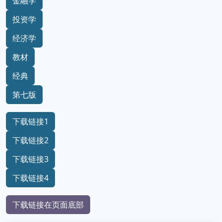
金融学
投资学
经济学
教材
经典
第七版
下载链接1
下载链接2
下载链接3
下载链接4
下载链接在页面底部