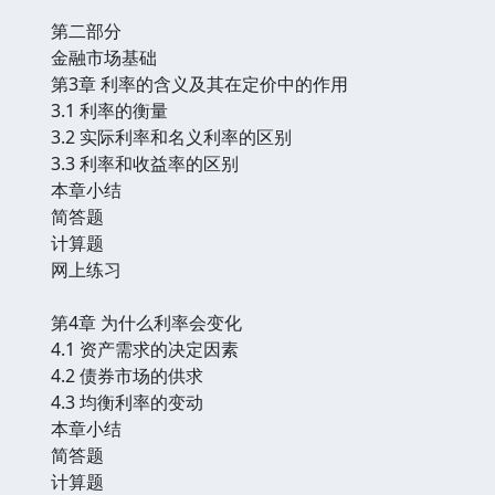
第二部分
金融市场基础
第3章 利率的含义及其在定价中的作用
3.1 利率的衡量
3.2 实际利率和名义利率的区别
3.3 利率和收益率的区别
本章小结
简答题
计算题
网上练习
第4章 为什么利率会变化
4.1 资产需求的决定因素
4.2 债券市场的供求
4.3 均衡利率的变动
本章小结
简答题
计算题