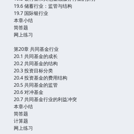
19.6 储蓄行业：监管与结构
19.7 国际银行业
本章小结
简答题
网上练习
第20章 共同基金行业
20.1 共同基金的成长
20.2 共同基金的结构
20.3 投资目标分类
20.4 投资基金的费用结构
20.5 共同基金的监管
20.6 对冲基金
20.7 共同基金行业的利益冲突
本章小结
简答题
计算题
网上练习