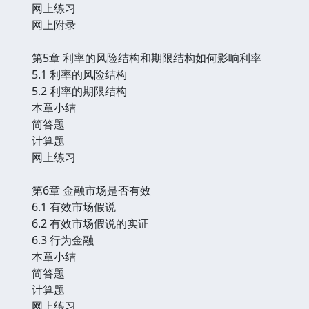
网上练习
网上附录
第5章 利率的风险结构和期限结构如何影响利率
5.1 利率的风险结构
5.2 利率的期限结构
本章小结
简答题
计算题
网上练习
第6章 金融市场是否有效
6.1 有效市场假说
6.2 有效市场假说的实证
6.3 行为金融
本章小结
简答题
计算题
网上练习