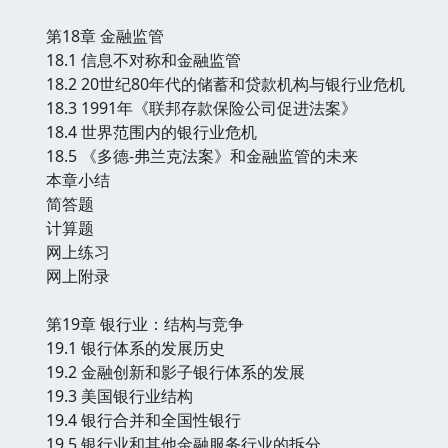
第18章 金融监管
18.1 信息不对称和金融监管
18.2 20世纪80年代的储蓄和贷款机构与银行业危机
18.3 1991年《联邦存款保险公司促进法案》
18.4 世界范围内的银行业危机
18.5 《多德-弗兰克法案》和金融监管的未来
本章小结
简答题
计算题
网上练习
网上附录
第19章 银行业：结构与竞争
19.1 银行体系的发展历史
19.2 金融创新和影子银行体系的发展
19.3 美国银行业结构
19.4 银行合并和全国性银行
19.5 银行业和其他金融服务行业的拆分