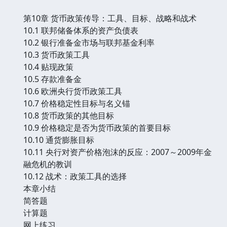
第10章 货币政策传导：工具、目标、战略和战术
10.1 联邦储备体系的资产负债表
10.2 银行准备金市场与联邦基金利率
10.3 货币政策工具
10.4 贴现政策
10.5 存款准备金
10.6 欧洲央行货币政策工具
10.7 价格稳定性目标与名义锚
10.8 货币政策的其他目标
10.9 价格稳定是否为货币政策的首要目标
10.10 通货膨胀目标
10.11 央行对资产价格泡沫的反应：2007～2009年金
融危机的教训
10.12 战术：政策工具的选择
本章小结
简答题
计算题
网上练习