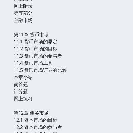
网上附录
第五部分
金融市场
第11章 货币市场
11.1 货币市场的界定
11.2 货币市场的目标
11.3 货币市场的参与者
11.4 货币市场工具
11.5 货币市场证券的比较
本章小结
简答题
计算题
网上练习
第12章 债券市场
12.1 资本市场的目标
12.2 资本市场的参与者