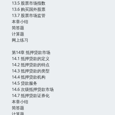
13.5 股票市场指数
13.6 购买国外股票
13.7 股票市场监管
本章小结
简答题
计算题
网上练习
第14章 抵押贷款市场
14.1 抵押贷款的定义
14.2 抵押贷款的特点
14.3 抵押贷款的类型
14.4 抵押贷款机构
14.5 贷款服务
14.6 次级抵押贷款市场
14.7 抵押贷款证券化
本章小结
简答题
计算题