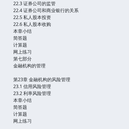
22.3 证券公司的监管
22.4 证券公司和商业银行的关系
22.5 私人股本投资
22.6 私人股本收购
本章小结
简答题
计算题
网上练习
第七部分
金融机构的管理
第23章 金融机构的风险管理
23.1 信用风险管理
23.2 利率风险管理
本章小结
简答题
计算题
网上练习