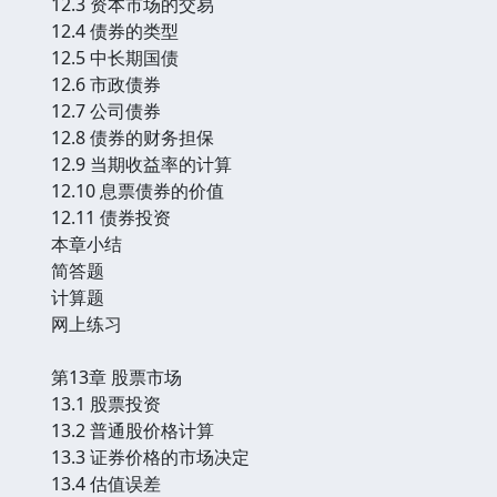
12.3 资本市场的交易
12.4 债券的类型
12.5 中长期国债
12.6 市政债券
12.7 公司债券
12.8 债券的财务担保
12.9 当期收益率的计算
12.10 息票债券的价值
12.11 债券投资
本章小结
简答题
计算题
网上练习
第13章 股票市场
13.1 股票投资
13.2 普通股价格计算
13.3 证券价格的市场决定
13.4 估值误差