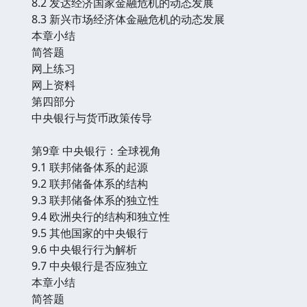
8.2 发达经济国家金融危机的动态发展
8.3 新兴市场经济体金融危机的动态发展
本章小结
简答题
网上练习
网上资料
第四部分
中央银行与货币政策传导
第9章 中央银行：全球视角
9.1 联邦储备体系的起源
9.2 联邦储备体系的结构
9.3 联邦储备体系的独立性
9.4 欧洲央行的结构和独立性
9.5 其他国家的中央银行
9.6 中央银行行为解析
9.7 中央银行是否应独立
本章小结
简答题