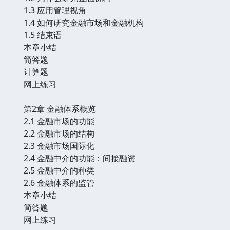
1.3 应用管理视角
1.4 如何研究金融市场和金融机构
1.5 结束语
本章小结
简答题
计算题
网上练习
第2章 金融体系概览
2.1 金融市场的功能
2.2 金融市场的结构
2.3 金融市场国际化
2.4 金融中介的功能：间接融资
2.5 金融中介的种类
2.6 金融体系的监管
本章小结
简答题
网上练习