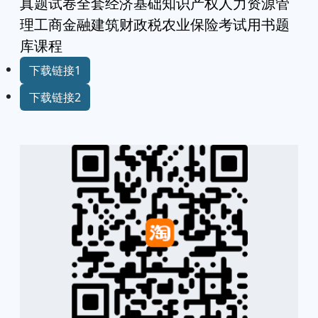
真题试卷全套经济基础知识产权人力资源管
理工商金融建筑财政税农业保险考试用书题
库课程
下载链接1
下载链接2