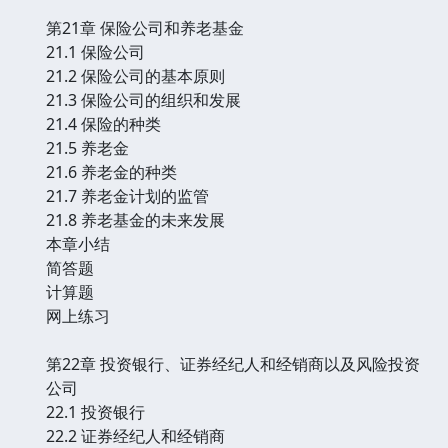
第21章 保险公司和养老基金
21.1 保险公司
21.2 保险公司的基本原则
21.3 保险公司的组织和发展
21.4 保险的种类
21.5 养老金
21.6 养老金的种类
21.7 养老金计划的监管
21.8 养老基金的未来发展
本章小结
简答题
计算题
网上练习
第22章 投资银行、证券经纪人和经销商以及风险投资
公司
22.1 投资银行
22.2 证券经纪人和经销商