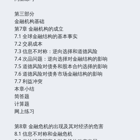
第三部分
金融机构基础
第7章 金融机构的成立
7.1 全球金融结构的基本事实
7.2 交易成本
7.3 信息不对称：逆向选择和道德风险
7.4 次品问题：逆向选择对金融结构的影响
7.5 道德风险对债务和股本合约选择的影响
7.6 道德风险对债务市场金融结构的影响
7.7 利益冲突
本章小结
简答题
计算题
网上练习
第8章 金融危机的出现及其对经济的危害
8.1 信息不对称和金融危机