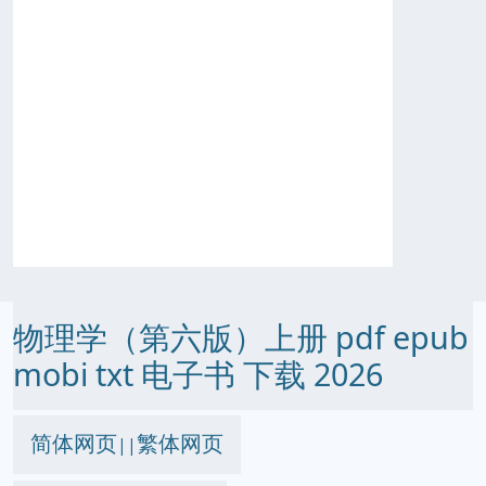
物理学（第六版）上册 pdf epub
mobi txt 电子书 下载 2026
简体网页
繁体网页
||