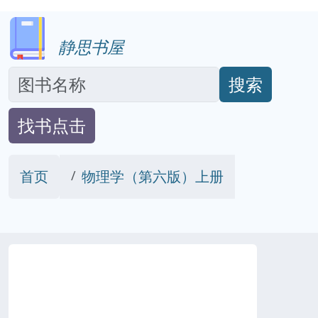
静思书屋
搜索
找书点击
首页
物理学（第六版）上册