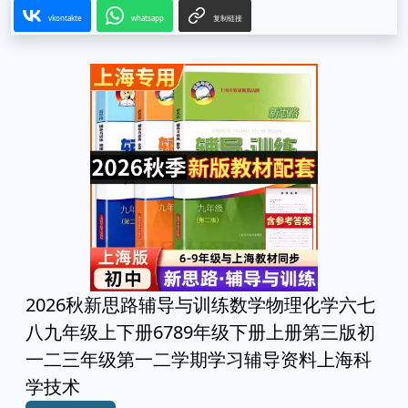
vkontakte
whatsapp
复制链接
2026秋新思路辅导与训练数学物理化学六七
八九年级上下册6789年级下册上册第三版初
一二三年级第一二学期学习辅导资料上海科
学技术