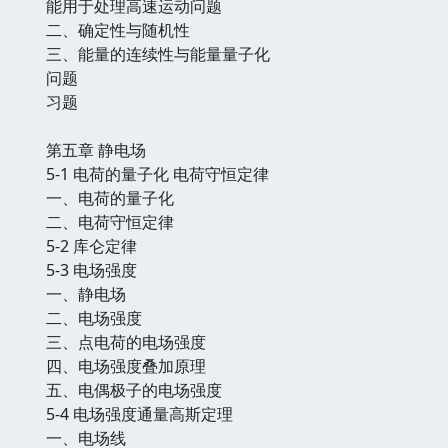
能用于处理高速运动问题
二、确定性与随机性
三、能量的连续性与能量量子化
问题
习题
第五章 静电场
5-1 电荷的量子化 电荷守恒定律
一、电荷的量子化
二、电荷守恒定律
5-2 库仑定律
5-3 电场强度
一、静电场
二、电场强度
三、点电荷的电场强度
四、电场强度叠加原理
五、电偶极子的电场强度
5-4 电场强度通量高斯定理
一、电场线