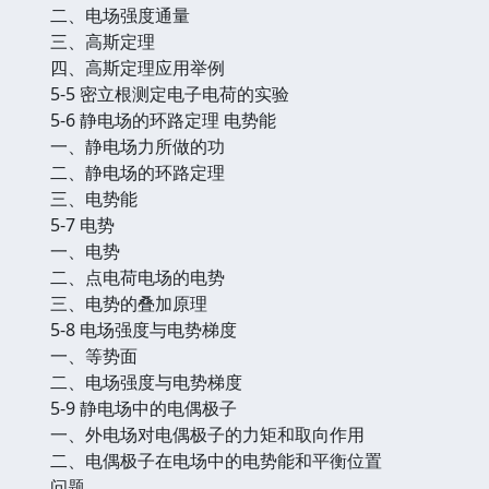
二、电场强度通量
三、高斯定理
四、高斯定理应用举例
5-5 密立根测定电子电荷的实验
5-6 静电场的环路定理 电势能
一、静电场力所做的功
二、静电场的环路定理
三、电势能
5-7 电势
一、电势
二、点电荷电场的电势
三、电势的叠加原理
5-8 电场强度与电势梯度
一、等势面
二、电场强度与电势梯度
5-9 静电场中的电偶极子
一、外电场对电偶极子的力矩和取向作用
二、电偶极子在电场中的电势能和平衡位置
问题