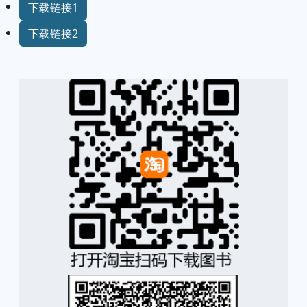
下载链接1
下载链接2