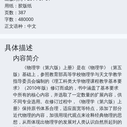
用纸：胶版纸
页数：387
字数：480000
正文语种：中文
具体描述
内容简介
《物理学（第六版）上册》是在《物理学》（第五
版）基础上，参照教育部高等学校物理学与天文学教学
指导委员会编制的《理工科类大学物理课程教学基本要
求》（2010年版）修订而成的，书中涵盖了基本要求
中所有的核心内容，并选取了一定数量的扩展内容，供
不同专业选用。在修订过程中，《物理学（第六版）上
册》保持原书体系合理，适应面宽等特点，添加了部分
近代物理的内容，加强用现代观点来诠释经典物理的思
想，从而体现出物理学的发展对人类认识自然所起到的