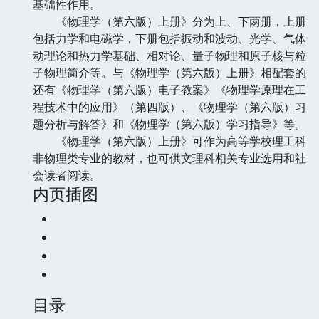
基础性作用。
《物理学（第六版）上册》分为上、下两册，上册
包括力学和电磁学，下册包括振动和波动、光学、气体
动理论和热力学基础、相对论、量子物理和原子核与粒
子物理简介等。与《物理学（第六版）上册》相配套的
还有《物理学（第六版）电子教案》《物理学原理在工
程技术中的应用》（第四版）、《物理学（第六版）习
题分析与解答》和《物理学（第六版）学习指导》等。
《物理学（第六版）上册》可作为高等学校理工科
非物理类专业的教材，也可供文理科相关专业选用和社
会读者阅读。
内页插图
目录