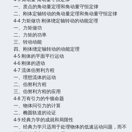
一、质点的角动量定理和角动量守恒定律
二、刚体定轴转动的角动量定理和角动量守恒定律
4-4 力矩做功 刚体绕定轴转动的动能定理
一、力矩做功
二、力矩的功率
三、转动动能
四、刚体绕定轴转动的动能定理
4-5 刚体的平面平行运动
4-6 刚体的进动
4-7 流体伯努利方程
一、理想流体的运动
二、伯努利方程
三、伯努利方程的应用
4-8 万有引力的牛顿命题
一、物体问引力的计算
二、椭圆轨道的论证
4-9 经典力学的成就和局限性
一、经典力学只适用于处理物体的低速运动问题，而不