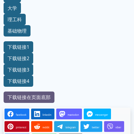
大学
理工科
基础物理
下载链接1
下载链接2
下载链接3
下载链接4
下载链接在页面底部
facebook
linkedin
mastodon
messenger
pinterest
reddit
telegram
twitter
viber