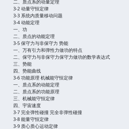
二、质点系的动量定理
3-2 动量守恒定律
3-3 系统内质量移动问题
3-4 动能定理
一、功
二、质点的动能定理
3-5 保守力与非保守力 势能
一、万有引力和弹性力做功的特点
二、保守力与非保守力保守力做功的数学表达式
三、势能
四、势能曲线
3-6 功能原理 机械能守恒定律
一、质点系的动能定理
二、质点系的功能原理
三、机械能守恒定律
四、宇宙速度
3-7 完全弹性碰撞 完全非弹性碰撞
3-8 能量守恒定律
3-9 质心质心运动定律