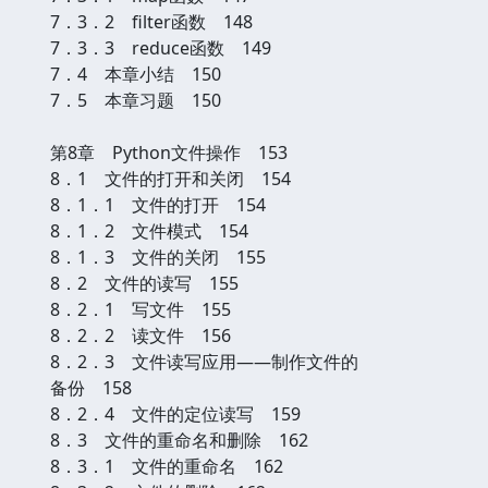
7．3．2 filter函数 148
7．3．3 reduce函数 149
7．4 本章小结 150
7．5 本章习题 150
第8章 Python文件操作 153
8．1 文件的打开和关闭 154
8．1．1 文件的打开 154
8．1．2 文件模式 154
8．1．3 文件的关闭 155
8．2 文件的读写 155
8．2．1 写文件 155
8．2．2 读文件 156
8．2．3 文件读写应用——制作文件的
备份 158
8．2．4 文件的定位读写 159
8．3 文件的重命名和删除 162
8．3．1 文件的重命名 162