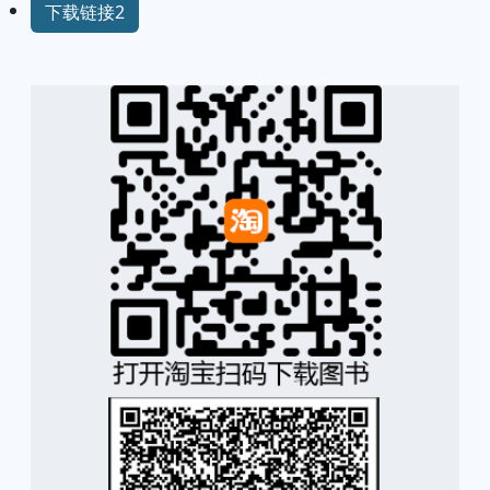
下载链接2