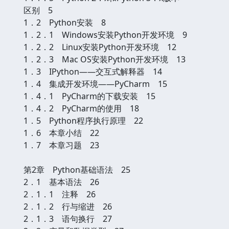
区别 5
1．2 Python安装 8
1．2．1 Windows安装Python开发环境 9
1．2．2 Linux安装Python开发环境 12
1．2．3 Mac OS安装Python开发环境 13
1．3 IPython——交互式解释器 14
1．4 集成开发环境——PyCharm 15
1．4．1 PyCharm的下载安装 15
1．4．2 PyCharm的使用 18
1．5 Python程序执行原理 22
1．6 本章小结 22
1．7 本章习题 23
第2章 Python基础语法 25
2．1 基本语法 26
2．1．1 注释 26
2．1．2 行与缩进 26
2．1．3 语句换行 27