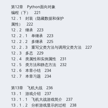
第12章 Python面向对象
编程（下） 221
12．1 封装（隐藏数据和保护
属性） 222
12．2 继承 223
12．2．1 单继承 223
12．2．2 多继承 225
12．2．3 重写父类方法与调用父类方法 227
12．3 多态 229
12．4 类属性和实例属性 231
12．5 类方法和静态方法 232
12．6 本章小结 234
12．7 本章习题 234
第13章 飞机大战 236
13．1 游戏介绍 237
13．1．1 飞机大战游戏简介 237
13．1．2 分析游戏显示的过程 238