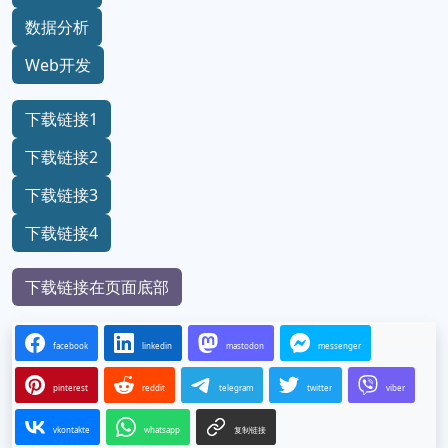
数据分析
Web开发
下载链接1
下载链接2
下载链接3
下载链接4
下载链接在页面底部
facebook
linkedin
mastodon
messenger
pinterest
reddit
telegram
twitter
viber
vkontakte
whatsapp
复制链接