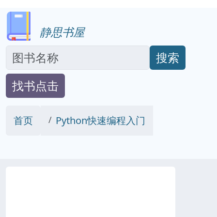
静思书屋
搜索
找书点击
首页
Python快速编程入门