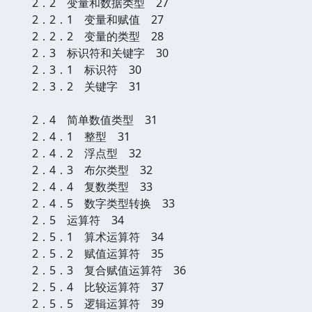
2．2 变量和数据类型 27
2．2．1 变量和赋值 27
2．2．2 变量的类型 28
2．3 标识符和关键字 30
2．3．1 标识符 30
2．3．2 关键字 31
2．4 简单数值类型 31
2．4．1 整型 31
2．4．2 浮点型 32
2．4．3 布尔类型 32
2．4．4 复数类型 33
2．4．5 数字类型转换 33
2．5 运算符 34
2．5．1 算术运算符 34
2．5．2 赋值运算符 35
2．5．3 复合赋值运算符 36
2．5．4 比较运算符 37
2．5．5 逻辑运算符 39