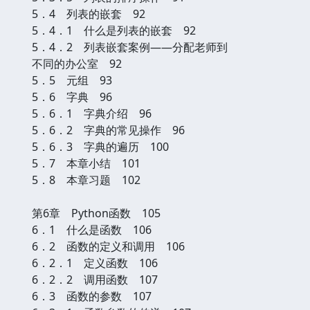
5．4 列表的嵌套 92
5．4．1 什么是列表的嵌套 92
5．4．2 列表嵌套案例——分配老师到
不同的办公室 92
5．5 元组 93
5．6 字典 96
5．6．1 字典介绍 96
5．6．2 字典的常见操作 96
5．6．3 字典的遍历 100
5．7 本章小结 101
5．8 本章习题 102
第6章 Python函数 105
6．1 什么是函数 106
6．2 函数的定义和调用 106
6．2．1 定义函数 106
6．2．2 调用函数 107
6．3 函数的参数 107