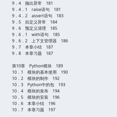
9．4 抛出异常 181
9．4．1 raise语句 181
9．4．2 assert语句 183
9．5 自定义异常 184
9．6 预定义清理 185
9．6．1 with语句 185
9．6．2 上下文管理器 186
9．7 本章小结 187
9．8 本章习题 187
第10章 Python模块 189
10．1 模块的基本使用 190
10．2 模块的制作 192
10．3 Python中的包 193
10．4 模块的发布 194
10．5 模块的安装 196
10．6 本章小结 196
10．7 本章习题 197