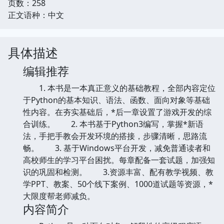
页数：258
正文语种：中文
具体描述
编辑推荐
1. 本书是一本真正意义的基础教程，全部内容定位
于Python的基本知识、语法、函数、面向对象等基础
性内容。在夯实基础后，*后一章设置了游戏开发的综
合训练。 2. 本书基于Python3编写，掌握*新语
法，手把手教会开发环境的搭接，步骤清晰，思路流
畅。 3. 基于Windows平台开发，减免普通读者和
高校师生的学习平台困扰。每章配备一套试题，加强知
识的巩固和检测。 3.资源丰富、配有教学视频、教
学PPT、教案、50个线下案例、1000道试题等资源，*
大限度帮老师减负。
内容简介