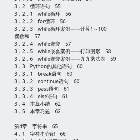
3．2 循环语句 55
3．2．1 while循环 56
3．2．2 for循环 56
3．2．3 while循环案例——计算1～100
偶数和 57
3．2．4 while嵌套 57
3．2．5 while嵌套案例——打印图形 58
3．2．6 while嵌套案例——九九乘法表 59
3．3 Python的其他语句 60
3．3．1 break语句 60
3．3．2 continue语句 60
3．3．3 pass语句 61
3．3．4 else语句 61
3．4 本章小结 62
3．5 本章习题 62
第4章 字符串 65
4．1 字符串介绍 66