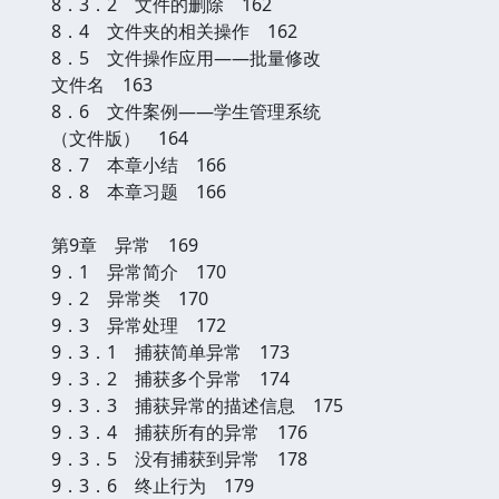
8．3．2 文件的删除 162
8．4 文件夹的相关操作 162
8．5 文件操作应用——批量修改
文件名 163
8．6 文件案例——学生管理系统
（文件版） 164
8．7 本章小结 166
8．8 本章习题 166
第9章 异常 169
9．1 异常简介 170
9．2 异常类 170
9．3 异常处理 172
9．3．1 捕获简单异常 173
9．3．2 捕获多个异常 174
9．3．3 捕获异常的描述信息 175
9．3．4 捕获所有的异常 176
9．3．5 没有捕获到异常 178
9．3．6 终止行为 179