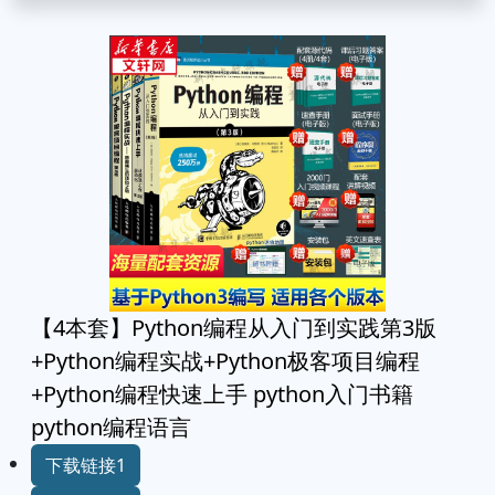
【4本套】Python编程从入门到实践第3版
+Python编程实战+Python极客项目编程
+Python编程快速上手 python入门书籍
python编程语言
下载链接1