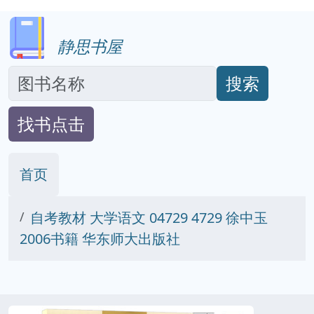
静思书屋
搜索
找书点击
首页
自考教材 大学语文 04729 4729 徐中玉
2006书籍 华东师大出版社