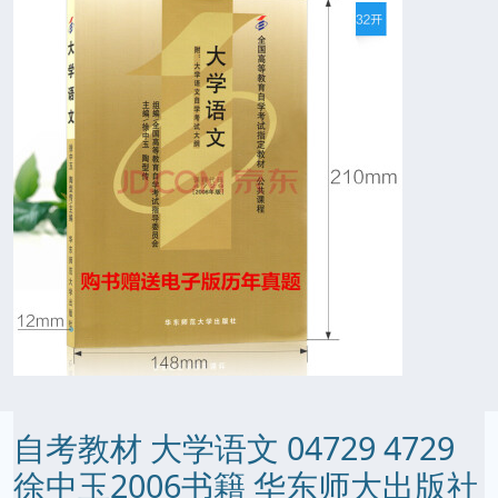
自考教材 大学语文 04729 4729
徐中玉2006书籍 华东师大出版社