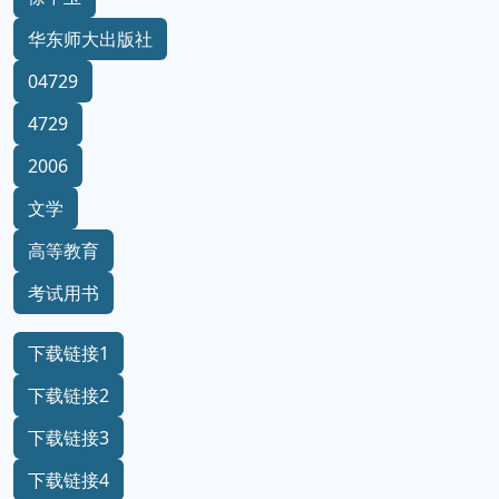
华东师大出版社
04729
4729
2006
文学
高等教育
考试用书
下载链接1
下载链接2
下载链接3
下载链接4