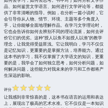
如何去学习，如何去思考。书中对于如何分析文学作
品、如何鉴赏文学语言、如何进行文学评论等，都提
供了非常清晰的指导。例如，在分析一篇小说时，它
会引导你从人物、情节、环境、主题等多个角度入
手，让你能够全面地理解作品。在学习文学理论时，
它也会告诉你如何去辨别不同的理论流派，如何去评
价它们的优劣。这种“授人以鱼不如授人以渔”的教学
理念，让我觉得受益匪浅。它让我明白，学习不仅仅
是记忆知识，更重要的是掌握方法，培养能力。通过
这本书的学习，我不仅掌握了大学语文的知识，更重
要的是，我学会了如何独立思考，如何分析问题，如
何解决问题，这些能力对我未来的学习和工作都将产
生深远的影响。
☆
☆
☆
☆
☆
评分
让我感到非常惊喜的是，这本书在语言的运用和表达
上，展现出了极高的艺术水准。它不仅仅是一本知识