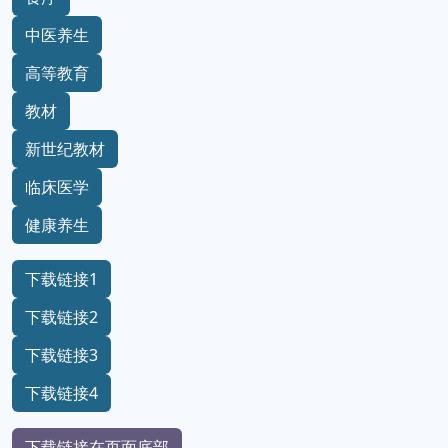
中医养生
高等教育
教材
新世纪教材
临床医学
健康养生
下载链接1
下载链接2
下载链接3
下载链接4
下载链接在页面底部