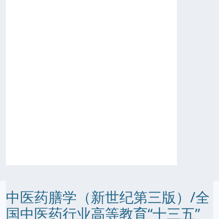
中医药膳学（新世纪第三版）/全
国中医药行业高等教育“十三五”