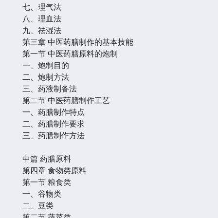
七、理气法
八、理血法
九、祛湿法
第三章 中医药膳制作的基本技能
第一节 中医药膳原料的炮制
一、炮制目的
二、炮制方法
三、药液制备法
第二节 中医药膳制作工艺
一、药膳制作特点
二、药膳制作要求
三、药膳制作方法
中篇 药膳原料
第四章 食物类原料
第一节 粮食类
一、谷物类
二、豆类
第二节 蔬菜类