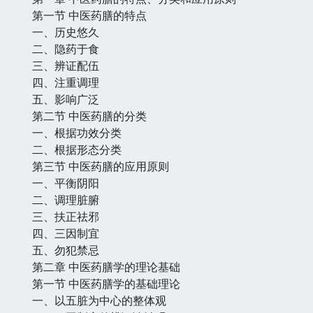
第一节 中医药膳的特点
一、历史悠久
二、隐药于食
三、辨证配伍
四、注重调理
五、影响广泛
第二节 中医药膳的分类
一、根据功效分类
二、根据形态分类
第三节 中医药膳的应用原则
一、平衡阴阳
二、调理脏腑
三、扶正祛邪
四、三因制宜
五、勿犯禁忌
第二章 中医药膳学的理论基础
第一节 中医药膳学的基础理论
一、以五脏为中心的整体观