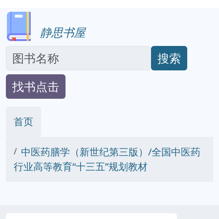
静思书屋
搜索
找书点击
首页
中医药膳学（新世纪第三版）/全国中医药
行业高等教育“十三五”规划教材