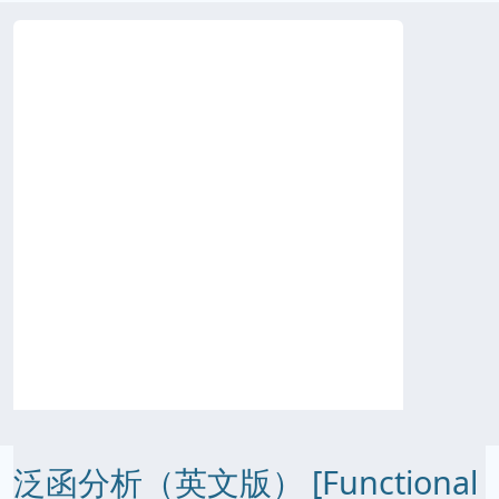
泛函分析（英文版） [Functional