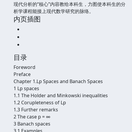
现代分析的“核心”内容教给本科生，力图使本科生的分
析学课程能接上现代数学研究的脉络。
内页插图
目录
Foreword
Preface
Chapter 1.Lp Spaces and Banach Spaces
1 Lp spaces
1.1 The Holder and Minkowski inequalities
1.2 Corupleteness of Lp
1.3 Further remarks
2 The case p = ∞
3 Banach spaces
3.1 Examples