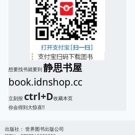
静思书屋
想要找书就要到
book.idnshop.cc
ctrl+D
立刻按
收藏本页
你会得到大惊喜!!
出版社： 世界图书出版公司