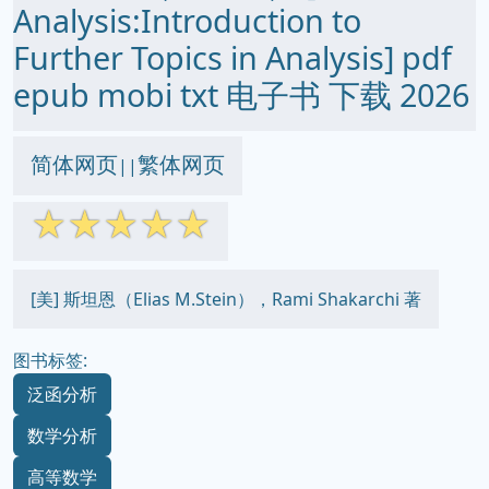
Analysis:Introduction to
Further Topics in Analysis] pdf
epub mobi txt 电子书 下载 2026
简体网页
繁体网页
||
☆
☆
☆
☆
☆
[美] 斯坦恩（Elias M.Stein），Rami Shakarchi 著
图书标签:
泛函分析
数学分析
高等数学