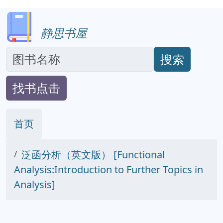
静思书屋
搜索
找书点击
首页
泛函分析（英文版） [Functional
Analysis:Introduction to Further Topics in
Analysis]