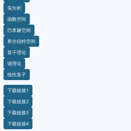
实分析
函数空间
巴拿赫空间
希尔伯特空间
算子理论
谱理论
线性算子
下载链接1
下载链接2
下载链接3
下载链接4