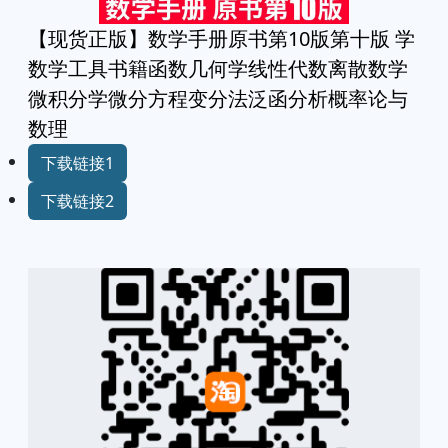
【现货正版】数学手册原书第10版第十版 学
数学工具书籍函数几何学线性代数离散数学
微积分学微分方程变分法泛函分析概率论与
数理
下载链接1
下载链接2