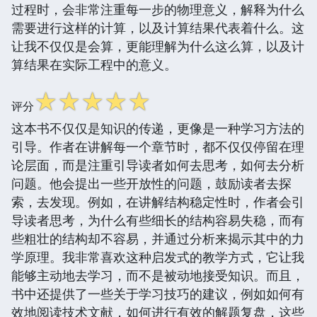
过程时，会非常注重每一步的物理意义，解释为什么
需要进行这样的计算，以及计算结果代表着什么。这
让我不仅仅是会算，更能理解为什么这么算，以及计
算结果在实际工程中的意义。
☆
☆
☆
☆
☆
评分
这本书不仅仅是知识的传递，更像是一种学习方法的
引导。作者在讲解每一个章节时，都不仅仅停留在理
论层面，而是注重引导读者如何去思考，如何去分析
问题。他会提出一些开放性的问题，鼓励读者去探
索，去发现。例如，在讲解结构稳定性时，作者会引
导读者思考，为什么有些细长的结构容易失稳，而有
些粗壮的结构却不容易，并通过分析来揭示其中的力
学原理。我非常喜欢这种启发式的教学方式，它让我
能够主动地去学习，而不是被动地接受知识。而且，
书中还提供了一些关于学习技巧的建议，例如如何有
效地阅读技术文献，如何进行有效的解题复盘，这些