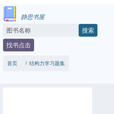
静思书屋
搜索
找书点击
首页
结构力学习题集