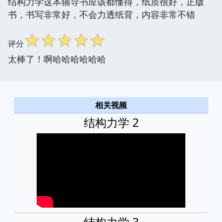
结构力学这本辅导书应该都懂得，纸质很好，正版
书，书写非常好，不会力透纸背，内容非常不错
☆
☆
☆
☆
☆
评分
太棒了！啊哈哈哈哈哈哈
相关视频
结构力学 2
结构力学 3