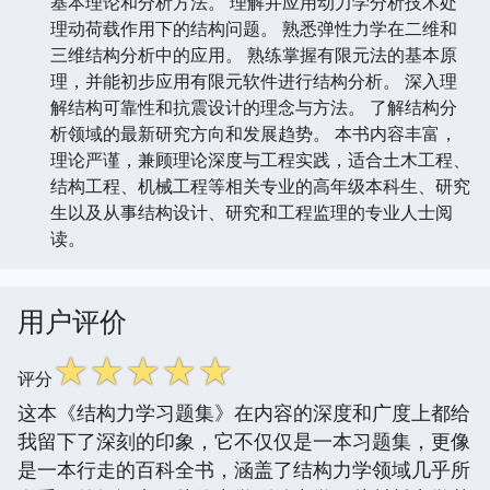
基本理论和分析方法。 理解并应用动力学分析技术处
理动荷载作用下的结构问题。 熟悉弹性力学在二维和
三维结构分析中的应用。 熟练掌握有限元法的基本原
理，并能初步应用有限元软件进行结构分析。 深入理
解结构可靠性和抗震设计的理念与方法。 了解结构分
析领域的最新研究方向和发展趋势。 本书内容丰富，
理论严谨，兼顾理论深度与工程实践，适合土木工程、
结构工程、机械工程等相关专业的高年级本科生、研究
生以及从事结构设计、研究和工程监理的专业人士阅
读。
用户评价
☆
☆
☆
☆
☆
评分
这本《结构力学习题集》在内容的深度和广度上都给
我留下了深刻的印象，它不仅仅是一本习题集，更像
是一本行走的百科全书，涵盖了结构力学领域几乎所