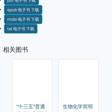
pdf 电子书 下载
epub 电子书 下载
mobi 电子书 下载
txt 电子书 下载
相关图书
“十三五”普通
生物化学简明