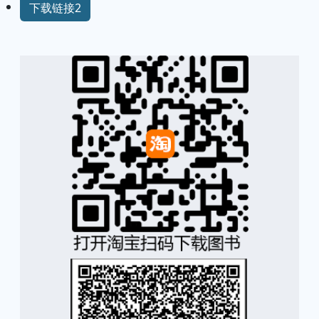
下载链接2