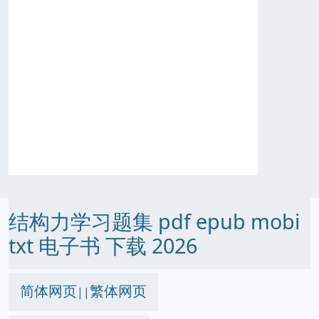
结构力学习题集 pdf epub mobi
txt 电子书 下载 2026
简体网页
繁体网页
||