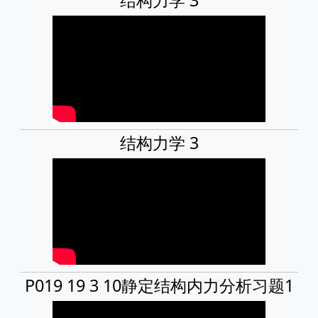
结构力学 3
P019 19 3 10静定结构内力分析习题1