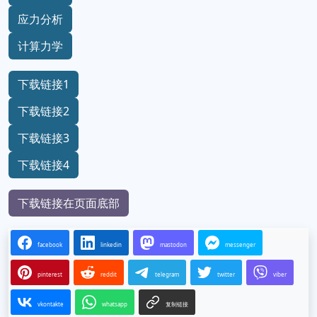
应力分析
计算力学
下载链接1
下载链接2
下载链接3
下载链接4
下载链接在页面底部
facebook
linkedin
mastodon
messenger
pinterest
reddit
telegram
twitter
viber
vkontakte
whatsapp
复制链接