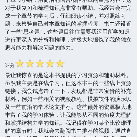
对于我复习和梳理知识点非常有帮助。我经常会在完
成一个章节的学习后，仔细阅读小结，并对照练习
题，来检验自己对本章知识的掌握程度。书中还设置
了一些“思考题”，这些题目往往需要我运用所学知识
进行更深入的分析和推理，这极大地锻炼了我的独立
思考能力和解决问题的能力。
☆
☆
☆
☆
☆
评分
最让我惊喜的是这本书提供的学习资源和辅助材料。
虽然我主要是在线学习，但这本书中的一些线上资源
链接，我尝试点击了一下，发现都是非常宝贵的补充
材料，例如一些相关的视频教程、模拟软件的演示以
及一些前沿的学术论文推荐。这些额外的资源极大地
丰富了我的学习体验，让我能够从不同的角度去理解
和掌握结构力学的知识。我记得在学习某个比较难理
解的章节时，我就会去翻阅书中推荐的视频，通过直