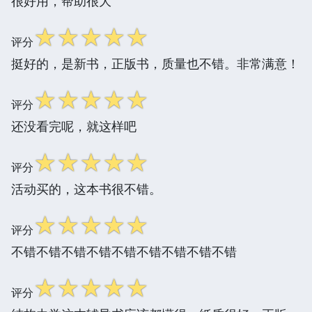
很好用，帮助很大
☆
☆
☆
☆
☆
评分
挺好的，是新书，正版书，质量也不错。非常满意！
☆
☆
☆
☆
☆
评分
还没看完呢，就这样吧
☆
☆
☆
☆
☆
评分
活动买的，这本书很不错。
☆
☆
☆
☆
☆
评分
不错不错不错不错不错不错不错不错不错
☆
☆
☆
☆
☆
评分