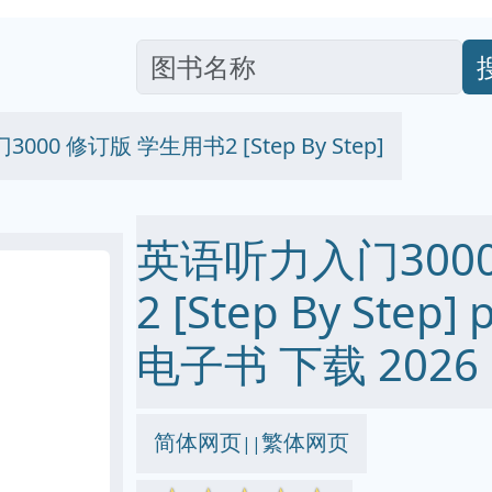
00 修订版 学生用书2 [Step By Step]
英语听力入门300
2 [Step By Step] 
电子书 下载 2026
简体网页
繁体网页
||