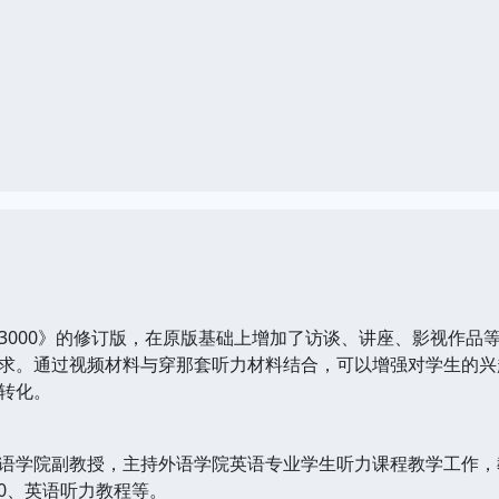
3000》的修订版，在原版基础上增加了访谈、讲座、影视作品
求。通过视频材料与穿那套听力材料结合，可以增强对学生的兴
转化。
语学院副教授，主持外语学院英语专业学生听力课程教学工作，
00、英语听力教程等。