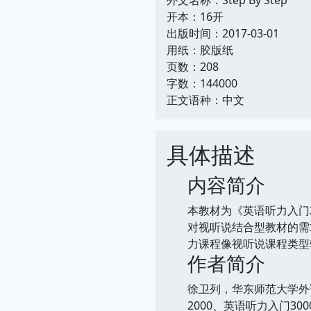
开本：16开
出版时间：2017-03-01
用纸：胶版纸
页数：208
字数：144000
正文语种：中文
具体描述
内容简介
本教材为《英语听力入门
对视听说结合型教材的需
力课程像视听说课程类型
作者简介
徐卫列，华东师范大学外
2000、英语听力入门30