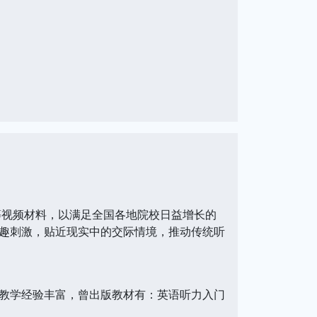
等视频材料，以满足全国各地院校日益增长的
趣刺激，贴近现实中的交际情境，推动传统听
教学经验丰富，曾出版教材有：英语听力入门