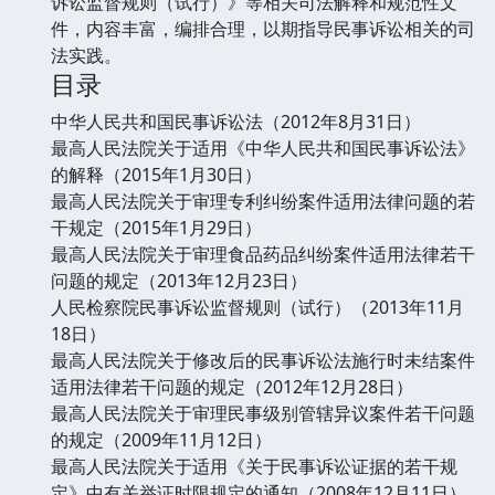
诉讼监督规则（试行）》等相关司法解释和规范性文
件，内容丰富，编排合理，以期指导民事诉讼相关的司
法实践。
目录
中华人民共和国民事诉讼法（2012年8月31日）
最高人民法院关于适用《中华人民共和国民事诉讼法》
的解释（2015年1月30日）
最高人民法院关于审理专利纠纷案件适用法律问题的若
干规定（2015年1月29日）
最高人民法院关于审理食品药品纠纷案件适用法律若干
问题的规定（2013年12月23日）
人民检察院民事诉讼监督规则（试行）（2013年11月
18日）
最高人民法院关于修改后的民事诉讼法施行时未结案件
适用法律若干问题的规定（2012年12月28日）
最高人民法院关于审理民事级别管辖异议案件若干问题
的规定（2009年11月12日）
最高人民法院关于适用《关于民事诉讼证据的若干规
定》中有关举证时限规定的通知（2008年12月11日）