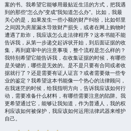
案的书。我希望它能够用最贴近生活的方式，把我遇
到的那些“怎么办”变成“我知道怎么办”。比如，我最
关心的是，如果发生一些小额的财产纠纷，比如邻里
之间因为房屋漏水导致财产损失，或者在网上购物时
遭遇了欺诈，我应该怎么走法律程序？这本书能不能
告诉我，从第一步递交起诉状开始，到后面证据的收
集，再到庭审中的注意事项，整个流程是怎么样的？
我特别希望它能告诉我，在收集证据的时候，有哪些
是关键的，哪些是无效的。是不是只要有合同或者收
据就行了？还是需要有证人证言？或者需要做一些专
业的鉴定？我希望这本书能像一个热心的法律顾问，
在我迷茫的时候，给我指明方向，告诉我应该如何行
动，需要准备什么材料，有哪些需要注意的陷阱。我
更希望通过它，能够让我知道，作为普通人，我的权
利应该如何被保护，我应该如何运用法律武器来维护
自己。