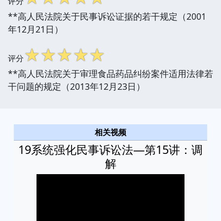
评分
**高人民法院关于民事诉讼证据的若干规定（2001
年12月21日）
☆
☆
☆
☆
☆
评分
**高人民法院关于审理食品药品纠纷案件适用法律若
干问题的规定（2013年12月23日）
相关视频
19系统强化民事诉讼法—第15讲：调
解