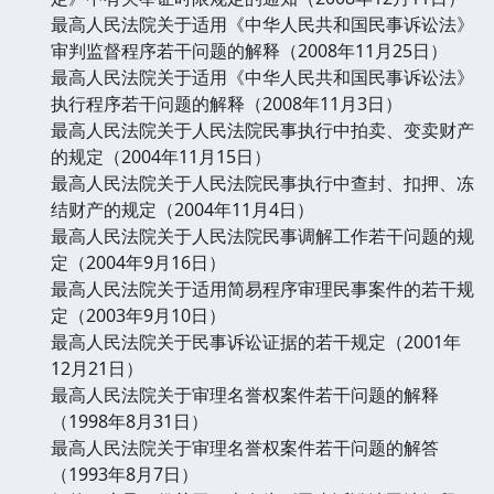
最高人民法院关于适用《中华人民共和国民事诉讼法》
审判监督程序若干问题的解释（2008年11月25日）
最高人民法院关于适用《中华人民共和国民事诉讼法》
执行程序若干问题的解释（2008年11月3日）
最高人民法院关于人民法院民事执行中拍卖、变卖财产
的规定（2004年11月15日）
最高人民法院关于人民法院民事执行中查封、扣押、冻
结财产的规定（2004年11月4日）
最高人民法院关于人民法院民事调解工作若干问题的规
定（2004年9月16日）
最高人民法院关于适用简易程序审理民事案件的若干规
定（2003年9月10日）
最高人民法院关于民事诉讼证据的若干规定（2001年
12月21日）
最高人民法院关于审理名誉权案件若干问题的解释
（1998年8月31日）
最高人民法院关于审理名誉权案件若干问题的解答
（1993年8月7日）