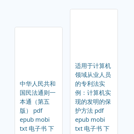
适用于计算机
领域从业人员
中华人民共和
的专利法实
国民法通则一
例：计算机实
本通（第五
现的发明的保
版） pdf
护方法 pdf
epub mobi
epub mobi
txt 电子书 下
txt 电子书 下