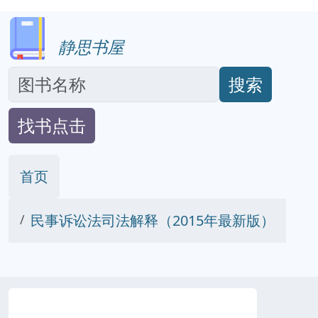
静思书屋
搜索
找书点击
首页
民事诉讼法司法解释（2015年最新版）