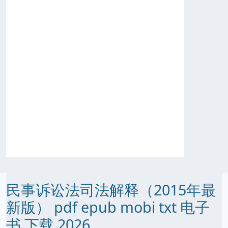
民事诉讼法司法解释（2015年最
新版） pdf epub mobi txt 电子
书 下载 2026