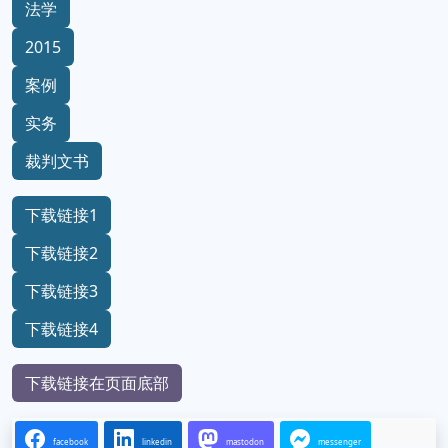
法学
2015
案例
实务
裁判文书
下载链接1
下载链接2
下载链接3
下载链接4
下载链接在页面底部
facebook
linkedin
mastodon
messenger