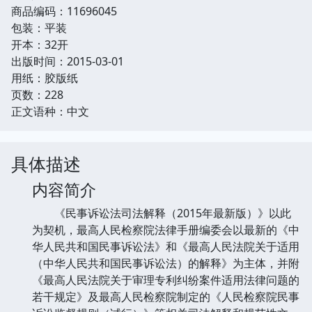
商品编码：11696045
包装：平装
开本：32开
出版时间：2015-03-01
用纸：胶版纸
页数：228
正文语种：中文
具体描述
内容简介
《民事诉讼法司法解释（2015年最新版）》以此
为契机，最高人民检察院法律手册编委会以最新的《中
华人民共和国民事诉讼法》和《最高人民法院关于适用
（中华人民共和国民事诉讼法）的解释》为主体，并附
《最高人民法院关于审理专利纠纷案件适用法律问题的
若干规定》及最高人民检察院制定的《人民检察院民事