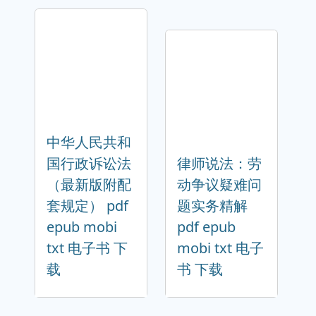
中华人民共和
国行政诉讼法
律师说法：劳
（最新版附配
动争议疑难问
套规定） pdf
题实务精解
epub mobi
pdf epub
txt 电子书 下
mobi txt 电子
载
书 下载