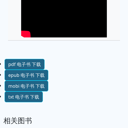
pdf 电子书 下载
epub 电子书 下载
mobi 电子书 下载
txt 电子书 下载
相关图书