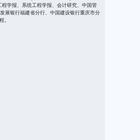
实践、管理工程学报、系统工程学报、会计研究、中国管
业发展银行福建省分行、中国建设银行重庆市分
程。