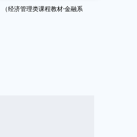
）（经济管理类课程教材·金融系