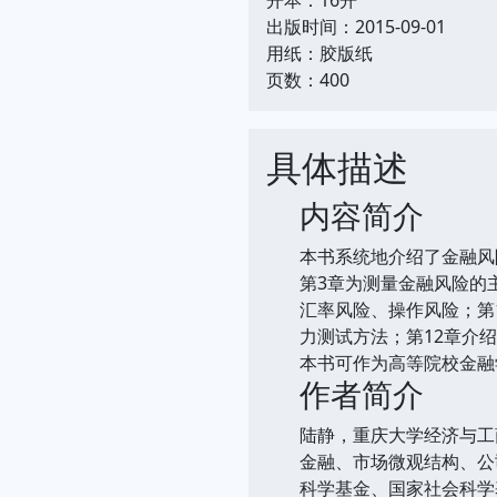
出版时间：2015-09-01
用纸：胶版纸
页数：400
具体描述
内容简介
本书系统地介绍了金融风
第3章为测量金融风险的
汇率风险、操作风险；第
力测试方法；第12章介绍
本书可作为高等院校金融
作者简介
陆静，重庆大学经济与工
金融、市场微观结构、公
科学基金、国家社会科学基金、国