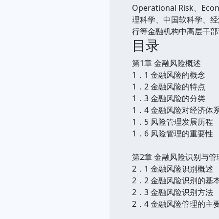
Operational Ri
理科学、中国软科学、经
行等金融机构中高层干部
目录
第1章 金融风险概述
1．1 金融风险的概念
1．2 金融风险的特点
1．3 金融风险的分类
1．4 金融风险对经济体
1．5 风险管理发展历程
1．6 风险管理的重要性
第2章 金融风险识别与管
2．1 金融风险识别概述
2．2 金融风险识别的基
2．3 金融风险识别方法
2．4 金融风险管理的主