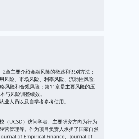
、2章主要介绍金融风险的概述和识别方法；
信用风险、市场风险、利率风险、流动性风险、
略风险和合规风险；第11章是主要风险的压
资本与风险调整绩效。
从业人员以及自学者参考使用。
（UCSD）访问学者。主要研究方向为行为
经营管理等。作为项目负责人承担了国家自然
pirical Finance、Journal of