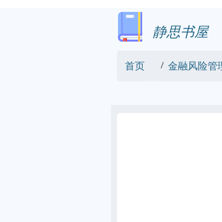
静思书屋
首页
金融风险管