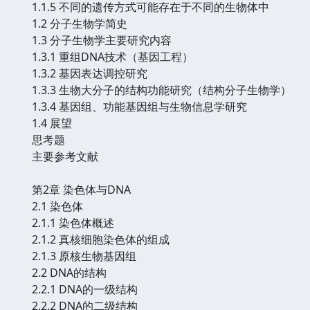
1.1.5 不同的遗传方式可能存在于不同的生物体中
1.2 分子生物学简史
1.3 分子生物学主要研究内容
1.3.1 重组DNA技术（基因工程）
1.3.2 基因表达调控研究
1.3.3 生物大分子的结构功能研究（结构分子生物学）
1.3.4 基因组、功能基因组与生物信息学研究
1.4 展望
思考题
主要参考文献
第2章 染色体与DNA
2.1 染色体
2.1.1 染色体概述
2.1.2 真核细胞染色体的组成
2.1.3 原核生物基因组
2.2 DNA的结构
2.2.1 DNA的一级结构
2.2.2 DNA的二级结构