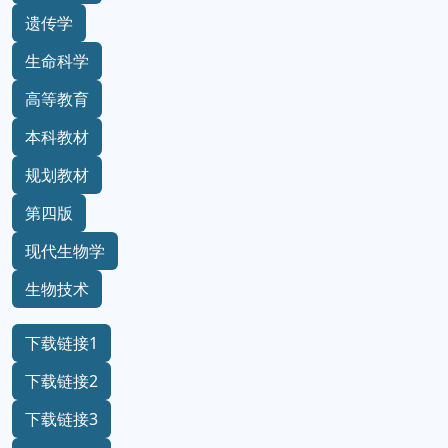
遗传学
生命科学
高等教育
本科教材
规划教材
第四版
现代生物学
生物技术
下载链接1
下载链接2
下载链接3