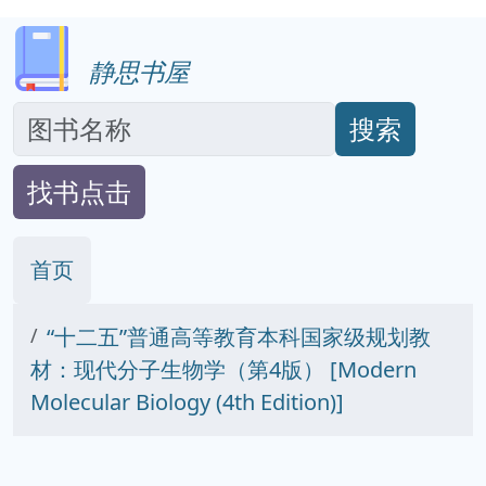
静思书屋
搜索
找书点击
首页
“十二五”普通高等教育本科国家级规划教
材：现代分子生物学（第4版） [Modern
Molecular Biology (4th Edition)]