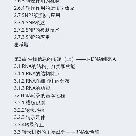
2.6.3 转座作用的机制
2.6.4 转座作用的遗传学效应
2.7 SNP的理论与应用
2.7.1 SNP概述
2.7.2 SNP的检测技术
2.7.3 SNP的应用
思考题
第3章 生物信息的传递（上）——从DNA到RNA
3.1 RNA的结构、分类和功能
3.1.1 RNA的结构特点
3.1.2 RNA在细胞中的分布
3.1.3 RNA的功能
32 HNA转录的基本过程
3.2.1 模板识别
3.2.2转录起始
3.2.3 转录延伸
3.2.4转录终止
3.3 转录机器的主要成分——RNA聚合酶