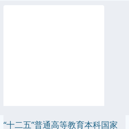
“十二五”普通高等教育本科国家