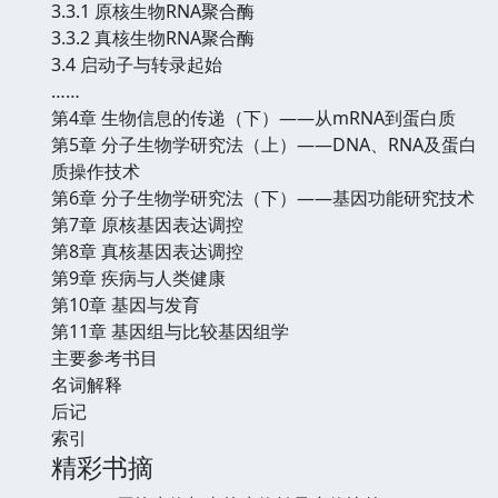
3.3.1 原核生物RNA聚合酶
3.3.2 真核生物RNA聚合酶
3.4 启动子与转录起始
……
第4章 生物信息的传递（下）——从mRNA到蛋白质
第5章 分子生物学研究法（上）——DNA、RNA及蛋白
质操作技术
第6章 分子生物学研究法（下）——基因功能研究技术
第7章 原核基因表达调控
第8章 真核基因表达调控
第9章 疾病与人类健康
第10章 基因与发育
第11章 基因组与比较基因组学
主要参考书目
名词解释
后记
索引
精彩书摘