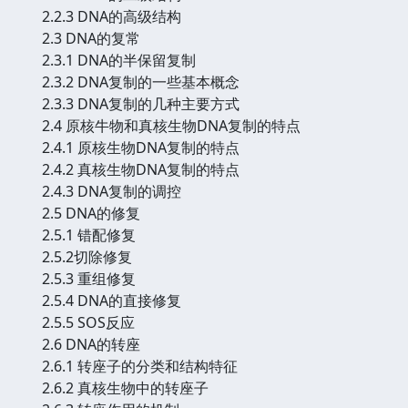
2.2.3 DNA的高级结构
2.3 DNA的复常
2.3.1 DNA的半保留复制
2.3.2 DNA复制的一些基本概念
2.3.3 DNA复制的几种主要方式
2.4 原核牛物和真核生物DNA复制的特点
2.4.1 原核生物DNA复制的特点
2.4.2 真核生物DNA复制的特点
2.4.3 DNA复制的调控
2.5 DNA的修复
2.5.1 错配修复
2.5.2切除修复
2.5.3 重组修复
2.5.4 DNA的直接修复
2.5.5 SOS反应
2.6 DNA的转座
2.6.1 转座子的分类和结构特征
2.6.2 真核生物中的转座子