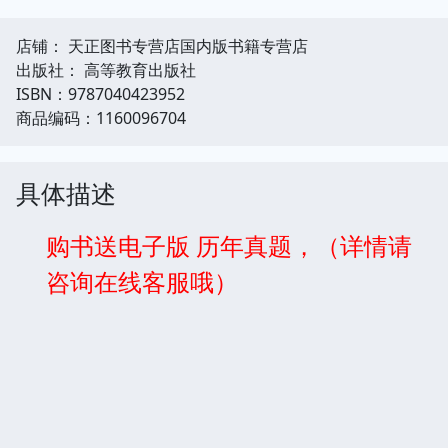
店铺： 天正图书专营店国内版书籍专营店
出版社： 高等教育出版社
ISBN：9787040423952
商品编码：1160096704
具体描述
购书送电子版 历年真题，（详情请
咨询在线客服哦）