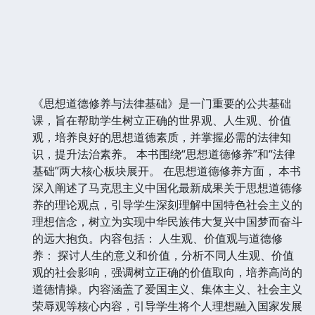
《思想道德修养与法律基础》是一门重要的公共基础
课，旨在帮助学生树立正确的世界观、人生观、价值
观，培养良好的思想道德素质，并掌握必需的法律知
识，提升法治素养。 本书围绕“思想道德修养”和“法律
基础”两大核心板块展开。 在思想道德修养方面， 本书
深入阐述了马克思主义中国化最新成果关于思想道德修
养的理论观点，引导学生深刻理解中国特色社会主义的
理想信念，树立为实现中华民族伟大复兴中国梦而奋斗
的远大抱负。内容包括： 人生观、价值观与道德修
养： 探讨人生的意义和价值，分析不同人生观、价值
观的社会影响，强调树立正确的价值取向，培养高尚的
道德情操。内容涵盖了爱国主义、集体主义、社会主义
荣辱观等核心内容，引导学生将个人理想融入国家发展