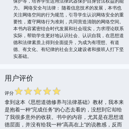
保护等，培养学生运用法律武器保护自身合法权益的能
力。 网络安全与法律： 随着信息技术的发展，本书也
关注网络空间的行为规范，引导学生认识网络安全的重
要性，遵守网络行为准则，共同营造清朗的网络空间。
本书内容紧密结合时代发展和社会现实，力求理论联系
实际，帮助学生更好地认识社会、认识自我，在思想道
德和法律素质上得到全面提升，为成为有理想、有道
德、有文化、有纪律的社会主义建设者和接班人打下坚
实基础。
用户评价
☆
☆
☆
☆
☆
评分
拿到这本《思想道德修养与法律基础》教材，我本来
是抱着一种“完成任务”的心态去看的，没想到它却给
了我很多意外的收获。书中的内容，尤其是在思想道
德层面，并没有给我一种“高高在上”的说教感，反而