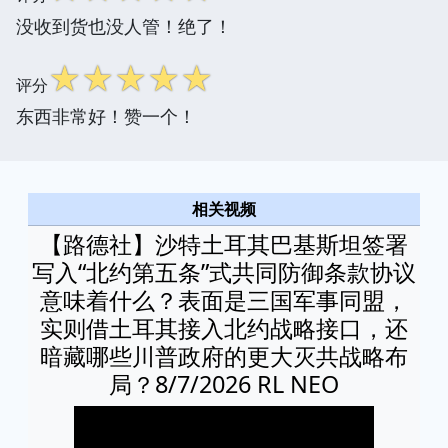
没收到货也没人管！绝了！
☆
☆
☆
☆
☆
评分
东西非常好！赞一个！
相关视频
【路德社】沙特土耳其巴基斯坦签署
写入“北约第五条”式共同防御条款协议
意味着什么？表面是三国军事同盟，
实则借土耳其接入北约战略接口，还
暗藏哪些川普政府的更大灭共战略布
局？8/7/2026 RL NEO