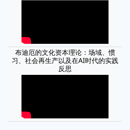
布迪厄的文化资本理论：场域、惯
习、社会再生产以及在AI时代的实践
反思