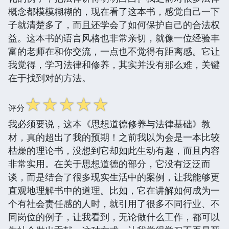
概念都模模糊糊的，现在看了这本书，感觉自己一下
子就清楚多了，而且还学会了如何保护自己的合法权
益。这本书的语言风格也非常亲切，就像一位经验丰
富的老师在和你交流，一点也不觉得有距离感。它让
我觉得，学习法律和修养，其实并没有那么难，关键
在于找到对的方法。
☆
☆
☆
☆
☆
评分
我必须要说，这本《思想道德修养与法律基础》教
材，真的超出了我的预期！之前我以为会是一本比较
枯燥的理论书，没想到它却如此生动有趣，而且内容
非常实用。在关于思想道德的部分，它没有泛泛而
谈，而是结合了很多现实生活中的案例，让我能够更
直观地理解书中的道理。比如，它在讲解如何成为一
个有社会责任感的人时，就引用了很多不同行业、不
同岗位的例子，让我看到，无论做什么工作，都可以