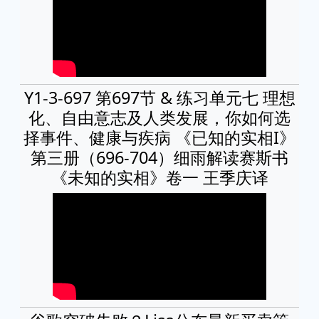
Y1-3-697 第697节 & 练习单元七 理想
化、自由意志及人类发展，你如何选
择事件、健康与疾病 《已知的实相I》
第三册（696-704）细雨解读赛斯书
《未知的实相》卷一 王季庆译