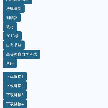
法律基础
刘瑞复
教材
2015版
自考书籍
高等教育自学考试
考研
下载链接1
下载链接2
下载链接3
下载链接4