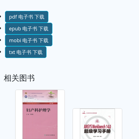
pdf 电子书 下载
epub 电子书 下载
mobi 电子书 下载
txt 电子书 下载
相关图书