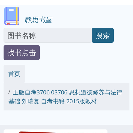
静思书屋
搜索
找书点击
首页
正版自考3706 03706 思想道德修养与法律
基础 刘瑞复 自考书籍 2015版教材