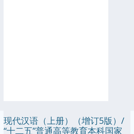
现代汉语（上册）（增订5版）/
“十二五”普通高等教育本科国家