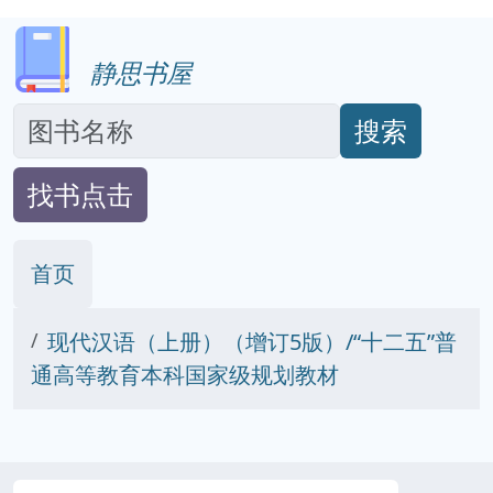
静思书屋
搜索
找书点击
首页
现代汉语（上册）（增订5版）/“十二五”普
通高等教育本科国家级规划教材