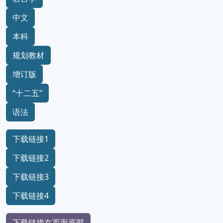
中文
本科
规划教材
增订版
“十二五”
语法
下载链接1
下载链接2
下载链接3
下载链接4
下载链接在页面底部