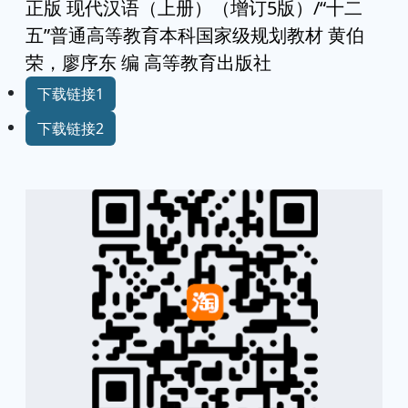
正版 现代汉语（上册）（增订5版）/“十二
五”普通高等教育本科国家级规划教材 黄伯
荣，廖序东 编 高等教育出版社
下载链接1
下载链接2