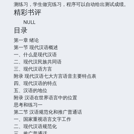
测练习，学生做完练习，程序可以自动给出测试成绩。
精彩书评
NULL
目录
第一章 绪论
第一节 现代汉语概述
一、什么是现代汉语
二、现代汉民族共同语
三、现代汉语方言
附录 现代汉语七大方言语音主要特点表
四、现代汉语的特点
五、汉语的地位
附录 汉语在世界语言中的位置
思考和练习一
第二节 汉语规范化和推广普通话
一、国家重视语言文字工作
二、现代汉语规范化
三、推广普通话