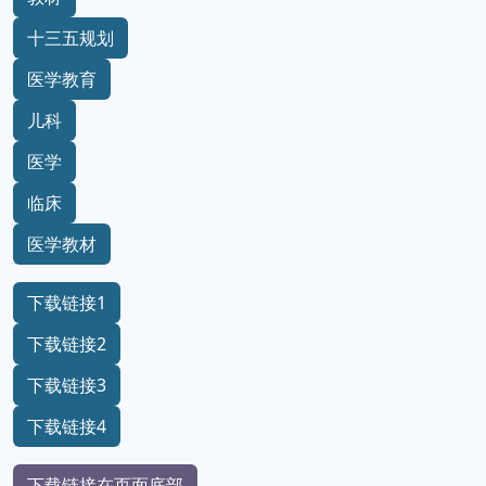
十三五规划
医学教育
儿科
医学
临床
医学教材
下载链接1
下载链接2
下载链接3
下载链接4
下载链接在页面底部