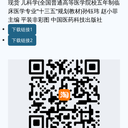
现货 儿科学(全国普通高等医学院校五年制临
床医学专业“十三五”规划教材)孙钰玮 赵小菲
主编 平装非彩图 中国医药科技出版社
下载链接1
下载链接2