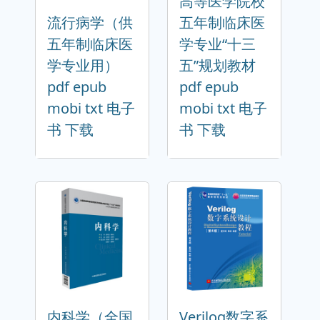
高等医学院校
流行病学（供
五年制临床医
五年制临床医
学专业“十三
学专业用）
五”规划教材
pdf epub
pdf epub
mobi txt 电子
mobi txt 电子
书 下载
书 下载
内科学（全国
Verilog数字系