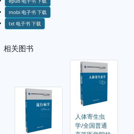
epub 电子书 下载
mobi 电子书 下载
txt 电子书 下载
相关图书
人体寄生虫
学/全国普通