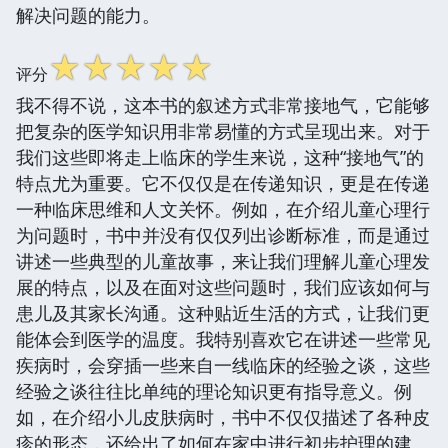
解决问题的能力。
☆
☆
☆
☆
☆
评分
我不得不说，这本书的叙述方式非常接地气，它能够
把复杂的医学知识用非常易懂的方式呈现出来。对于
我们这些即将走上临床的学生来说，这种“接地气”的
特点尤为重要。它不仅仅是在传递知识，更是在传递
一种临床思维和人文关怀。例如，在介绍儿童心理行
为问题时，书中并没有仅仅列出诊断标准，而是通过
讲述一些典型的儿童故事，来让我们理解儿童心理发
展的特点，以及在面对这些问题时，我们应该如何与
患儿及其家长沟通。这种贴近生活的方式，让我们更
能体会到医学的温度。我特别喜欢它在讲述一些常见
疾病时，会穿插一些来自一线临床的经验之谈，这些
经验之谈往往比单纯的理论知识更有指导意义。例
如，在介绍小儿皮肤病时，书中不仅仅描述了各种皮
疹的形态，还给出了如何在家中进行初步护理的建