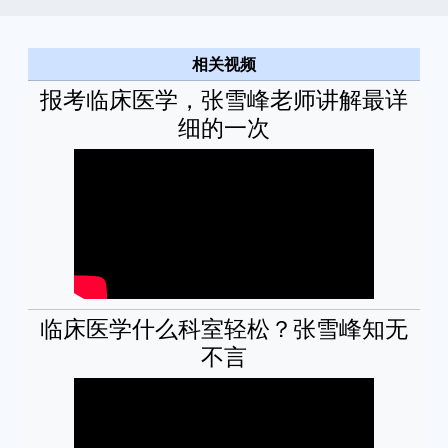
相关视频
报考临床医学，张雪峰老师讲解最详
细的一次
临床医学什么科室轻松？张雪峰知无
不言