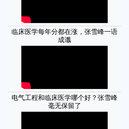
临床医学每年分都在涨，张雪峰一语
成谶
电气工程和临床医学哪个好？张雪峰
毫无保留了