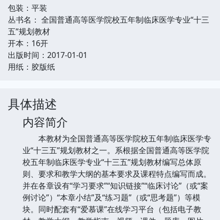
包装：平装
丛书名： 全国普通高等医学院校五年制临床医学专业“十三
五”规划教材
开本：16开
出版时间：2017-01-01
用纸：胶版纸
具体描述
内容简介
本教材为全国普通高等医学院校五年制临床医学专
业“十三五”规划教材之一。系根据全国普通高等医学院
校五年制临床医学专业“十三五”规划教材编写总体原
则、要求和教学大纲的基本要求及课程特点编写而成。
并在各章设有“学习要求”“知识链接”“临床讨论”（或“案
例讨论”）“本章小结”及“练习题”（或“思考题”）等模
块。同时配套有“爱慕课”在线学习平台（包括电子教