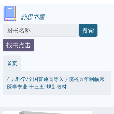
静思书屋
搜索
找书点击
首页
儿科学/全国普通高等医学院校五年制临床
医学专业“十三五”规划教材