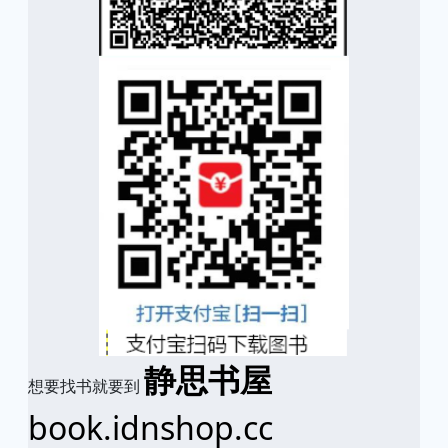
静思书屋
想要找书就要到
book.idnshop.cc