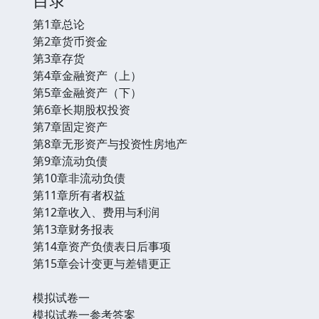
第1章总论
第2章货币资金
第3章存货
第4章金融资产（上）
第5章金融资产（下）
第6章长期股权投资
第7章固定资产
第8章无形资产与投资性房地产
第9章流动负债
第10章非流动负债
第11章所有者权益
第12章收入、费用与利润
第13章财务报表
第14章资产负债表日后事项
第15章会计变更与差错更正
模拟试卷一
模拟试卷一参考答案