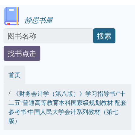
静思书屋
搜索
找书点击
首页
《财务会计学（第八版）》学习指导书/“十
二五”普通高等教育本科国家级规划教材 配套
参考书·中国人民大学会计系列教材（第七
版）