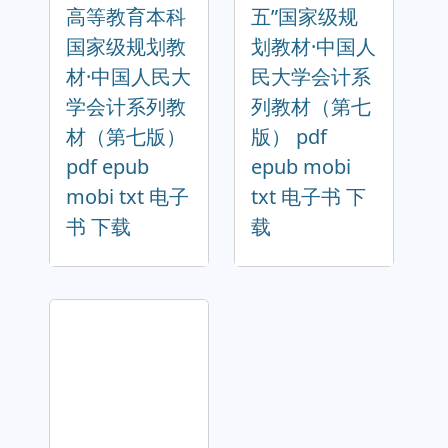
高等教育本科
五”国家级规
国家级规划教
划教材·中国人
材·中国人民大
民大学会计系
学会计系列教
列教材（第七
材（第七版）
版） pdf
pdf epub
epub mobi
mobi txt 电子
txt 电子书 下
书 下载
载