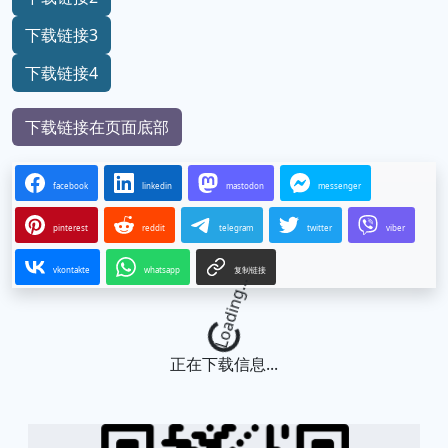
下载链接3
下载链接4
下载链接在页面底部
facebook
linkedin
mastodon
messenger
pinterest
reddit
telegram
twitter
viber
vkontakte
whatsapp
复制链接
Loading...
正在下载信息...