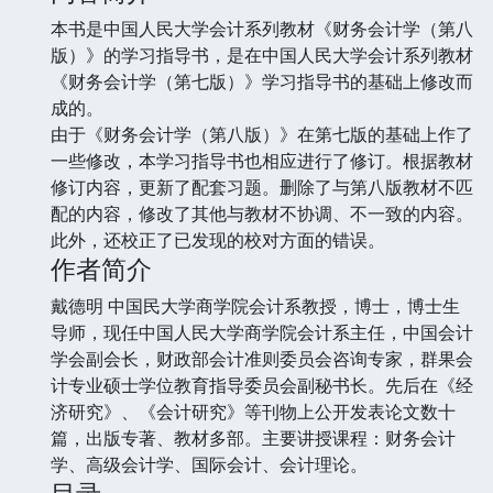
本书是中国人民大学会计系列教材《财务会计学（第八
版）》的学习指导书，是在中国人民大学会计系列教材
《财务会计学（第七版）》学习指导书的基础上修改而
成的。
由于《财务会计学（第八版）》在第七版的基础上作了
一些修改，本学习指导书也相应进行了修订。根据教材
修订内容，更新了配套习题。删除了与第八版教材不匹
配的内容，修改了其他与教材不协调、不一致的内容。
此外，还校正了已发现的校对方面的错误。
作者简介
戴德明 中国民大学商学院会计系教授，博士，博士生
导师，现任中国人民大学商学院会计系主任，中国会计
学会副会长，财政部会计准则委员会咨询专家，群果会
计专业硕士学位教育指导委员会副秘书长。先后在《经
济研究》、《会计研究》等刊物上公开发表论文数十
篇，出版专著、教材多部。主要讲授课程：财务会计
学、高级会计学、国际会计、会计理论。
目录