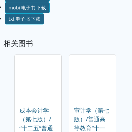
mobi 电子书 下载
txt 电子书 下载
相关图书
成本会计学
审计学（第七
（第七版）/
版）/普通高
“十二五”普通
等教育“十一