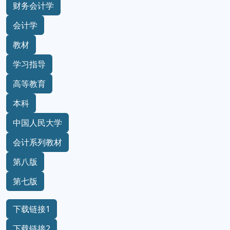
财务会计学
会计学
教材
学习指导
高等教育
本科
中国人民大学
会计系列教材
第八版
第七版
下载链接1
下载链接2