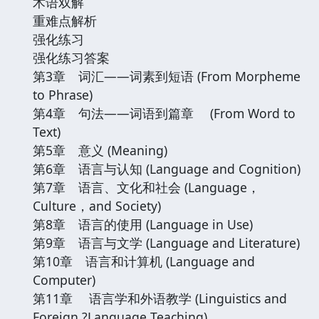
术语双解
重难点解析
强化练习
强化练习答案
第3章 词汇——词素到短语 (From Morpheme
to Phrase)
第4章 句法——词语到篇章 (From Word to
Text)
第5章 意义 (Meaning)
第6章 语言与认知 (Language and Cognition)
第7章 语言、文化和社会 (Language，
Culture，and Society)
第8章 语言的使用 (Language in Use)
第9章 语言与文学 (Language and Literature)
第10章 语言和计算机 (Language and
Computer)
第11章 语言学和外语教学 (Linguistics and
Foreign ?Language Teaching)