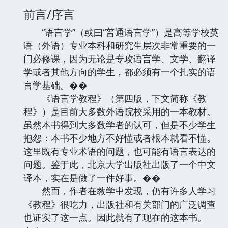
前言/序言
“语言学”（或曰“普通语言学”）是高等学校英
语（外语）专业本科和研究生层次非常重要的一
门必修课，因为无论是专攻语言学、文学、翻译
学或者其他方向的学生，都必须有一个扎实的语
言学基础。��
《语言学教程》（第四版，下文简称《教
程》）是目前大多数外语院校采用的一本教材。
虽然本书得到大多数学者的认可，但是不少学生
抱怨：本书不少地方不好懂或者根本就看不懂。
这里既有专业术语的问题，也可能有语言表达的
问题。鉴于此，北京大学出版社出版了一个中文
译本，实在是做了一件好事。��
然而，作者在教学中发现，仍有许多人学习
《教程》很吃力，出版社和有关部门的广泛调查
也证实了这一点。因此就有了现在的这本书。