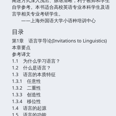
阐述方式深入浅出、脉络清晰，利于教师和学生
自学参考。本书适合高校英语专业本科学生及语
言学相关专业考研学生。
——上海外国语大学小语种培训中心
目录
第1章 语言学导论(Invitations to Linguistics)
本章要点
参考译文
1.1 为什么学习语言？
1.2 什么是语言？
1.3 语言的本质特征
1.3.1 任意性
1.3.2 二重性
1.3.3 创造性
1.3.4 移位性
1.4 语言的起源
1.5 语言的功能