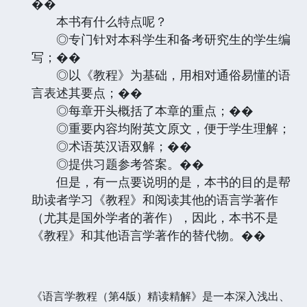
��
本书有什么特点呢？
◎专门针对本科学生和备考研究生的学生编
写；��
◎以《教程》为基础，用相对通俗易懂的语
言表述其要点；��
◎每章开头概括了本章的重点；��
◎重要内容均附英文原文，便于学生理解；
◎术语英汉语双解；��
◎提供习题参考答案。��
但是，有一点要说明的是，本书的目的是帮
助读者学习《教程》和阅读其他的语言学著作
（尤其是国外学者的著作），因此，本书不是
《教程》和其他语言学著作的替代物。��
《语言学教程（第4版）精读精解》是一本深入浅出、