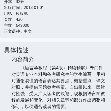
开本：32开
出版时间：2013-01-01
用纸：胶版纸
页数：430
字数：649000
正文语种：中文
具体描述
内容简介
《语言学教程（第4版）精读精解》专门针
对英语专业本科和备考研究生的学生编写，用相
对通俗易懂的语言表达其要点，概括重点，译文
对照，并提供习题参考答案。自出版以来，因针
对性强，受大广大读者的欢迎，现根据语言学教
程的发展和变化，对相关章节和部分作出调整和
修订，以便适合读者的需要。