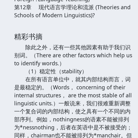
第12章 现代语言学理论和流派 (Theories and
Schools of Modern Linguistics)?
精彩书摘
除此之外，还有一些其他因素有助于我们识
别词。（There are other factors which help us
to identify words.）
（1）稳定性（stability）
在所有语言单位中，就其内部结构而言，词
是最稳定的。（Words， concerning of their
internal structures， are the most stable of all
linguistic units.）一般说来，我们很难重新调整
一个复合词的内部结构，使之具有一个不同的内
部序列。例如，nothingness的语素不能被排列
为*nessnothing，后者在英语中是不被接受的；
同样，chairman也不能被排列为*manchair。但