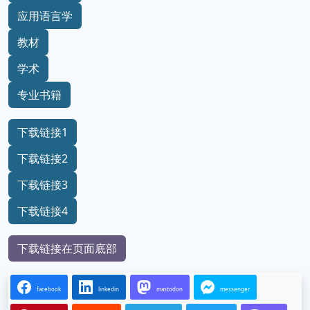
应用语言学
教材
学术
专业书籍
下载链接1
下载链接2
下载链接3
下载链接4
下载链接在页面底部
facebook
linkedin
mastodon
messenger