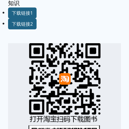
知识
下载链接1
下载链接2