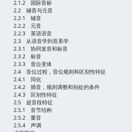
2.1.2 国际音标
2.2 辅音与元音
2.2.1 辅音
2.2.2 元音
2.2.3 英语语音
2.3 从语音学到音系学
2.3.1 协同发音和标音
2.3.2 标音
2.3.3 音位变体
2.4 音位过程，音位规则和区别性特征
2.4.1 同化
2.4.2 插音，规则调整和别处的条件
2.4.3 区别性特征
2.5 超音段特征
2.5.1 音节结构
2.5.2 重音
2.5.4 声调