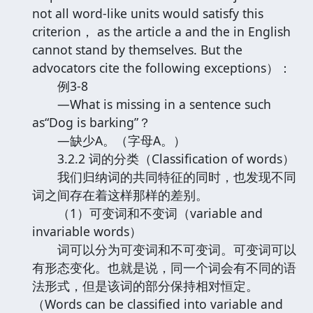
not all word-like units would satisfy this
criterion， as the article a and the in English
cannot stand by themselves. But the
advocators cite the following exceptions）：
例3-8
—What is missing in a sentence such
as“Dog is barking”？
—缺少A。（字母A。）
3.2.2 词的分类（Classification of words）
我们归纳词的共同特征的同时，也发现不同
词之间存在着这样那样的差别。
（1）可变词和不变词（variable and
invariable words）
词可以分为可变词和不可变词。可变词可以
有形态变化。也就是说，同一个词会有不同的语
法形式，但是该词的部分保持相对恒定。
（Words can be classified into variable and