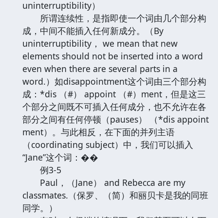
uninterruptibility）
所谓连续性，是指即使一个词由几个部分构
成，中间不能插入任何新成分。（By
uninterruptibility， we mean that new
elements should not be inserted into a word
even when there are several parts in a
word.）如disappointment这个词由三个部分构
成：*dis （#） appoint （#）ment，但是这三
个部分之间既不可插入任何成分，也不允许在各
部分之间有任何停顿（pauses） （*dis appoint
ment）。与此相反，在下面的并列主语
（coordinating subject）中，我们可以插入
“Jane”这个词：��
例3-5
Paul，（Jane） and Rebecca are my
classmates.（保罗、（简）和丽贝卡是我的同班
同学。）