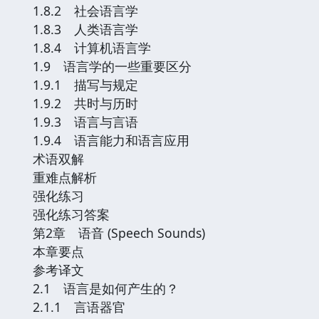
1.8.2 社会语言学
1.8.3 人类语言学
1.8.4 计算机语言学
1.9 语言学的一些重要区分
1.9.1 描写与规定
1.9.2 共时与历时
1.9.3 语言与言语
1.9.4 语言能力和语言应用
术语双解
重难点解析
强化练习
强化练习答案
第2章 语音 (Speech Sounds)
本章要点
参考译文
2.1 语言是如何产生的？
2.1.1 言语器官