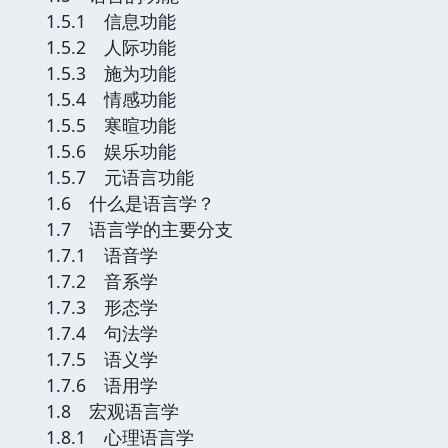
1.5.1 信息功能
1.5.2 人际功能
1.5.3 施为功能
1.5.4 情感功能
1.5.5 寒暄功能
1.5.6 娱乐功能
1.5.7 元语言功能
1.6 什么是语言学？
1.7 语言学的主要分支
1.7.1 语音学
1.7.2 音系学
1.7.3 形态学
1.7.4 句法学
1.7.5 语义学
1.7.6 语用学
1.8 宏观语言学
1.8.1 心理语言学