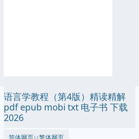
语言学教程（第4版）精读精解
pdf epub mobi txt 电子书 下载
2026
简体网页
繁体网页
||