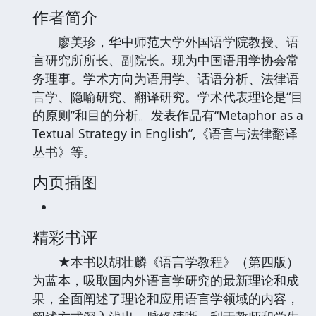
作者简介
廖美珍，华中师范大学外国语学院教授、语
言研究所所长、副院长。现为中国语用学协会常
务理事。学术方向为语用学、话语分析、法律语
言学、隐喻研究、翻译研究。学术代表理论是“目
的原则”和目的分析。发表作品有“Metaphor as a
Textual Strategy in English”,《语言与法律翻译
丛书》等。
内页插图
精彩书评
★本书以胡壮麟《语言学教程》（第四版）
为蓝本，吸取国内外语言学研究的最新理论和成
果，全面阐述了理论和应用语言学领域的内容，