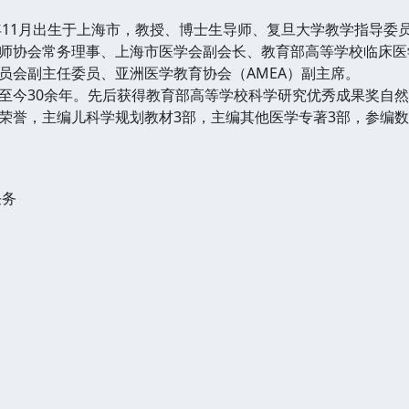
11月出生于上海市，教授、博士生导师、复旦大学教学指导委
师协会常务理事、上海市医学会副会长、教育部高等学校临床医
员会副主任委员、亚洲医学教育协会（AMEA）副主席。
今30余年。先后获得教育部高等学校科学研究优秀成果奖自然
荣誉，主编儿科学规划教材3部，主编其他医学专著3部，参编
任务