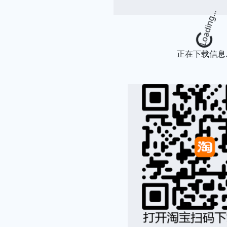
Loading
正在下载信息..