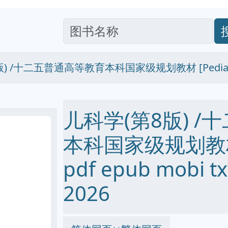
) /十二五普通高等教育本科国家级规划教材 [Pediatr
儿科学(第8版) 
本科国家级规划教材 [P
pdf epub mobi
2026