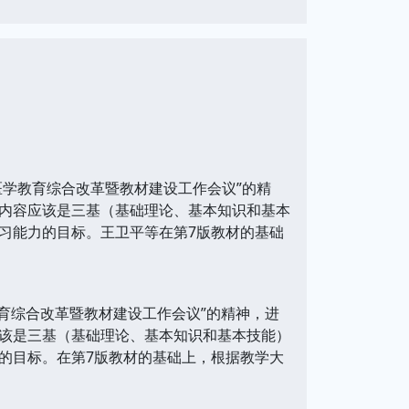
医学教育综合改革暨教材建设工作会议”的精
内容应该是三基（基础理论、基本知识和基本
习能力的目标。王卫平等在第7版教材的基础
教育综合改革暨教材建设工作会议”的精神，进
该是三基（基础理论、基本知识和基本技能）
的目标。在第7版教材的基础上，根据教学大