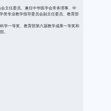
员会主任委员。兼任中华医学会常务理事、中
学类专业教学指导委员会副主任委员、教育部
科学一等奖、教育部第六届教学成果一等奖和
数部。