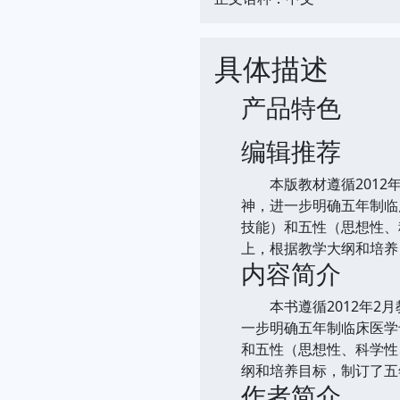
具体描述
产品特色
编辑推荐
本版教材遵循2012年
神，进一步明确五年制临
技能）和五性（思想性、
上，根据教学大纲和培养
内容简介
本书遵循2012年2月
一步明确五年制临床医学
和五性（思想性、科学性
纲和培养目标，制订了五
作者简介