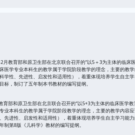
2月教育部和原卫生部在北京联合召开的“以5＋3为主体的临床
床医学专业本科生的教学属于学院阶段教学的理念，主要的教学
科学性、先进性、启发性和适用性），着重体现培养学生自主学
目标，制订了五年制本书教材的编写提纲。
教育部和原卫生部在北京联合召开的“以5+3为主体的临床医学
专业本科生的教学属于学院阶段教学的理念，主要的教学内容应
、先进性、启发性和适用性），着重体现培养学生自主学习能力
年制第8版《儿科学》教材的编写提纲。