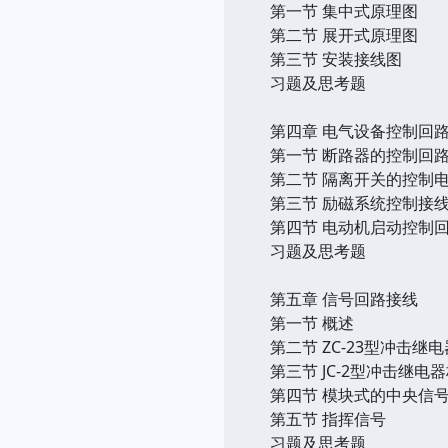
第一节 集中式原理图
第二节 展开式原理图
第三节 安装接线图
习题及思考题
第四章 电气设备控制回
第一节 断路器的控制回
第二节 隔离开关的控制
第三节 励磁系统控制接
第四节 电动机启动控制
习题及思考题
第五章 信号回路接线
第一节 概述
第二节 ZC-23型冲击
第三节 JC-2型冲击继
第四节 模块式的中央信
第五节 指挥信号
习题及思考题