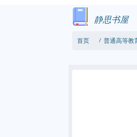
静思书屋
首页
普通高等教