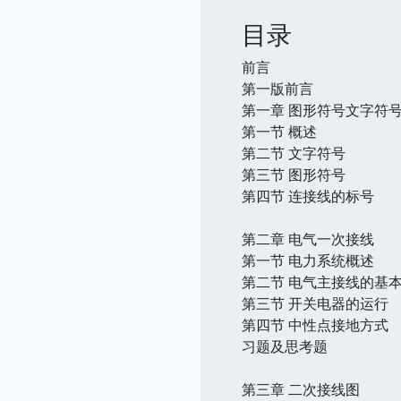
目录
前言
第一版前言
第一章 图形符号文字符
第一节 概述
第二节 文字符号
第三节 图形符号
第四节 连接线的标号
第二章 电气一次接线
第一节 电力系统概述
第二节 电气主接线的基
第三节 开关电器的运行
第四节 中性点接地方式
习题及思考题
第三章 二次接线图