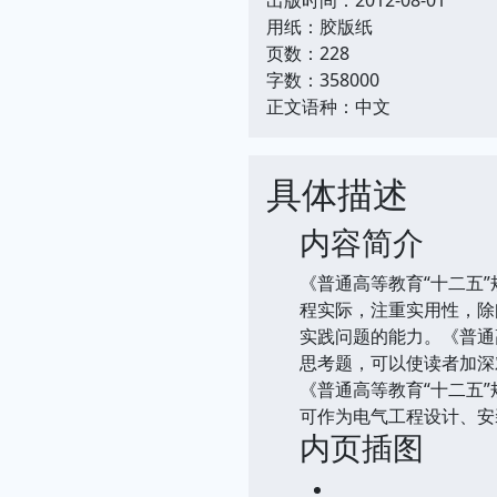
用纸：胶版纸
页数：228
字数：358000
正文语种：中文
具体描述
内容简介
《普通高等教育“十二五
程实际，注重实用性，除
实践问题的能力。《普通
思考题，可以使读者加深
《普通高等教育“十二五
可作为电气工程设计、安
内页插图