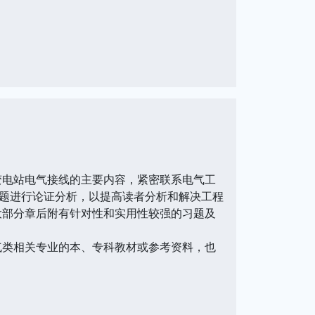
变电站电气接线的主要内容，紧密联系电气工
题进行论证分析，以提高读者分析和解决工程
大部分章后附有针对性和实用性较强的习题及
气类相关专业的本、专科教材或参考资料，也