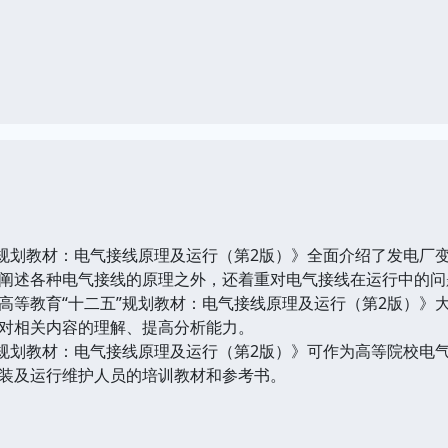
”规划教材：电气接线原理及运行（第2版）》全面介绍了发电厂
阐述各种电气接线的原理之外，还着重对电气接线在运行中的问
高等教育“十二五”规划教材：电气接线原理及运行（第2版）》
对相关内容的理解、提高分析能力。
”规划教材：电气接线原理及运行（第2版）》可作为高等院校电
装及运行维护人员的培训教材和参考书。