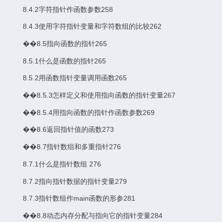
8.4.2字符指针作函数参数258
8.4.3使用字符指针变量和字符数组的比较262
��8.5指向函数的指针265
8.5.1什么是函数的指针265
8.5.2用函数指针变量调用函数265
��8.5.3怎样定义和使用指向函数的指针变量267
��8.5.4用指向函数的指针作函数参数269
��8.6返回指针值的函数273
��8.7指针数组和多重指针276
8.7.1什么是指针数组 276
8.7.2指向指针数据的指针变量279
8.7.3指针数组作main函数的形参281
��8.8动态内存分配与指向它的指针变量284