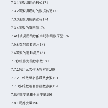
7.3.1函数调用的形式171
7.3.2函数调用时的数据传递172
7.3.3函数调用的过程174
7.3.4函数的返回值174
7.4对被调用函数的声明和函数原型176
7.5函数的嵌套调用179
7.6函数的递归调用181
7.7数组作为函数参数189
7.7.1数组元素作函数实参189
7.7.2一维数组名作函数参数191
7.7.3多维数组名作函数参数194
7.8局部变量和全局变量196
7.8.1局部变量196