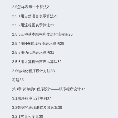
2.5怎样表示一个算法21
2.5.1用自然语言表示算法21
2.5.2用流程图表示算法21
2.5.3三种基本结构和改进的流程图25
2.5.4用N�睸流程图表示算法28
2.5.5用伪代码表示算法31
2.5.6用计算机语言表示算法32
2.6结构化程序设计方法33
习题35
第3章·简单的C程序设计——顺序程序设计37
3.1顺序程序设计举例37
3.2数据的表现形式及其运算39
3.2.1常量和变量39