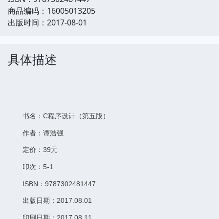
商品编码：16005013205
出版时间：2017-08-01
具体描述
书名：C程序设计（第五版）
作者：谭浩强
定价：39元
印次：5-1
ISBN：9787302481447
出版日期：2017.08.01
印刷日期：2017.08.11