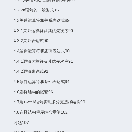
4.2.2if语句的一般形式 87
4.3关系运算符和关系表达式89
4.3.1关系运算符及其优先次序90
4.3.2关系表达式90
4.4逻辑运算符和逻辑表达式90
4.4.1逻辑运算符及其优先次序91
4.4.2逻辑表达式92
4.5条件运算符和条件表达式94
4.6选择结构的嵌套96
4.7用switch语句实现多分支选择结构99
4.8选择结构程序综合举例102
习题107