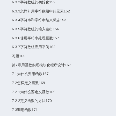
6.3.2字符数组的初始化152
6.3.3怎样引用字符数组中的元素152
6.3.4字符串和字符串结束标志153
6.3.5字符数组的输入输出156
6.3.6使用字符串处理函数157
6.3.7字符数组应用举例162
习题165
第7章用函数实现模块化程序设计167
7.1为什么要用函数167
7.2怎样定义函数169
7.2.1为什么要定义函数169
7.2.2定义函数的方法170
7.3调用函数171