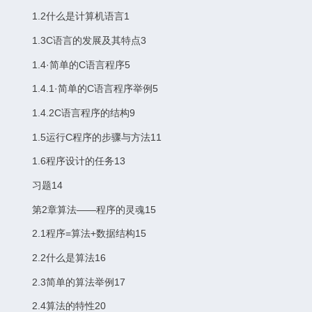
1.2什么是计算机语言1
1.3C语言的发展及其特点3
1.4·简单的C语言程序5
1.4.1·简单的C语言程序举例5
1.4.2C语言程序的结构9
1.5运行C程序的步骤与方法11
1.6程序设计的任务13
习题14
第2章算法——程序的灵魂15
2.1程序=算法+数据结构15
2.2什么是算法16
2.3简单的算法举例17
2.4算法的特性20