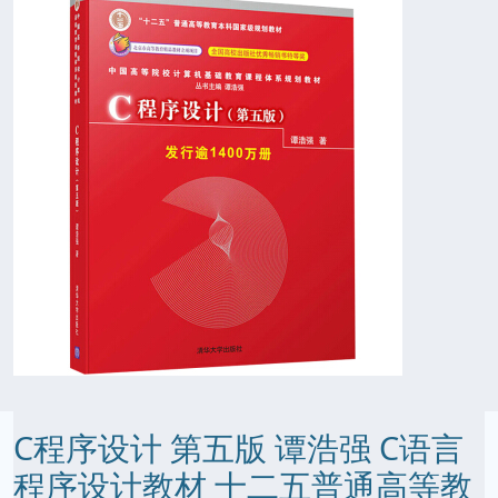
C程序设计 第五版 谭浩强 C语言
程序设计教材 十二五普通高等教