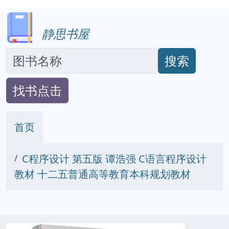
静思书屋
搜索
找书点击
首页
C程序设计 第五版 谭浩强 C语言程序设计
教材 十二五普通高等教育本科规划教材