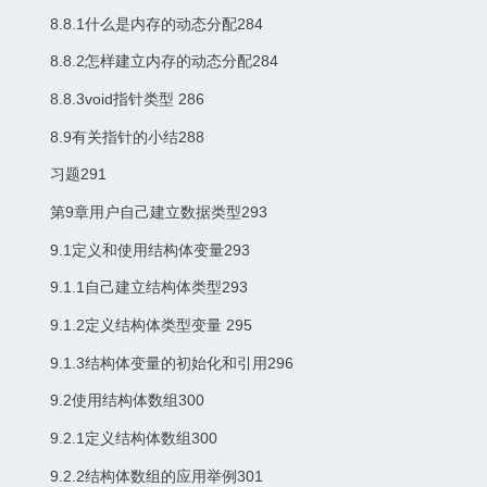
8.8.1什么是内存的动态分配284
8.8.2怎样建立内存的动态分配284
8.8.3void指针类型 286
8.9有关指针的小结288
习题291
第9章用户自己建立数据类型293
9.1定义和使用结构体变量293
9.1.1自己建立结构体类型293
9.1.2定义结构体类型变量 295
9.1.3结构体变量的初始化和引用296
9.2使用结构体数组300
9.2.1定义结构体数组300
9.2.2结构体数组的应用举例301