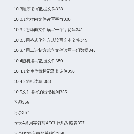
10.3顺序读写数据文件338
10.3.1怎样向文件读写字符338
10.3.2怎样向文件读写一个字符串341
10.3.3用格式化的方式读写文本文件345
10.3.4用二进制方式向文件读写一组数据345
10.4随机读写数据文件350
10.4.1文件位置标记及其定位350
10.4.2随机读写 353
10.5文件读写的出错检测355
习题355
附录357
附录A常用字符与ASCII代码对照表357
附录BC语言中的关键字358