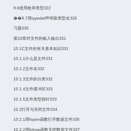
9.6使用枚举类型322
��9.7用typedef声明新类型名326
习题330
第10章对文件的输入输出331
10.1C文件的有关基本知识331
10.1.1什么是文件331
10.1.2文件名332
10.1.3文件的分类332
10.1.4文件缓冲区333
10.1.5文件类型指针333
10.2打开与关闭文件334
10.2.1用fopen函数打开数据文件335
10.2.2用fclose函数关闭数据文件337