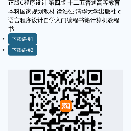
正版C程序设计 第四版 十二五普通高等教育
本科国家规划教材 谭浩强 清华大学出版社 c
语言程序设计自学入门编程书籍计算机教程
书
下载链接1
下载链接2