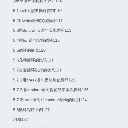
第5章循环结构程序设计110
5.1为什么需要循环控制110
5.2用while语句实现循环111
5.3用do…while语句实现循环113
5.4用for 语句实现循环116
5.5循环的嵌套120
5.6几种循环的比较121
5.7改变循环执行的状态121
5.7.1用break语句提前终止循环122
5.7.2用continue语句提前结束本次循环123
5.7.3break语句和continue语句的区别124
5.8循环程序举例127
习题137