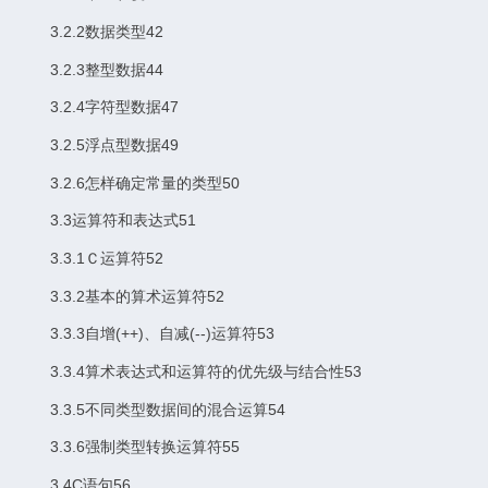
3.2.2数据类型42
3.2.3整型数据44
3.2.4字符型数据47
3.2.5浮点型数据49
3.2.6怎样确定常量的类型50
3.3运算符和表达式51
3.3.1Ｃ运算符52
3.3.2基本的算术运算符52
3.3.3自增(++)、自减(--)运算符53
3.3.4算术表达式和运算符的优先级与结合性53
3.3.5不同类型数据间的混合运算54
3.3.6强制类型转换运算符55
3.4C语句56