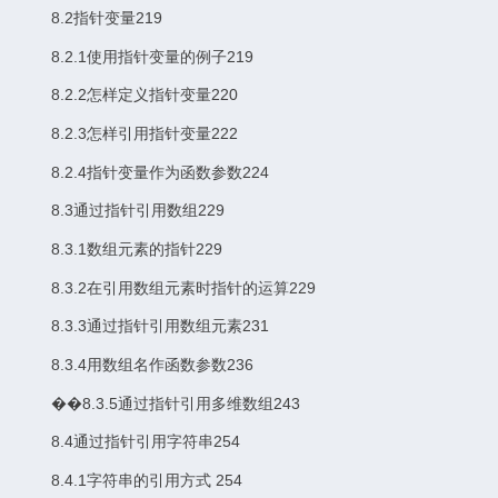
8.2指针变量219
8.2.1使用指针变量的例子219
8.2.2怎样定义指针变量220
8.2.3怎样引用指针变量222
8.2.4指针变量作为函数参数224
8.3通过指针引用数组229
8.3.1数组元素的指针229
8.3.2在引用数组元素时指针的运算229
8.3.3通过指针引用数组元素231
8.3.4用数组名作函数参数236
��8.3.5通过指针引用多维数组243
8.4通过指针引用字符串254
8.4.1字符串的引用方式 254