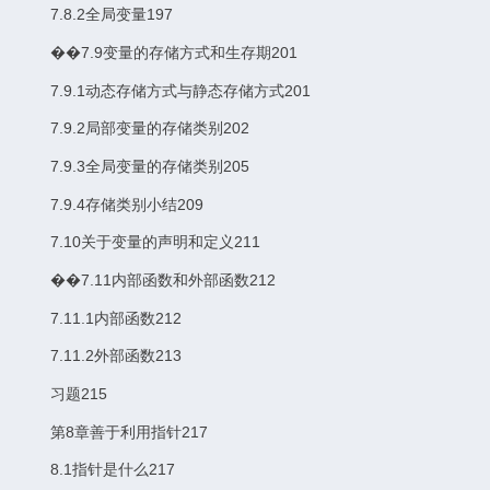
7.8.2全局变量197
��7.9变量的存储方式和生存期201
7.9.1动态存储方式与静态存储方式201
7.9.2局部变量的存储类别202
7.9.3全局变量的存储类别205
7.9.4存储类别小结209
7.10关于变量的声明和定义211
��7.11内部函数和外部函数212
7.11.1内部函数212
7.11.2外部函数213
习题215
第8章善于利用指针217
8.1指针是什么217