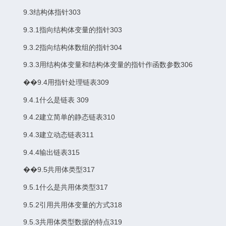
9.3结构体指针303
9.3.1指向结构体变量的指针303
9.3.2指向结构体数组的指针304
9.3.3用结构体变量和结构体变量的指针作函数参数306
��9.4用指针处理链表309
9.4.1什么是链表 309
9.4.2建立简单的静态链表310
9.4.3建立动态链表311
9.4.4输出链表315
��9.5共用体类型317
9.5.1什么是共用体类型317
9.5.2引用共用体变量的方式318
9.5.3共用体类型数据的特点319