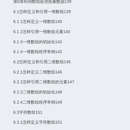
第6章利用数组处理批量数据139
6.1怎样定义和引用一维数组139
6.1.1怎样定义一维数组140
6.1.2怎样引用一维数组元素140
6.1.3一维数组的初始化142
6.1.4一维数组程序举例142
6.2怎样定义和引用二维数组145
6.2.1怎样定义二维数组146
6.2.2怎样引用二维数组的元素147
6.2.3二维数组的初始化148
6.2.4二维数组程序举例149
6.3字符数组151
6.3.1怎样定义字符数组151