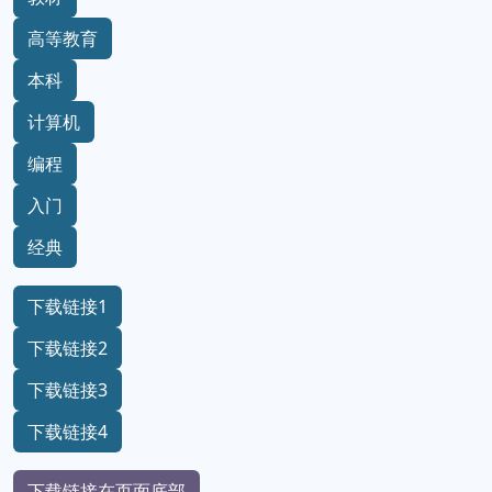
高等教育
本科
计算机
编程
入门
经典
下载链接1
下载链接2
下载链接3
下载链接4
下载链接在页面底部