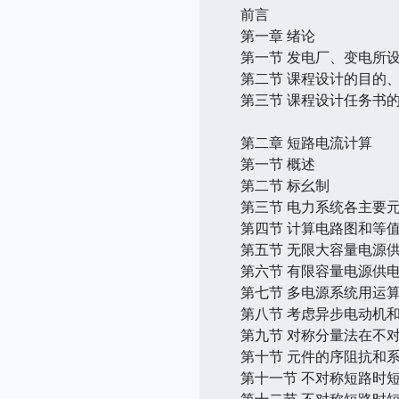
前言
第一章 绪论
第一节 发电厂、变电所
第二节 课程设计的目的
第三节 课程设计任务书
第二章 短路电流计算
第一节 概述
第二节 标幺制
第三节 电力系统各主要
第四节 计算电路图和等
第五节 无限大容量电源
第六节 有限容量电源供
第七节 多电源系统用运
第八节 考虑异步电动机
第九节 对称分量法在不
第十节 元件的序阻抗和
第十一节 不对称短路时
第十二节 不对称短路时