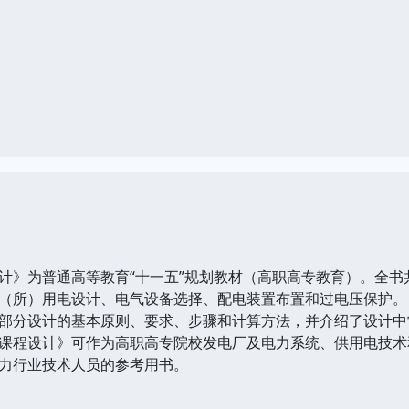
计》为普通高等教育“十一五”规划教材（高职高专教育）。全
（所）用电设计、电气设备选择、配电装置布置和过电压保护。
部分设计的基本原则、要求、步骤和计算方法，并介绍了设计中
课程设计》可作为高职高专院校发电厂及电力系统、供用电技术
力行业技术人员的参考用书。