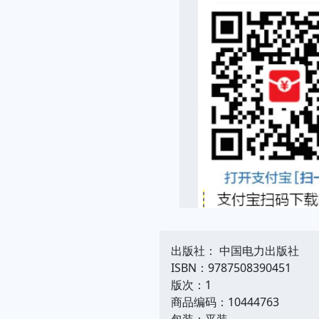
出版社： 中国电力出版社
ISBN：9787508390451
版次：1
商品编码：10444763
包装：平装