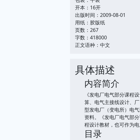
开本：16开
出版时间：2009-08-01
用纸：胶版纸
页数：267
字数：418000
正文语种：中文
具体描述
内容简介
《发电厂电气部分课程设
算、电气主接线设计、厂
型发电厂（变电所）电气
资料。《发电厂电气部分
程设计教材，也可作为电
目录