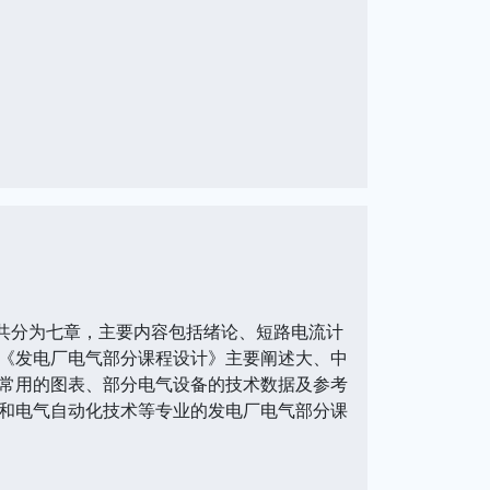
书共分为七章，主要内容包括绪论、短路电流计
《发电厂电气部分课程设计》主要阐述大、中
常用的图表、部分电气设备的技术数据及参考
和电气自动化技术等专业的发电厂电气部分课