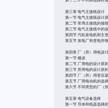
第三章 电气主接线设计
第一节 电气主接线设计
第二节 常用主接线的接
第三节 电气主接线中的
第四节 汽轮发电机和主
第五节 发电厂和变电所
第四章 厂（所）用电设
第一节 概述
第二节 厂用电的设计原
第三节 所用电的设计原
第四节 厂（所）用变压
第五节 厂用电动机的选
第六节 不同类型的厂（
第五章 电气设备选择
第一节 导体和电器选择