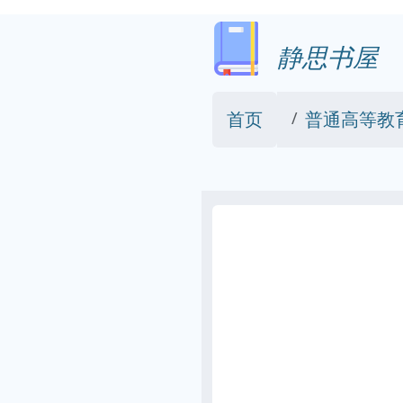
静思书屋
首页
普通高等教