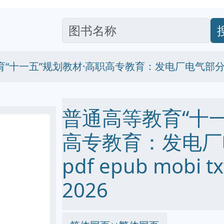
育“十一五”规划教材·高职高专教育：发电厂电气部
普通高等教育“十一
高专教育：发电厂
pdf epub mobi
2026