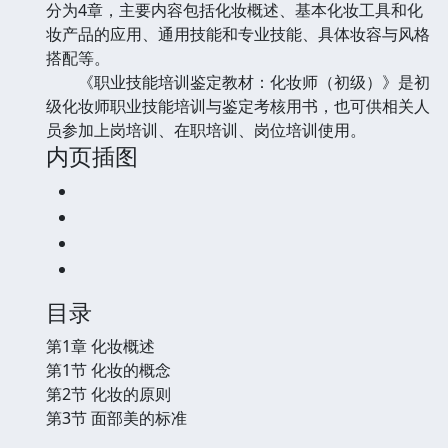
分为4章，主要内容包括化妆概述、基本化妆工具和化
妆产品的应用、通用技能和专业技能、具体妆容与风格
搭配等。
《职业技能培训鉴定教材：化妆师（初级）》是初
级化妆师职业技能培训与鉴定考核用书，也可供相关人
员参加上岗培训、在职培训、岗位培训使用。
内页插图
目录
第1章 化妆概述
第1节 化妆的概念
第2节 化妆的原则
第3节 面部美的标准