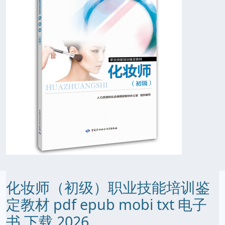
化妆师（初级）职业技能培训鉴
定教材 pdf epub mobi txt 电子
书 下载 2026