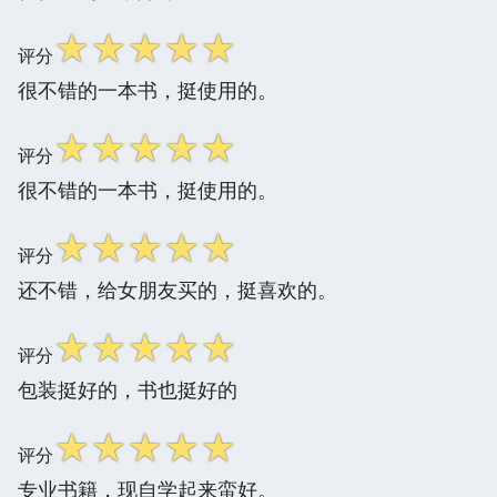
☆
☆
☆
☆
☆
评分
很不错的一本书，挺使用的。
☆
☆
☆
☆
☆
评分
很不错的一本书，挺使用的。
☆
☆
☆
☆
☆
评分
还不错，给女朋友买的，挺喜欢的。
☆
☆
☆
☆
☆
评分
包装挺好的，书也挺好的
☆
☆
☆
☆
☆
评分
专业书籍，现自学起来蛮好。