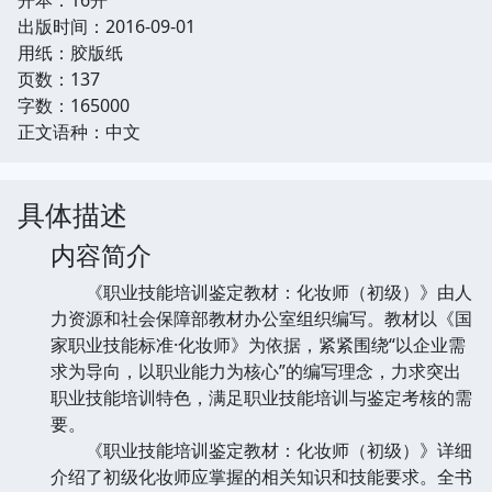
出版时间：2016-09-01
用纸：胶版纸
页数：137
字数：165000
正文语种：中文
具体描述
内容简介
《职业技能培训鉴定教材：化妆师（初级）》由人
力资源和社会保障部教材办公室组织编写。教材以《国
家职业技能标准·化妆师》为依据，紧紧围绕“以企业需
求为导向，以职业能力为核心”的编写理念，力求突出
职业技能培训特色，满足职业技能培训与鉴定考核的需
要。
《职业技能培训鉴定教材：化妆师（初级）》详细
介绍了初级化妆师应掌握的相关知识和技能要求。全书