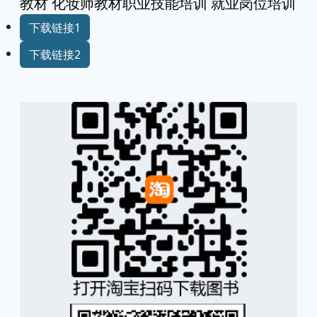
教材 化妆师教材职业技能培训 就业岗位培训
下载链接1
下载链接2