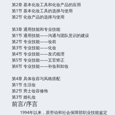
第2章 基本化妆工具和化妆产品的应用
第1节 基本化妆工具的选择与使用
第2节 化妆产品的选择与使用
第3章 通用技能和专业技能
第1节 通用技能——沟通与团队意识的建设
第2节 专业技能——妆前
第3节 专业技能——化妆
第4节 专业技能——发式梳理
第5节 专业技能——五官矫正
第6节 专业技能——补妆和卸妆
第4章 具体妆容与风格搭配
第1节 生活妆
第2节 男士妆容修饰
第3节 婚礼妆
前言/序言
1994年以来，原劳动和社会保障部职业技能鉴定