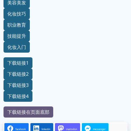
美容美发
化妆技巧
职业教育
技能提升
化妆入门
下载链接1
下载链接2
下载链接3
下载链接4
下载链接在页面底部
facebook
linkedin
mastodon
messenger