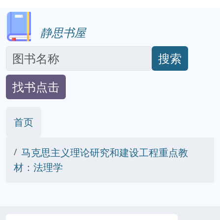
静思书屋
搜索
找书点击
首页
马克思主义理论研究和建设工程重点教
材：法理学