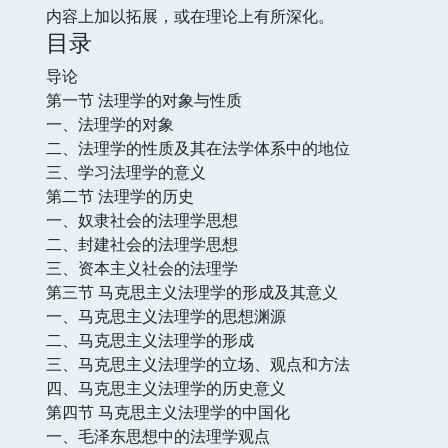
内容上加以拓展，或在理论上有所深化。
目录
导论
第一节 法理学的对象与性质
一、法理学的对象
二、法理学的性质及其在法学体系中的地位
三、学习法理学的意义
第二节 法理学的历史
一、奴隶社会的法理学思想
二、封建社会的法理学思想
三、资本主义社会的法理学
第三节 马克思主义法理学的形成及其意义
一、马克思主义法理学的思想渊源
二、马克思主义法理学的形成
三、马克思主义法理学的立场、观点和方法
四、马克思主义法理学的历史意义
第四节 马克思主义法理学的中国化
一、毛泽东思想中的法理学观点