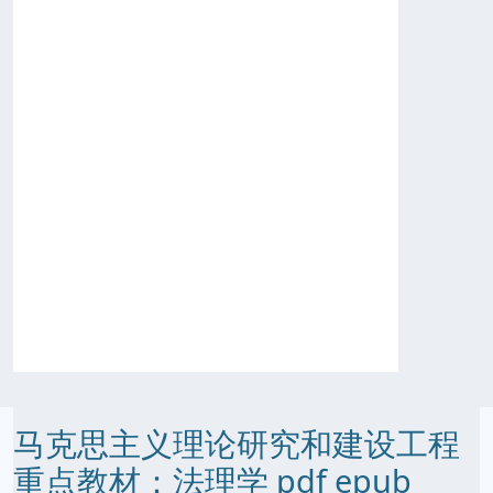
马克思主义理论研究和建设工程
重点教材：法理学 pdf epub