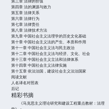
第三章 法律的价值
第四章 法的渊源与效力
第五章 法律关系
第六章 法律行为
第七章 法律责任
第八章 法律技术方法
第九章 中国社会主义法理学的历史文化基础
第十章 中国社会主义法的产生、本质和作用
第十一章 中国社会主义法与民主政治
第十二章 中国社会主义法与经济、文化、社会
第十三章 中国社会主义立法和法律体系
第十四章 中国社会主义法律实施
第十五章 依法治国，建设社会主义法治国家
阅读文献
人名译名对照表
后记
精彩书摘
《马克思主义理论研究和建设工程重点教材：法理
学》：