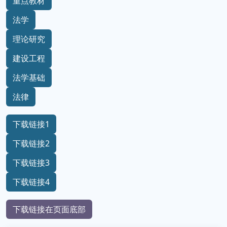
重点教材
法学
理论研究
建设工程
法学基础
法律
下载链接1
下载链接2
下载链接3
下载链接4
下载链接在页面底部