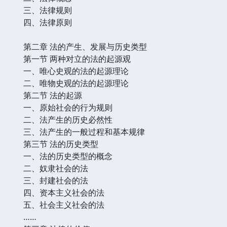
三、法律规则
四、法律原则
第二章 法的产生、发展与历史类型
第一节 两种对立的法的起源观
一、唯心史观的法的起源理论
二、唯物史观的法的起源理论
第二节 法的起源
一、原始社会的行为规则
二、法产生的历史必然性
三、法产生的一般过程和基本规律
第三节 法的历史类型
一、法的历史类型的概念
二、奴隶社会的法
三、封建社会的法
四、资本主义社会的法
五、社会主义社会的法
……