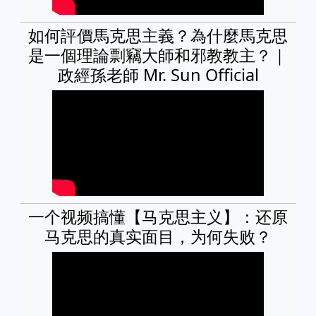
如何評價馬克思主義？為什麼馬克思
是一個理論剽竊大師和邪教教主？｜
政經孫老師 Mr. Sun Official
一个视频搞懂【马克思主义】：还原
马克思的真实面目，为何失败？