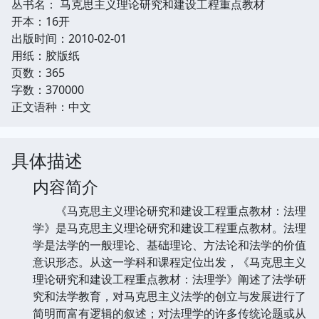
丛书名： 马克思主义理论研究和建设工程重点教材
开本：16开
出版时间：2010-02-01
用纸：胶版纸
页数：365
字数：370000
正文语种：中文
具体描述
内容简介
《马克思主义理论研究和建设工程重点教材：法理
学》是马克思主义理论研究和建设工程重点教材。法理
学是法学的一般理论、基础理论、方法论和法学的价值
意识形态。从这一学科和课程定位出发，《马克思主义
理论研究和建设工程重点教材：法理学》阐述了法学研
究和法学教育，对马克思主义法学的创立与发展进行了
简明而富有逻辑的叙述；对法理学的许多传统论题或从