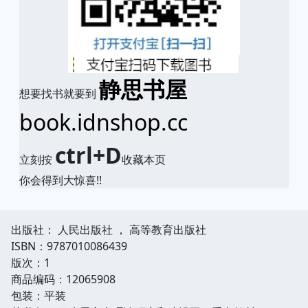
静思书屋
想要找书就要到
book.idnshop.cc
ctrl+D
立刻按
收藏本页
你会得到大惊喜!!
出版社： 人民出版社 ， 高等教育出版社
ISBN：9787010086439
版次：1
商品编码：12065908
包装：平装