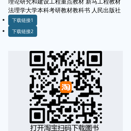
理论研究和建设工程重点教材 新马工程教材
法理学大学本科考研教材教科书 人民出版社
下载链接1
下载链接2