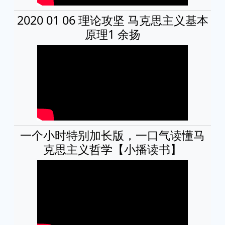
2020 01 06 理论攻坚 马克思主义基本
原理1 余扬
一个小时特别加长版，一口气读懂马
克思主义哲学【小播读书】