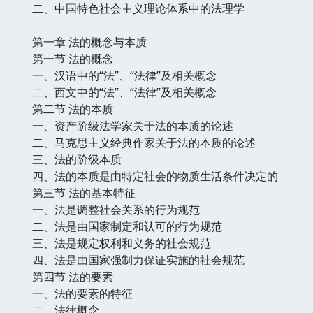
二、中国特色社会主义理论体系中的法理学
第一章 法的概念与本质
第一节 法的概念
一、汉语中的“法”、“法律”及相关概念
二、西文中的“法”、“法律”及相关概念
第二节 法的本质
一、资产阶级法学家关于法的本质的论述
二、马克思主义经典作家关于法的本质的论述
三、法的阶级本质
四、法的本质是由特定社会的物质生活条件决定的
第三节 法的基本特征
一、法是调整社会关系的行为规范
二、法是由国家制定和认可的行为规范
三、法是规定权利和义务的社会规范
四、法是由国家强制力保证实施的社会规范
第四节 法的要素
一、法的要素的特征
二、法律概念