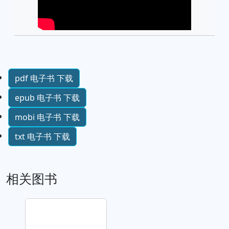
pdf 电子书 下载
epub 电子书 下载
mobi 电子书 下载
txt 电子书 下载
相关图书