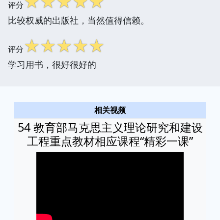
☆
☆
☆
☆
☆
评分
比较权威的出版社，当然值得信赖。
☆
☆
☆
☆
☆
评分
学习用书，很好很好的
相关视频
54 教育部马克思主义理论研究和建设
工程重点教材相应课程“精彩一课”