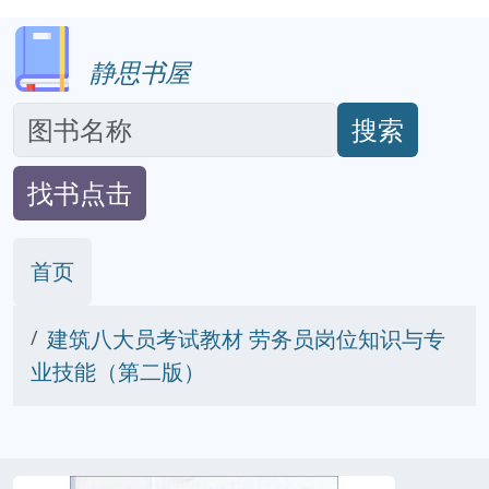
静思书屋
搜索
找书点击
首页
建筑八大员考试教材 劳务员岗位知识与专
业技能（第二版）