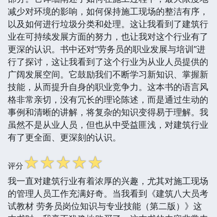
减少对环境的影响，如何保持施工现场的整洁有序，
以及如何进行垃圾分类和处理。这让我看到了建筑行
业在可持续发展方面的努力，也让我对这个行业有了
更深的认识。书中还对“劳务员的职业发展与培训”进
行了探讨，这让我看到了这个行业为从业人员提供的
广阔发展空间。它鼓励我们不断学习新知识、掌握新
技能，从而提升自身的职业竞争力。这本书的语言风
格非常亲切，没有冗长的理论陈述，而是通过生动的
事例和清晰的讲解，将复杂的知识变得易于理解。我
虽然不是从业人员，但也从中受益匪浅，对建筑行业
有了更全面、更深刻的认识。
☆
☆
☆
☆
☆
评分
我一直对建筑行业有着浓厚的兴趣，尤其对施工现场
的管理人员工作充满好奇。当我看到《建筑八大员考
试教材 劳务员岗位知识与专业技能（第二版）》这