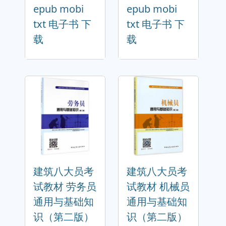
epub mobi
epub mobi
txt 电子书 下
txt 电子书 下
载
载
建筑八大员考
建筑八大员考
试教材 劳务员
试教材 机械员
通用与基础知
通用与基础知
识（第二版）
识（第二版）