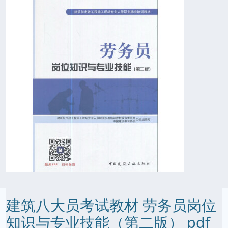
建筑八大员考试教材 劳务员岗位
知识与专业技能（第二版） pdf