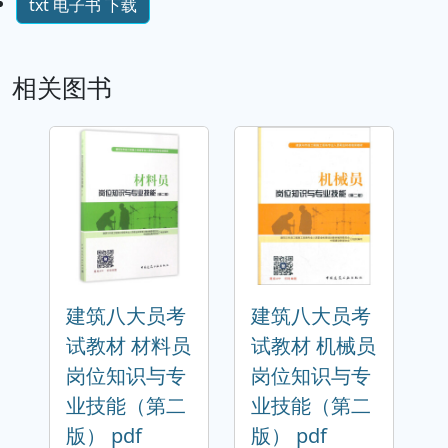
txt 电子书 下载
相关图书
建筑八大员考
建筑八大员考
试教材 材料员
试教材 机械员
岗位知识与专
岗位知识与专
业技能（第二
业技能（第二
版） pdf
版） pdf