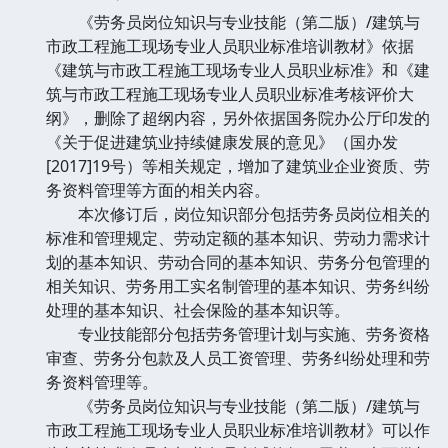
《劳务员岗位知识与专业技能（第二版）/建筑与
市政工程施工现场专业人员职业标准培训教材》依据
《建筑与市政工程施工现场专业人员职业标准》和《建
筑与市政工程施工现场专业人员职业标准考核评价大
纲》，删除了超纲内容，另外依据国务院办公厅印发的
《关于促进建筑业持续健康发展的意见》（国办发
[2017]19号）等相关规定，增加了建筑业企业资质、劳
务资料管理等方面的相关内容。
本次修订后，岗位知识部分包括劳务员岗位相关的
标准和管理规定、劳动定额的基本知识、劳动力需求计
划的基本知识、劳动合同的基本知识、劳务分包管理的
相关知识、劳务用工实名制管理的基本知识、劳务纠纷
处理的基本知识、社会保险的基本知识等。
专业技能部分包括劳务管理计划与实施、劳务资格
审查、劳务分包款及人员工资管理、劳务纠纷处理和劳
务资料管理等。
《劳务员岗位知识与专业技能（第二版）/建筑与
市政工程施工现场专业人员职业标准培训教材》可以作