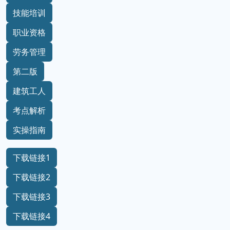
技能培训
职业资格
劳务管理
第二版
建筑工人
考点解析
实操指南
下载链接1
下载链接2
下载链接3
下载链接4