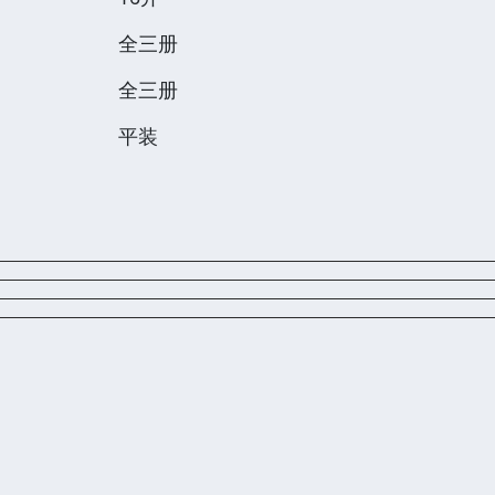
全三册
全三册
平装