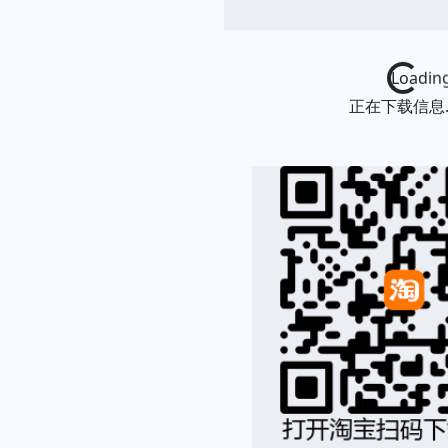
Loading...
正在下载信息..