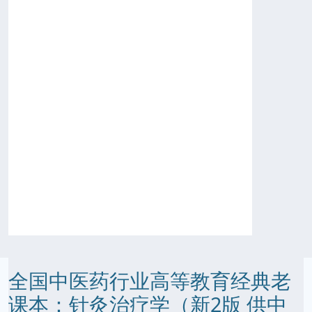
全国中医药行业高等教育经典老
课本：针灸治疗学（新2版 供中