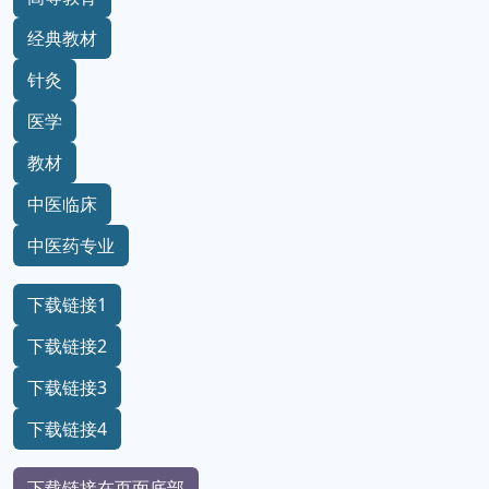
经典教材
针灸
医学
教材
中医临床
中医药专业
下载链接1
下载链接2
下载链接3
下载链接4
下载链接在页面底部