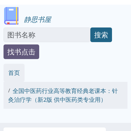
静思书屋
搜索
找书点击
首页
全国中医药行业高等教育经典老课本：针
灸治疗学（新2版 供中医药类专业用）