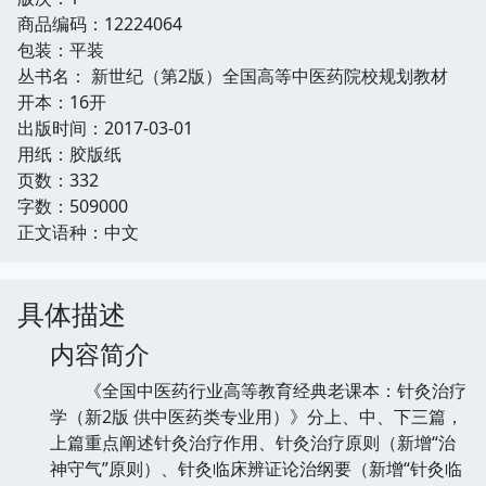
商品编码：12224064
包装：平装
丛书名： 新世纪（第2版）全国高等中医药院校规划教材
开本：16开
出版时间：2017-03-01
用纸：胶版纸
页数：332
字数：509000
正文语种：中文
具体描述
内容简介
《全国中医药行业高等教育经典老课本：针灸治疗
学（新2版 供中医药类专业用）》分上、中、下三篇，
上篇重点阐述针灸治疗作用、针灸治疗原则（新增“治
神守气”原则）、针灸临床辨证论治纲要（新增“针灸临