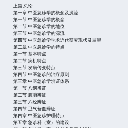
上篇 总论
第一章 中医急诊学的概念及源流
第一节 中医急诊学的概念
第二节 中医急诊学的地位
第三节 中医急诊学的源流
第四节 中医急诊学学术近代研究现状及展望
第二章 中医急诊学的特点
第一节 基本特点
第二节 病机特点
第三节 发病传变特点
第四节 中医急诊的治疗原则
第三章 中医急诊学辨证体系
第一节 八纲辨证
第二节 脏腑辨证
第三节 六经辨证
第四节 卫气营血辨证
第四章 中医急诊护理特点
第五章 急诊科（室）的建设