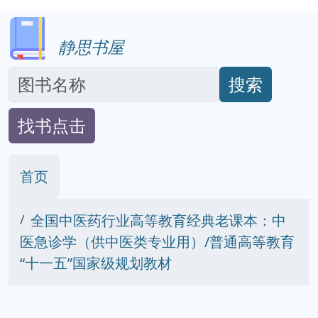
静思书屋
搜索
找书点击
首页
全国中医药行业高等教育经典老课本：中
医急诊学（供中医类专业用）/普通高等教育
“十一五”国家级规划教材