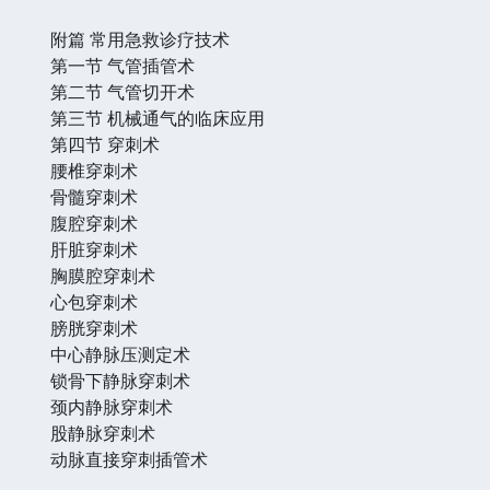
附篇 常用急救诊疗技术
第一节 气管插管术
第二节 气管切开术
第三节 机械通气的临床应用
第四节 穿刺术
腰椎穿刺术
骨髓穿刺术
腹腔穿刺术
肝脏穿刺术
胸膜腔穿刺术
心包穿刺术
膀胱穿刺术
中心静脉压测定术
锁骨下静脉穿刺术
颈内静脉穿刺术
股静脉穿刺术
动脉直接穿刺插管术