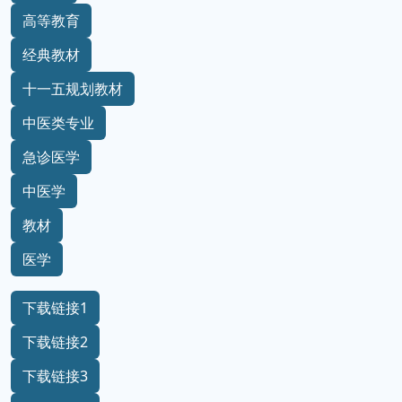
高等教育
经典教材
十一五规划教材
中医类专业
急诊医学
中医学
教材
医学
下载链接1
下载链接2
下载链接3