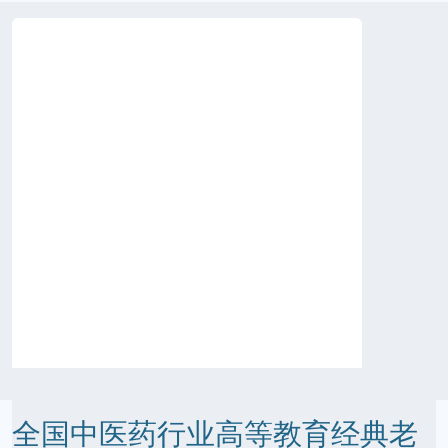
全国中医药行业高等教育经典老