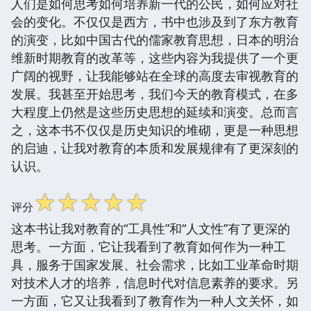
人们是如何思考如何培养新一代的公民，如何应对社
会的变化。不仅仅是西方，书中也涉及到了东方教育
的演变，比如中国古代的儒家教育思想，日本的明治
维新时期教育的改革等，这些内容为我提供了一个更
广阔的视野，让我能够站在全球的高度去审视教育的
发展。我甚至开始思考，我们今天的教育模式，在多
大程度上仍然是这些历史思想的延续和演变。总而言
之，这本书不仅仅是历史知识的堆砌，更是一种思想
的启迪，让我对教育的本质和发展规律有了更深刻的
认识。
☆
☆
☆
☆
☆
评分
这本书让我对教育的“工具性”和“人文性”有了更深的
思考。一方面，它让我看到了教育如何作为一种工
具，服务于国家发展、社会需求，比如工业革命时期
对技术人才的培养，信息时代对信息素养的要求。另
一方面，它又让我看到了教育作为一种人文关怀，如