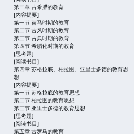
第三章 古希腊的教育
[内容提要]
第一节 荷马时期的教育
第二节 古风时期的教育
第三节 古典时期的教育
第四节 希腊化时期的教育
[思考题]
[阅读书目]
第四章 苏格拉底、柏拉图、亚里士多德的教育思
想
[内容提要]
第一节 苏格拉底的教育思想
第二节 柏拉图的教育思想
第三节 亚里士多德的教育思想
[思考题]
[阅读书目]
第五章 古罗马的教育