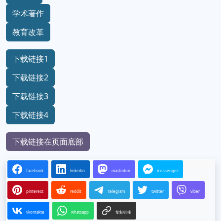
学术著作
教育改革
下载链接1
下载链接2
下载链接3
下载链接4
下载链接在页面底部
facebook
linkedin
mastodon
messenger
pinterest
reddit
telegram
twitter
viber
vkontakte
whatsapp
复制链接