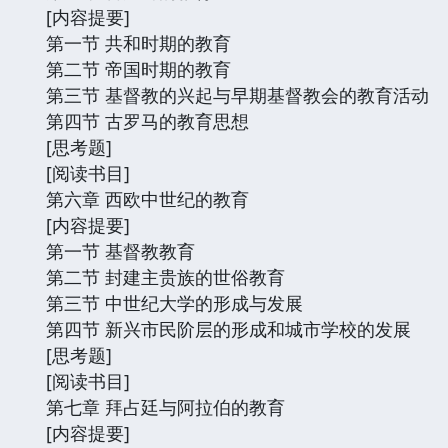
[内容提要]
第一节 共和时期的教育
第二节 帝国时期的教育
第三节 基督教的兴起与早期基督教会的教育活动
第四节 古罗马的教育思想
[思考题]
[阅读书目]
第六章 西欧中世纪的教育
[内容提要]
第一节 基督教教育
第二节 封建主贵族的世俗教育
第三节 中世纪大学的形成与发展
第四节 新兴市民阶层的形成和城市学校的发展
[思考题]
[阅读书目]
第七章 拜占廷与阿拉伯的教育
[内容提要]