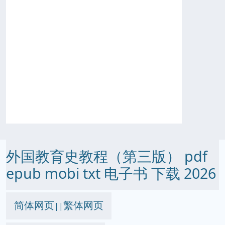
外国教育史教程（第三版） pdf
epub mobi txt 电子书 下载 2026
简体网页
繁体网页
||