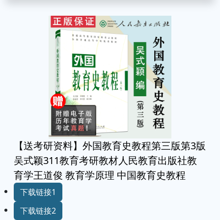
【送考研资料】外国教育史教程第三版第3版
吴式颖311教育考研教材人民教育出版社教
育学王道俊 教育学原理 中国教育史教程
下载链接1
下载链接2