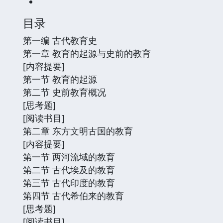
目录
第一编 古代教育史
第一章 教育的起源与史前的教育
[内容提要]
第一节 教育的起源
第二节 史前教育概况
[思考题]
[阅读书目]
第二章 东方文明古国的教育
[内容提要]
第一节 两河流域的教育
第二节 古代埃及的教育
第三节 古代印度的教育
第四节 古代希伯来的教育
[思考题]
[阅读书目]