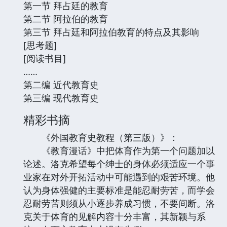
第一节 拜占廷的教育
第二节 阿拉伯的教育
第三节 拜占廷和阿拉伯教育的特点及其影响
[思考题]
[阅读书目]
……
第二编 近代教育史
第三编 现代教育史
精彩书摘
《外国教育史教程（第三版）》：
《教育漫话》中把体育作为第一个问题加以
论述。洛克希望每个绅士的身体必须适应一个事
业家在对外开拓活动中可能遇到的艰苦环境。他
认为身体强健的主要标准是能忍耐劳苦，而学会
忍耐劳苦则须从小逐步养成习惯，不要间断。洛
克关于体育的见解内容十分丰富，其新颖与系