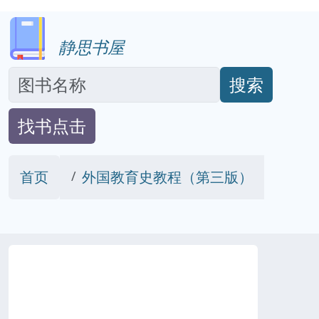
静思书屋
搜索
找书点击
首页
外国教育史教程（第三版）