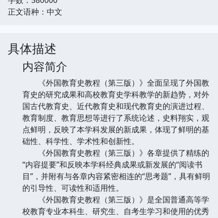
正文语种：中文
具体描述
内容简介
《外国教育史教程（第三版）》全面呈现了外国教
育史的研究成果和高校教育史学科教学的新趋势，对外
国古代教育史、近代教育史和现代教育史的演进过程、
教育制度、教育思想等进行了系统论述，史料翔实，观
点鲜明，反映了本学科发展的新成果，体现了鲜明的基
础性、科学性、学术性和创新性。
《外国教育史教程（第三版）》各章提供了精练的
“内容提要”和反映本学科经典成果或新发展的“阅读书
目”，并附有与各章内容紧密相连的“思考题”，具有鲜明
的引导性、可读性和适用性。
《外国教育史教程（第三版）》是全国普通高等学
校教育专业本科生、研究生、自考生学习和使用的优秀