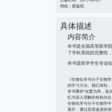
用纸：胶版纸
具体描述
内容简介
本书是全国高等医学
了学科系统的完整性
本书是医学学生专业
《生物化学与分子生物学
的学习方法。我们深知，
本书秉持“化繁为简，直
忆与深入理解的有机结合
生物化学与分子生物学中
展开，通过层层递进的讲