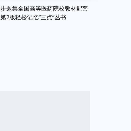
同步题集全国高等医药院校教材配套
第2版轻松记忆“三点”丛书