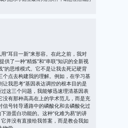
用“耳目一新”来形容。在此之前，我对
供了一种“精炼”和“串联”知识的全新视
线”的思维模式。它不是让我去死记硬背
三个点去构建我的理解。例如，在学习基
则让我思考“基因表达调控的根本目的是
。通过这三个问题，我能够迅速理清基因表
它没有那种高高在上的学术范儿，而是充
对信号转导通路中的磷酸化和去磷酸化过
下游蛋白功能的。这种“化难为易”的讲
，它并没有直接给我答案，而是教会我如
生物学。